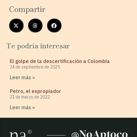
Compartir
Te podría interesar
El golpe de la descertificación a Colombia
24 de septiembre de 2025
Leer más »
Petro, el expropiador
21 de marzo de 2022
Leer más »