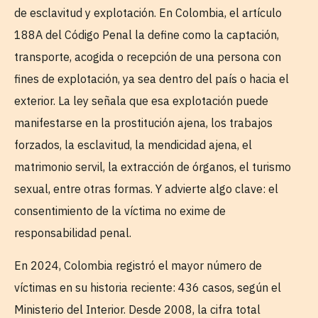
de esclavitud y explotación. En Colombia, el artículo
188A del Código Penal la define como la captación,
transporte, acogida o recepción de una persona con
fines de explotación, ya sea dentro del país o hacia el
exterior. La ley señala que esa explotación puede
manifestarse en la prostitución ajena, los trabajos
forzados, la esclavitud, la mendicidad ajena, el
matrimonio servil, la extracción de órganos, el turismo
sexual, entre otras formas. Y advierte algo clave: el
consentimiento de la víctima no exime de
responsabilidad penal.
En 2024, Colombia registró el mayor número de
víctimas en su historia reciente: 436 casos, según el
Ministerio del Interior. Desde 2008, la cifra total