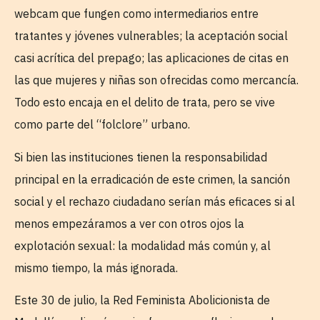
webcam que fungen como intermediarios entre
tratantes y jóvenes vulnerables; la aceptación social
casi acrítica del prepago; las aplicaciones de citas en
las que mujeres y niñas son ofrecidas como mercancía.
Todo esto encaja en el delito de trata, pero se vive
como parte del “folclore” urbano.
Si bien las instituciones tienen la responsabilidad
principal en la erradicación de este crimen, la sanción
social y el rechazo ciudadano serían más eficaces si al
menos empezáramos a ver con otros ojos la
explotación sexual: la modalidad más común y, al
mismo tiempo, la más ignorada.
Este 30 de julio, la Red Feminista Abolicionista de