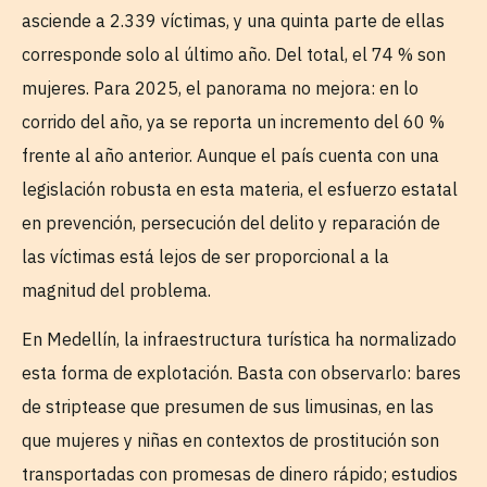
asciende a 2.339 víctimas, y una quinta parte de ellas
corresponde solo al último año. Del total, el 74 % son
mujeres. Para 2025, el panorama no mejora: en lo
corrido del año, ya se reporta un incremento del 60 %
frente al año anterior. Aunque el país cuenta con una
legislación robusta en esta materia, el esfuerzo estatal
en prevención, persecución del delito y reparación de
las víctimas está lejos de ser proporcional a la
magnitud del problema.
En Medellín, la infraestructura turística ha normalizado
esta forma de explotación. Basta con observarlo: bares
de striptease que presumen de sus limusinas, en las
que mujeres y niñas en contextos de prostitución son
transportadas con promesas de dinero rápido; estudios