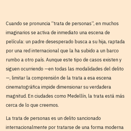
Cuando se pronuncia “trata de personas”, en muchos
imaginarios se activa de inmediato una escena de
película: un padre desesperado busca a su hija, raptada
por una red internacional que la ha subido a un barco
rumbo a otro país. Aunque este tipo de casos existen y
siguen ocurriendo —en todas las modalidades del delito
—, limitar la comprensión de la trata a esa escena
cinematográfica impide dimensionar su verdadera
magnitud. En ciudades como Medellín, la trata está más
cerca de lo que creemos.
La trata de personas es un delito sancionado
internacionalmente por tratarse de una forma moderna