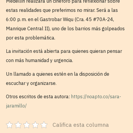
Medellín realizará un cineforo para reflexionar sobre
estas realidades que preferimos no mirar. Será a las
6:00 p. m. en el Gastrobar Wiqu (Cra. 45 #70A-24,
Manrique Central II), uno de los barrios más golpeados
por esta problemática.
La invitación está abierta para quienes quieran pensar
con más humanidad y urgencia.
Un llamado a quienes estén en la disposición de
escuchar y organizarse.
Otros escritos de esta autora:
https://noapto.co/sara-
jaramillo/
Califica esta columna