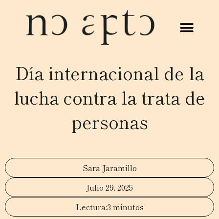
Día internacional de la
lucha contra la trata de
personas
Sara Jaramillo
Julio 29, 2025
3 minutos