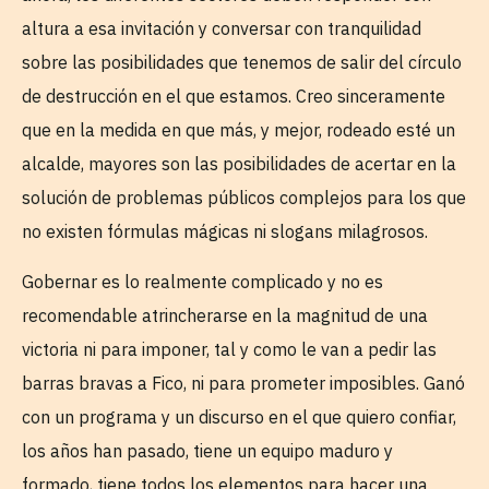
altura a esa invitación y conversar con tranquilidad
sobre las posibilidades que tenemos de salir del círculo
de destrucción en el que estamos. Creo sinceramente
que en la medida en que más, y mejor, rodeado esté un
alcalde, mayores son las posibilidades de acertar en la
solución de problemas públicos complejos para los que
no existen fórmulas mágicas ni slogans milagrosos.
Gobernar es lo realmente complicado y no es
recomendable atrincherarse en la magnitud de una
victoria ni para imponer, tal y como le van a pedir las
barras bravas a Fico, ni para prometer imposibles. Ganó
con un programa y un discurso en el que quiero confiar,
los años han pasado, tiene un equipo maduro y
formado, tiene todos los elementos para hacer una