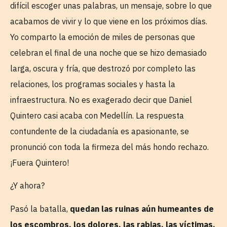
difícil escoger unas palabras, un mensaje, sobre lo que
acabamos de vivir y lo que viene en los próximos días.
Yo comparto la emoción de miles de personas que
celebran el final de una noche que se hizo demasiado
larga, oscura y fría, que destrozó por completo las
relaciones, los programas sociales y hasta la
infraestructura. No es exagerado decir que Daniel
Quintero casi acaba con Medellín. La respuesta
contundente de la ciudadanía es apasionante, se
pronunció con toda la firmeza del más hondo rechazo.
¡Fuera Quintero!
¿Y ahora?
Pasó la batalla,
quedan las ruinas aún humeantes de
los escombros, los dolores, las rabias, las víctimas.