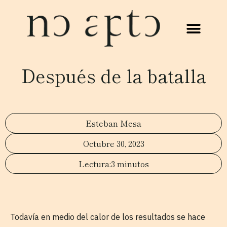
Después de la batalla
Esteban Mesa
Octubre 30, 2023
3 minutos
Todavía en medio del calor de los resultados se hace