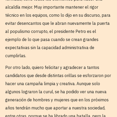
alcaldía mejor. Muy importante mantener el rigor
técnico en los equipos, como lo dijo en su discurso, para
evitar desencantos que le abran nuevamente la puerta
al populismo corrupto, el presidente Petro es el
ejemplo de lo que pasa cuando se crean grandes
expectativas sin la capacidad administrativa de
cumplirlas.
Por otro lado, quiero felicitar y agradecer a tantos
candidatos que desde distintas orillas se esforzaron por
hacer una campaña limpia y creativa. Aunque solo
algunos lograron la curul, se ha podido ver una nueva
generación de hombres y mujeres que en los próximos
años tendrán mucho que aportar a nuestra sociedad,
entre otras, porque se ha librado una batalla, pero la