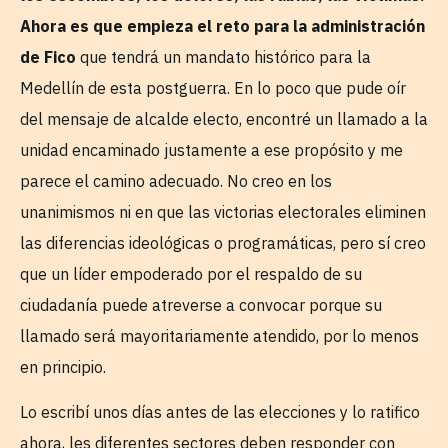
Ahora es que empieza el reto para la administración
de Fico
que tendrá un mandato histórico para la
Medellín de esta postguerra. En lo poco que pude oír
del mensaje de alcalde electo, encontré un llamado a la
unidad encaminado justamente a ese propósito y me
parece el camino adecuado. No creo en los
unanimismos ni en que las victorias electorales eliminen
las diferencias ideológicas o programáticas, pero sí creo
que un líder empoderado por el respaldo de su
ciudadanía puede atreverse a convocar porque su
llamado será mayoritariamente atendido, por lo menos
en principio.
Lo escribí unos días antes de las elecciones y lo ratifico
ahora, les diferentes sectores deben responder con