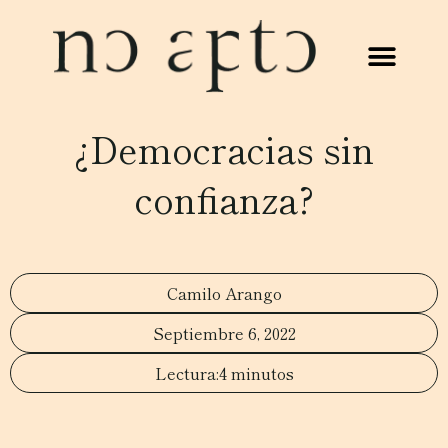
¿Democracias sin
confianza?
Camilo Arango
Septiembre 6, 2022
4 minutos