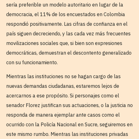
sería preferible un modelo autoritario en lugar de la
democracia, el 11% de los encuestados en Colombia
respondió positivamente. Las cifras de confianza en el
país siguen decreciendo, y las cada vez más frecuentes
movilizaciones sociales que, si bien son expresiones
democráticas, demuestran el descontento generalizado
con su funcionamiento.
Mientras las instituciones no se hagan cargo de las
nuevas demandas ciudadanas, estaremos lejos de
acercarnos a ese propósito. Si personajes como el
senador Florez justifican sus actuaciones, o la justicia no
responda de manera ejemplar ante casos como el
ocurrido con la Policía Nacional en Sucre, seguiremos en
este mismo rumbo. Mientras las instituciones privadas