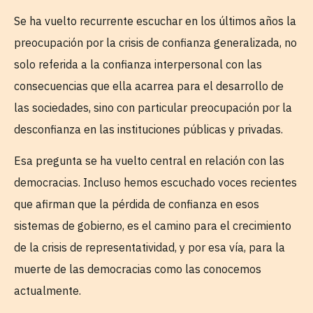
Se ha vuelto recurrente escuchar en los últimos años la
preocupación por la crisis de confianza generalizada, no
solo referida a la confianza interpersonal con las
consecuencias que ella acarrea para el desarrollo de
las sociedades, sino con particular preocupación por la
desconfianza en las instituciones públicas y privadas.
Esa pregunta se ha vuelto central en relación con las
democracias. Incluso hemos escuchado voces recientes
que afirman que la pérdida de confianza en esos
sistemas de gobierno, es el camino para el crecimiento
de la crisis de representatividad, y por esa vía, para la
muerte de las democracias como las conocemos
actualmente.