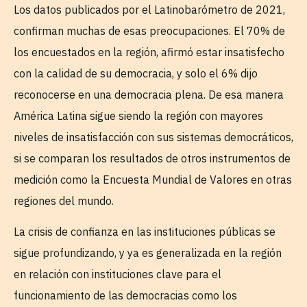
Los datos publicados por el Latinobarómetro de 2021,
confirman muchas de esas preocupaciones. El 70% de
los encuestados en la región, afirmó estar insatisfecho
con la calidad de su democracia, y solo el 6% dijo
reconocerse en una democracia plena. De esa manera
América Latina sigue siendo la región con mayores
niveles de insatisfacción con sus sistemas democráticos,
si se comparan los resultados de otros instrumentos de
medición como la Encuesta Mundial de Valores en otras
regiones del mundo.
La crisis de confianza en las instituciones públicas se
sigue profundizando, y ya es generalizada en la región
en relación con instituciones clave para el
funcionamiento de las democracias como los