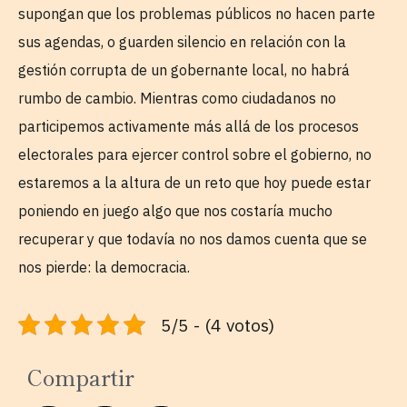
supongan que los problemas públicos no hacen parte
sus agendas, o guarden silencio en relación con la
gestión corrupta de un gobernante local, no habrá
rumbo de cambio. Mientras como ciudadanos no
participemos activamente más allá de los procesos
electorales para ejercer control sobre el gobierno, no
estaremos a la altura de un reto que hoy puede estar
poniendo en juego algo que nos costaría mucho
recuperar y que todavía no nos damos cuenta que se
nos pierde: la democracia.
5/5 - (4 votos)
Compartir