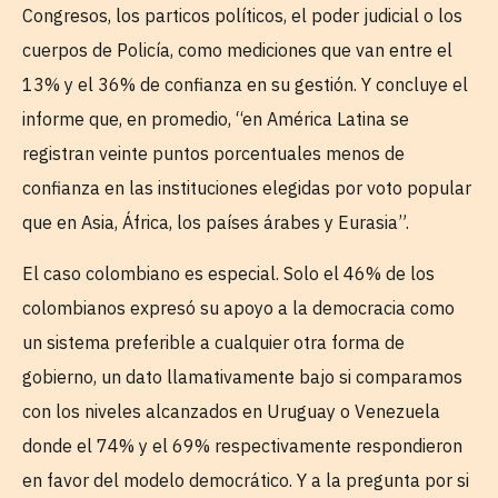
Congresos, los particos políticos, el poder judicial o los
cuerpos de Policía, como mediciones que van entre el
13% y el 36% de confianza en su gestión. Y concluye el
informe que, en promedio, “en América Latina se
registran veinte puntos porcentuales menos de
confianza en las instituciones elegidas por voto popular
que en Asia, África, los países árabes y Eurasia”.
El caso colombiano es especial. Solo el 46% de los
colombianos expresó su apoyo a la democracia como
un sistema preferible a cualquier otra forma de
gobierno, un dato llamativamente bajo si comparamos
con los niveles alcanzados en Uruguay o Venezuela
donde el 74% y el 69% respectivamente respondieron
en favor del modelo democrático. Y a la pregunta por si