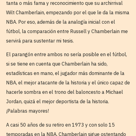
tanta o más fama y reconocimiento que su archirrival
Wilt Chamberlain, empezando por el que le da la misma
NBA. Por eso, además de la analogía inicial con el
fútbol, la comparación entre Russell y Chamberlain me
servirá para sustentar mi tesis.
El parangón entre ambos no sería posible en el fútbol,
si se tiene en cuenta que Chamberlain ha sido,
estadísticas en mano, el jugador más dominante de la
NBA, el mejor atacante de la historia y el único capaz de
hacerle sombra en el trono del baloncesto a Michael
Jordan, quizá el mejor deportista de la historia.
¡Palabras mayores!
A casi 50 años de su retiro en 1973 y con solo 15
temporadas en la NBA, Chamberlain sigue ostentando