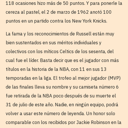
118 ocasiones hizo más de 50 puntos. Y para ponerle la
cereza al pastel, el 2 de marzo de 1962 anotó 100
puntos en un partido contra los New York Knicks.
La fama y los reconocimientos de Russell están muy
bien sustentados en sus méritos individuales y
colectivos con los míticos Celtics de los sesenta, del
cual fue el líder. Basta decir que es el jugador con más
títulos en la historia de la NBA, con 11 en sus 13
temporadas en la liga. El trofeo al mejor jugador (MVP)
de las finales lleva su nombre y su camiseta número 6
fue retirada de la NBA poco después de su muerte el
31 de julio de este año. Nadie, en ningún equipo, podrá
volver a usar este número de leyenda. Un honor solo
comparable con los recibidos por Jackie Robinson en la