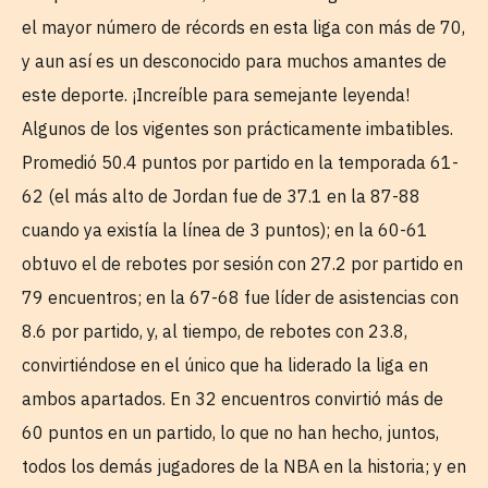
el mayor número de récords en esta liga con más de 70,
y aun así es un desconocido para muchos amantes de
este deporte. ¡Increíble para semejante leyenda!
Algunos de los vigentes son prácticamente imbatibles.
Promedió 50.4 puntos por partido en la temporada 61-
62 (el más alto de Jordan fue de 37.1 en la 87-88
cuando ya existía la línea de 3 puntos); en la 60-61
obtuvo el de rebotes por sesión con 27.2 por partido en
79 encuentros; en la 67-68 fue líder de asistencias con
8.6 por partido, y, al tiempo, de rebotes con 23.8,
convirtiéndose en el único que ha liderado la liga en
ambos apartados. En 32 encuentros convirtió más de
60 puntos en un partido, lo que no han hecho, juntos,
todos los demás jugadores de la NBA en la historia; y en