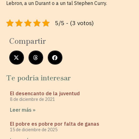
Lebron, a un Durant o a un tal Stephen Curry.
5/5 - (3 votos)
Compartir
Te podría interesar
El desencanto de la juventud
8 de diciembre de 2021
Leer más »
El pobre es pobre por falta de ganas
15 de diciembre de 2025