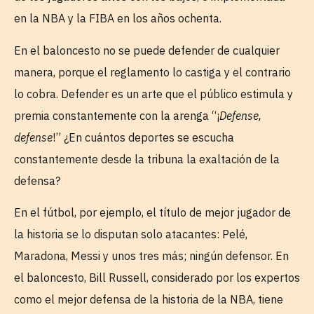
en la NBA y la FIBA en los años ochenta.
En el baloncesto no se puede defender de cualquier
manera, porque el reglamento lo castiga y el contrario
lo cobra. Defender es un arte que el público estimula y
premia constantemente con la arenga “¡
Defense,
defense
!” ¿En cuántos deportes se escucha
constantemente desde la tribuna la exaltación de la
defensa?
En el fútbol, por ejemplo, el título de mejor jugador de
la historia se lo disputan solo atacantes: Pelé,
Maradona, Messi y unos tres más; ningún defensor. En
el baloncesto, Bill Russell, considerado por los expertos
como el mejor defensa de la historia de la NBA, tiene