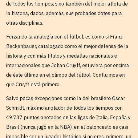
de todos los tiempos, sino también del mejor atleta de
la historia, dados, además, sus probados dotes para
otras disciplinas.
Forzando la analogía con el fútbol, es como si Franz
Beckenbauer, catalogado como el mejor defensa de la
historia y con más títulos y medallas nacionales e
internacionales que Johan Cruyff, estuviera por encima
de éste último en el olimpo del fútbol. Confluimos en
que Cruyff está primero.
Salvo pocas excepciones como la del brasilero Oscar
Schmidt, máximo anotador de todos los tiempos con
49.737 puntos anotados en las ligas de Italia, España y
Brasil (nunca jugó en la NBA), en el baloncesto es casi
imposible ser un jugador histórico si no eres, primero, un