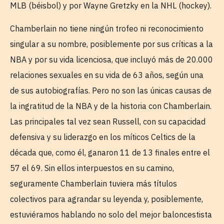
MLB (béisbol) y por Wayne Gretzky en la NHL (hockey).
Chamberlain no tiene ningún trofeo ni reconocimiento
singular a su nombre, posiblemente por sus críticas a la
NBA y por su vida licenciosa, que incluyó más de 20.000
relaciones sexuales en su vida de 63 años, según una
de sus autobiografías. Pero no son las únicas causas de
la ingratitud de la NBA y de la historia con Chamberlain.
Las principales tal vez sean Russell, con su capacidad
defensiva y su liderazgo en los míticos Celtics de la
década que, como él, ganaron 11 de 13 finales entre el
57 el 69. Sin ellos interpuestos en su camino,
seguramente Chamberlain tuviera más títulos
colectivos para agrandar su leyenda y, posiblemente,
estuviéramos hablando no solo del mejor baloncestista