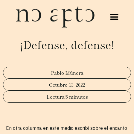
¡Defense, defense!
Pablo Múnera
Octubre 13, 2022
5 minutos
En otra columna en este medio escribí sobre el encanto