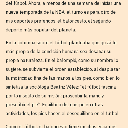
del fútbol. Ahora, a menos de una semana de iniciar una
nueva temporada de la NBA, el turno es para otro de
mis deportes preferidos, el baloncesto, el segundo
deporte más popular del planeta.
En la columna sobre el fútbol planteaba que quizá lo
más propio de la condición humana sea desafiar su
propia naturaleza. En el balompié, como su nombre lo
sugiere, se subvierte el orden establecido, al desplazar
la motricidad fina de las manos a los pies, como bien lo
sintetiza la socióloga Beatriz Vélez: “el fútbol fascina
por lo insólito de su misión: proscribir la mano y
prescribir el pie”. Equilibrio del cuerpo en otras
actividades, los pies hacen el desequilibrio en el fútbol.
Como el fútbol, el baloncesto tiene muchos encantos,