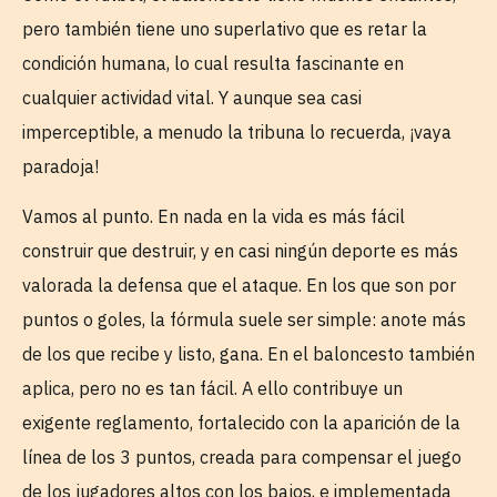
pero también tiene uno superlativo que es retar la
condición humana, lo cual resulta fascinante en
cualquier actividad vital. Y aunque sea casi
imperceptible, a menudo la tribuna lo recuerda, ¡vaya
paradoja!
Vamos al punto. En nada en la vida es más fácil
construir que destruir, y en casi ningún deporte es más
valorada la defensa que el ataque. En los que son por
puntos o goles, la fórmula suele ser simple: anote más
de los que recibe y listo, gana. En el baloncesto también
aplica, pero no es tan fácil. A ello contribuye un
exigente reglamento, fortalecido con la aparición de la
línea de los 3 puntos, creada para compensar el juego
de los jugadores altos con los bajos, e implementada