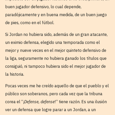
buen jugador defensivo, lo cual depende,
paradójicamente y en buena medida, de un buen juego
de pies, como en el fútbol.
Si Jordan no hubiera sido, además de un gran atacante,
un eximio defensa, elegido una temporada como el
mejor y nueve veces en el mejor quinteto defensivo de
la liga, seguramente no hubiera ganado los títulos que
consiguió, ni tampoco hubiera sido el mejor jugador de
la historia.
Pocas veces me he creído aquello de que el pueblo y el
público son soberanos, pero cada vez que la tribuna
corea el “¡
Defense, defense
!” tiene razón. Es una ilusión
ver un defensa que logre parar a un Jordan, a un