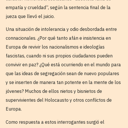
empatía y crueldad”, según la sentencia final de la
jueza que llevó el juicio.
Una situación de intolerancia y odio desbordada entre
connacionales. ¿Por qué tanto afán e insistencia en
Europa de revivir los nacionalismos e ideologías
fascistas, cuando ni sus propios ciudadanos pueden
convivir en paz? ¿Qué está ocurriendo en el mundo para
que las ideas de segregación sean de nuevo populares
y se inserten de manera tan potente en la mente de los
jóvenes? Muchos de ellos nietos y bisnietos de
supervivientes del Holocausto y otros conflictos de
Europa.
Como respuesta a estos interrogantes surgió el