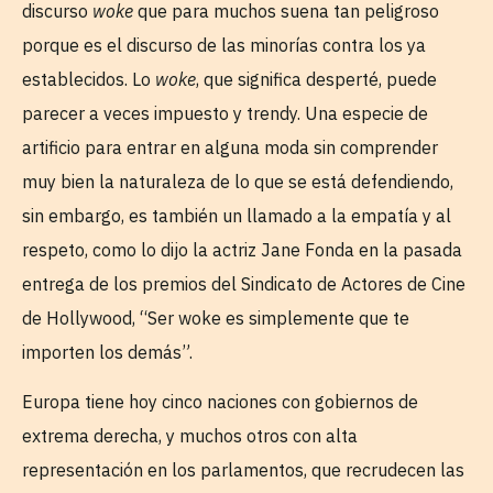
discurso
woke
que para muchos suena tan peligroso
porque es el discurso de las minorías contra los ya
establecidos. Lo
woke
, que significa desperté, puede
parecer a veces impuesto y trendy. Una especie de
artificio para entrar en alguna moda sin comprender
muy bien la naturaleza de lo que se está defendiendo,
sin embargo, es también un llamado a la empatía y al
respeto, como lo dijo la actriz Jane Fonda en la pasada
entrega de los premios del Sindicato de Actores de Cine
de Hollywood, “Ser woke es simplemente que te
importen los demás”.
Europa tiene hoy cinco naciones con gobiernos de
extrema derecha, y muchos otros con alta
representación en los parlamentos, que recrudecen las