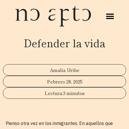
Defender la vida
Amalia Uribe
Febrero 28, 2025
3 minutos
Pienso otra vez en los inmigrantes. En aquellos que