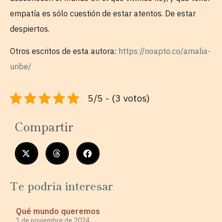
empatía es sólo cuestión de estar atentos. De estar
despiertos.
Otros escritos de esta autora:
https://noapto.co/amalia-
uribe/
5/5 - (3 votos)
Compartir
Te podría interesar
Qué mundo queremos
1 de noviembre de 2024