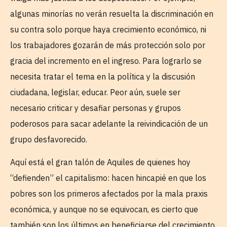
algunas minorías no verán resuelta la discriminación en
su contra solo porque haya crecimiento económico, ni
los trabajadores gozarán de más protección solo por
gracia del incremento en el ingreso. Para lograrlo se
necesita tratar el tema en la política y la discusión
ciudadana, legislar, educar. Peor aún, suele ser
necesario criticar y desafiar personas y grupos
poderosos para sacar adelante la reivindicación de un
grupo desfavorecido.
Aquí está el gran talón de Aquiles de quienes hoy
“defienden” el capitalismo: hacen hincapié en que los
pobres son los primeros afectados por la mala praxis
económica, y aunque no se equivocan, es cierto que
también son los últimos en beneficiarse del crecimiento,