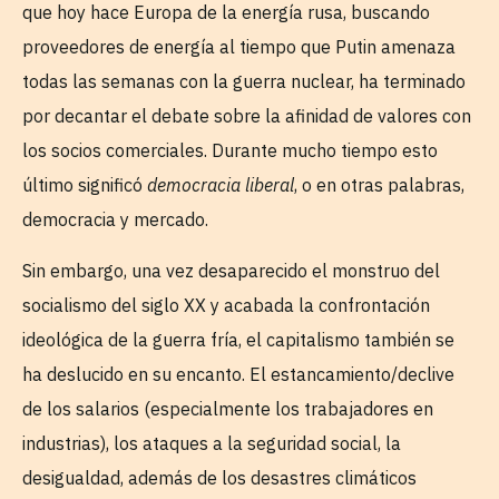
que hoy hace Europa de la energía rusa, buscando
proveedores de energía al tiempo que Putin amenaza
todas las semanas con la guerra nuclear, ha terminado
por decantar el debate sobre la afinidad de valores con
los socios comerciales. Durante mucho tiempo esto
último significó
democracia liberal
, o en otras palabras,
democracia y mercado.
Sin embargo, una vez desaparecido el monstruo del
socialismo del siglo XX y acabada la confrontación
ideológica de la guerra fría, el capitalismo también se
ha deslucido en su encanto. El estancamiento/declive
de los salarios (especialmente los trabajadores en
industrias), los ataques a la seguridad social, la
desigualdad, además de los desastres climáticos