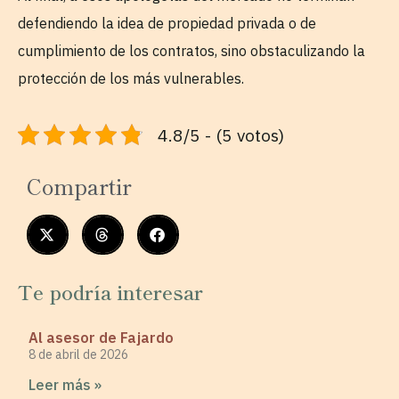
defendiendo la idea de propiedad privada o de
cumplimiento de los contratos, sino obstaculizando la
protección de los más vulnerables.
4.8/5 - (5 votos)
Compartir
Te podría interesar
Al asesor de Fajardo
8 de abril de 2026
Leer más »