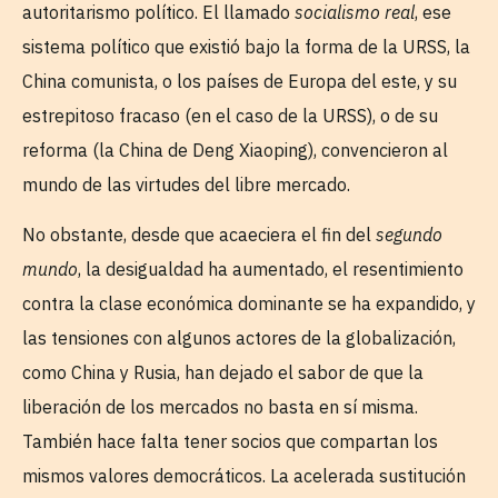
autoritarismo político. El llamado
socialismo real
, ese
sistema político que existió bajo la forma de la URSS, la
China comunista, o los países de Europa del este, y su
estrepitoso fracaso (en el caso de la URSS), o de su
reforma (la China de Deng Xiaoping), convencieron al
mundo de las virtudes del libre mercado.
No obstante, desde que acaeciera el fin del
segundo
mundo
, la desigualdad ha aumentado, el resentimiento
contra la clase económica dominante se ha expandido, y
las tensiones con algunos actores de la globalización,
como China y Rusia, han dejado el sabor de que la
liberación de los mercados no basta en sí misma.
También hace falta tener socios que compartan los
mismos valores democráticos. La acelerada sustitución