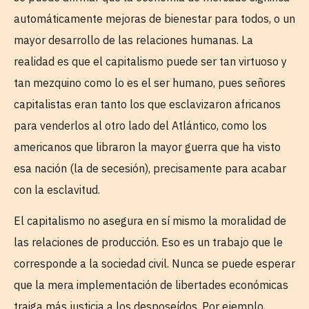
automáticamente mejoras de bienestar para todos, o un
mayor desarrollo de las relaciones humanas. La
realidad es que el capitalismo puede ser tan virtuoso y
tan mezquino como lo es el ser humano, pues señores
capitalistas eran tanto los que esclavizaron africanos
para venderlos al otro lado del Atlántico, como los
americanos que libraron la mayor guerra que ha visto
esa nación (la de secesión), precisamente para acabar
con la esclavitud.
El capitalismo no asegura en sí mismo la moralidad de
las relaciones de producción. Eso es un trabajo que le
corresponde a la sociedad civil. Nunca se puede esperar
que la mera implementación de libertades económicas
traiga más justicia a los desposeídos. Por ejemplo,