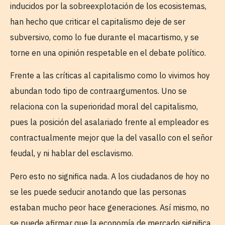
inducidos por la sobreexplotación de los ecosistemas,
han hecho que criticar el capitalismo deje de ser
subversivo, como lo fue durante el macartismo, y se
torne en una opinión respetable en el debate político.
Frente a las críticas al capitalismo como lo vivimos hoy
abundan todo tipo de contraargumentos. Uno se
relaciona con la superioridad moral del capitalismo,
pues la posición del asalariado frente al empleador es
contractualmente mejor que la del vasallo con el señor
feudal, y ni hablar del esclavismo.
Pero esto no significa nada. A los ciudadanos de hoy no
se les puede seducir anotando que las personas
estaban mucho peor hace generaciones. Así mismo, no
se puede afirmar que la economía de mercado significa