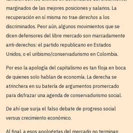
marginados de las mejores posiciones y salarios. La
recuperación en sí misma no trae
derechos
a los
discriminados. Peor aún, algunos movimientos que se
dicen defensores del libre mercado son marcadamente
anti-derechos: el partido republicano en Estados
Unidos, o el uribismo/conservadurismo en Colombia.
Por eso la apología del capitalismo es tan floja en boca
de quienes solo hablan de economía. La derecha se
atrinchera en su batería de argumentos promercado
para disfrazar una agenda de conservadurismo social.
De ahí que surja el falso debate de progreso social
versus crecimiento económico.
Al final, a esos apologetas del mercado no terminan