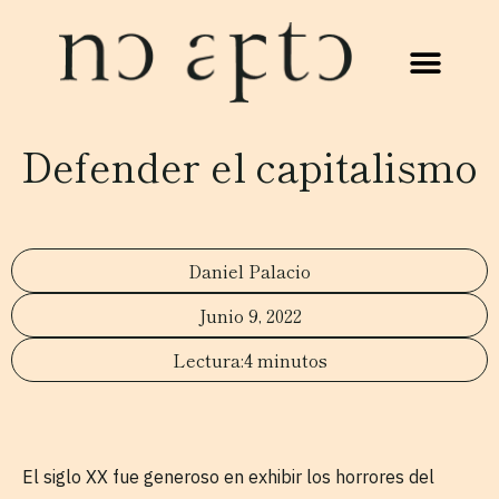
Defender el capitalismo
Daniel Palacio
Junio 9, 2022
4 minutos
El siglo XX fue generoso en exhibir los horrores del