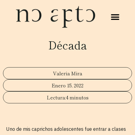
Década
Valeria Mira
Enero 15, 2022
4 minutos
Uno de mis caprichos adolescentes fue entrar a clases