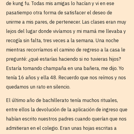
de kung fu. Todas mis amigas lo hacían y vi en ese
pasatiempo otra forma de satisfacer el deseo de
unirme a mis pares, de pertenecer. Las clases eran muy
lejos del lugar donde vivíamos y mi mamá me llevaba y
recogía sin falta, tres veces a la semana. Una noche
mientras recorríamos el camino de regreso a la casa le
pregunté: ¿qué estarías haciendo si no tuvieras hijos?
Estaría tomando champaña en una bañera, me dijo. Yo
tenía 16 años y ella 48. Recuerdo que nos reímos y nos
quedamos un rato en silencio.
El último año de bachillerato tenía muchos rituales,
entre ellos la devolución de la aplicación de ingreso que
habían escrito nuestros padres cuando querían que nos
admitieran en el colegio. Eran unas hojas escritas a