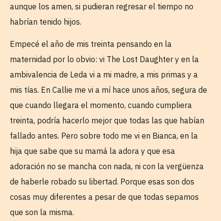
aunque los amen, si pudieran regresar el tiempo no
habrían tenido hijos.
Empecé el año de mis treinta pensando en la
maternidad por lo obvio: vi The Lost Daughter y en la
ambivalencia de Leda vi a mi madre, a mis primas y a
mis tías. En Callie me vi a mí hace unos años, segura de
que cuando llegara el momento, cuando cumpliera
treinta, podría hacerlo mejor que todas las que habían
fallado antes. Pero sobre todo me vi en Bianca, en la
hija que sabe que su mamá la adora y que esa
adoración no se mancha con nada, ni con la vergüenza
de haberle robado su libertad. Porque esas son dos
cosas muy diferentes a pesar de que todas sepamos
que son la misma.