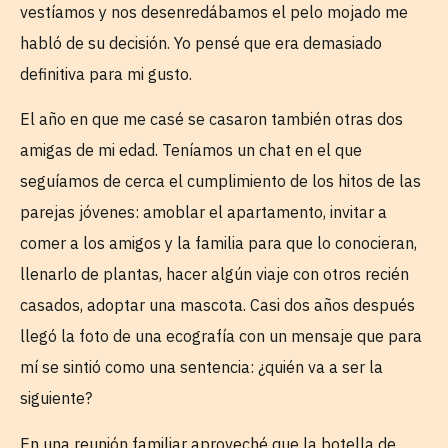
vestíamos y nos desenredábamos el pelo mojado me
habló de su decisión. Yo pensé que era demasiado
definitiva para mi gusto.
El año en que me casé se casaron también otras dos
amigas de mi edad. Teníamos un chat en el que
seguíamos de cerca el cumplimiento de los hitos de las
parejas jóvenes: amoblar el apartamento, invitar a
comer a los amigos y la familia para que lo conocieran,
llenarlo de plantas, hacer algún viaje con otros recién
casados, adoptar una mascota. Casi dos años después
llegó la foto de una ecografía con un mensaje que para
mí se sintió como una sentencia: ¿quién va a ser la
siguiente?
En una reunión familiar aproveché que la botella de