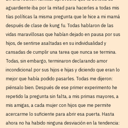
aguardiente iba por la mitad para hacerles a todas mis
tías políticas la misma pregunta que le hice a mi mamá
después de clase de kung fu. Todas hablaron de las
vidas maravillosas que habían dejado en pausa por sus
hijos, de sentirse asaltadas en su individualidad y
cansadas de cumplir una tarea que nunca se termina.
Todas, sin embargo, terminaron declarando amor
incondicional por sus hijos e hijas y diciendo que eran lo
mejor que había podido pasarles. Todas me dijeron:
piénsalo bien. Después de ese primer experimento he
repetido la pregunta sin falta, a mis primas mayores, a
mis amigas, a cada mujer con hijos que me permite
acercarme lo suficiente para abrir esa puerta. Hasta
ahora no ha habido ninguna desviación en la tendencia: