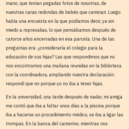
mano, que tenían pegadas fotos de nosotras, de
nuestras caras redondas de bebés que caminan. Luego
había una encuesta en la que podíamos decir, ya sin
miedo a represalias, lo que pensábamos después de
catorce años encerradas en esa parcela. Una de las
preguntas era: ¿consideraría el colegio para la
educación de sus hijas? Las que respondimos que no
nos encontramos una mañana reunidas en la biblioteca
con la coordinadora, ampliando nuestra declaración:
respondí que no porque yo no iba a tener hijas.
En la universidad, una tarde después de nadar, mi amiga
me contó que iba a faltar unos días a la piscina porque
iba a hacerse un procedimiento médico, se iba a ligar las
trompas. En la banca del camerino, mientras nos