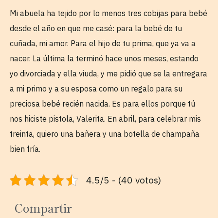
Mi abuela ha tejido por lo menos tres cobijas para bebé
desde el año en que me casé: para la bebé de tu
cuñada, mi amor. Para el hijo de tu prima, que ya va a
nacer. La última la terminó hace unos meses, estando
yo divorciada y ella viuda, y me pidió que se la entregara
a mi primo y a su esposa como un regalo para su
preciosa bebé recién nacida. Es para ellos porque tú
nos hiciste pistola, Valerita. En abril, para celebrar mis
treinta, quiero una bañera y una botella de champaña
bien fría.
4.5/5 - (40 votos)
Compartir