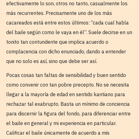
efectivamente lo son, otros no tanto, casualmente los
más recurrentes. Precisamente uno de los más
cacareados está entre estos últimos: “cada cual habla
del baile según como le vaya en él”. Suele decirse en un
tonito tan contundente que implica acuerdo o
complacencia con dicho enunciado, dando a entender
que no solo es así, sino que debe ser así.
Pocas cosas tan faltas de sensibilidad y buen sentido
como convenir con tan pobre precepto. No se necesita
llegar a la mayoría de edad en sentido kantiano para
rechazar tal exabrupto. Basta un mínimo de conciencia
para discernir la figura del fondo, para diferenciar entre
el baile en general y mi experiencia en particular.
Calificar el baile únicamente de acuerdo a mis