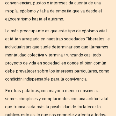
conveniencias, gustos e intereses da cuenta de una
miopía, egoísmo y falta de empatía que va desde el
egocentrismo hasta el autismo.
Lo más preocupante es que este tipo de egoísmo vital
está tan arraigado en nuestras sociedades “liberales” e
individualistas que suele determinar eso que llamamos
mentalidad colectiva y termina truncando casi todo
proyecto de vida en sociedad, en donde el bien común
debe prevalecer sobre los intereses particulares, como
condición indispensable para la convivencia.
En otras palabras, con mayor o menor consciencia
somos cómplices y complacientes con una actitud vital
que trunca cada más la posibilidad de fortalecer lo
público, esto es, lo que nos compete y afecta a todos,