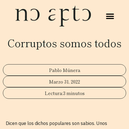
Corruptos somos todos
Pablo Múnera
Marzo 31, 2022
3 minutos
Dicen que los dichos populares son sabios. Unos