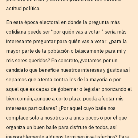
actitud política.
En esta época electoral en dónde la pregunta más
cotidiana puede ser “por quién vas a votar”, sería más
interesante preguntar para quién vas a votar: ¿para la
mayor parte de la población o básicamente para mí y
mis seres queridos? En concreto, ¿votamos por un
candidato que beneficie nuestros intereses y gustos así
sepamos que atenta contra los de la mayoría o por
aquel que es capaz de gobernar o legislar priorizando el
bien común, aunque a corto plazo pueda afectar mis
intereses particulares? ¿Por aquel cuyo baile nos
complace solo a nosotros o a unos pocos o por el que
organiza un buen baile para disfrute de todos, así
inexorablemente algunos terminen insatisfechos? Para