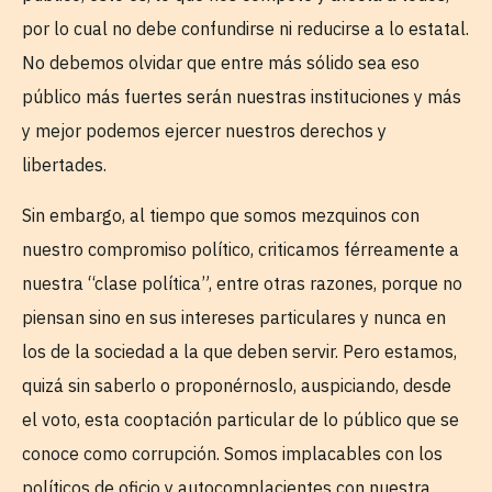
por lo cual no debe confundirse ni reducirse a lo estatal.
No debemos olvidar que entre más sólido sea eso
público más fuertes serán nuestras instituciones y más
y mejor podemos ejercer nuestros derechos y
libertades.
Sin embargo, al tiempo que somos mezquinos con
nuestro compromiso político, criticamos férreamente a
nuestra “clase política”, entre otras razones, porque no
piensan sino en sus intereses particulares y nunca en
los de la sociedad a la que deben servir. Pero estamos,
quizá sin saberlo o proponérnoslo, auspiciando, desde
el voto, esta cooptación particular de lo público que se
conoce como corrupción. Somos implacables con los
políticos de oficio y autocomplacientes con nuestra