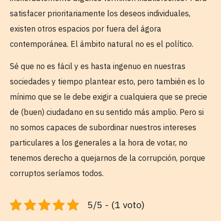
satisfacer prioritariamente los deseos individuales,
existen otros espacios por fuera del ágora
contemporánea. El ámbito natural no es el político.
Sé que no es fácil y es hasta ingenuo en nuestras
sociedades y tiempo plantear esto, pero también es lo
mínimo que se le debe exigir a cualquiera que se precie
de (buen) ciudadano en su sentido más amplio. Pero si
no somos capaces de subordinar nuestros intereses
particulares a los generales a la hora de votar, no
tenemos derecho a quejarnos de la corrupción, porque
corruptos seríamos todos.
5/5 - (1 voto)