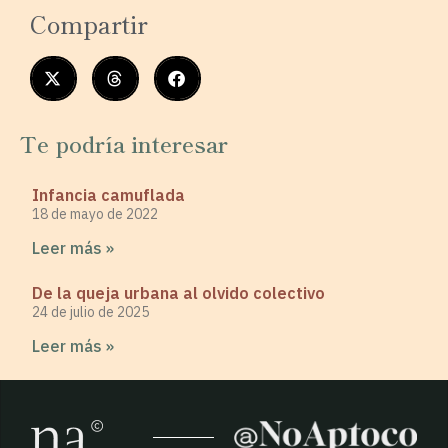
Compartir
Te podría interesar
Infancia camuflada
18 de mayo de 2022
Leer más »
De la queja urbana al olvido colectivo
24 de julio de 2025
Leer más »