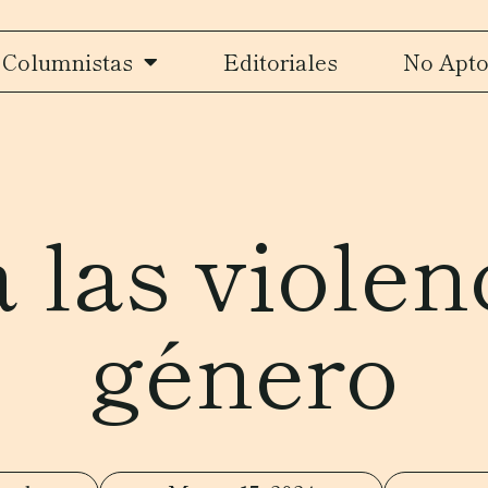
Columnistas
Editoriales
No Apto
 las violen
género