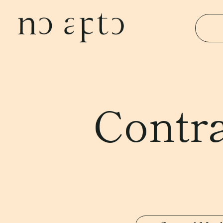
Contra