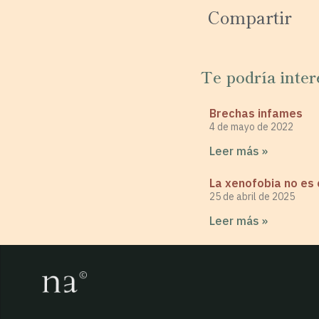
Compartir
Te podría inter
Brechas infames
4 de mayo de 2022
Leer más »
La xenofobia no es
25 de abril de 2025
Leer más »