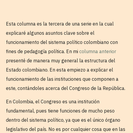
Esta columna es la tercera de una serie en la cual
explicaré algunos asuntos clave sobre el
funcionamiento del sistema político colombiano con
fines de pedagogía política. En mi
columna anterior
presenté de manera muy general la estructura del
Estado colombiano. En esta empiezo a explicar el
funcionamiento de las instituciones que componen a
este, contándoles acerca del Congreso de la República.
En Colombia, el Congreso es una institución
fundamental, pues tiene funciones de mucho peso
dentro del sistema político, ya que es el único órgano
legislativo del país. No es por cualquier cosa que en las