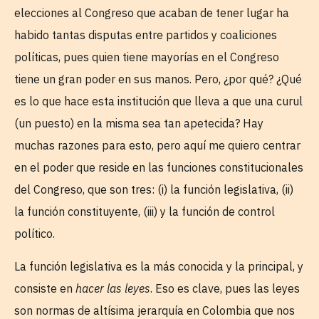
elecciones al Congreso que acaban de tener lugar ha
habido tantas disputas entre partidos y coaliciones
políticas, pues quien tiene mayorías en el Congreso
tiene un gran poder en sus manos. Pero, ¿por qué? ¿Qué
es lo que hace esta institución que lleva a que una curul
(un puesto) en la misma sea tan apetecida? Hay
muchas razones para esto, pero aquí me quiero centrar
en el poder que reside en las funciones constitucionales
del Congreso, que son tres: (i) la función legislativa, (ii)
la función constituyente, (iii) y la función de control
político.
La función legislativa es la más conocida y la principal, y
consiste en
hacer las leyes
. Eso es clave, pues las leyes
son normas de altísima jerarquía en Colombia que nos