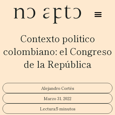
Contexto político
colombiano: el Congreso
de la República
Alejandro Cortés
Marzo 31, 2022
5 minutos