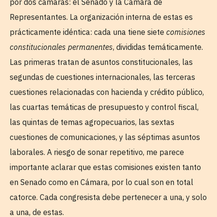
por dos cámaras: el Senado y la Cámara de
Representantes. La organización interna de estas es
prácticamente idéntica: cada una tiene siete
comisiones
constitucionales permanentes
, divididas temáticamente.
Las primeras tratan de asuntos constitucionales, las
segundas de cuestiones internacionales, las terceras
cuestiones relacionadas con hacienda y crédito público,
las cuartas temáticas de presupuesto y control fiscal,
las quintas de temas agropecuarios, las sextas
cuestiones de comunicaciones, y las séptimas asuntos
laborales. A riesgo de sonar repetitivo, me parece
importante aclarar que estas comisiones existen tanto
en Senado como en Cámara, por lo cual son en total
catorce. Cada congresista debe pertenecer a una, y solo
a una, de estas.