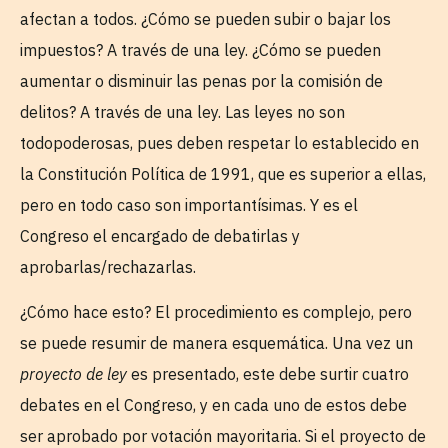
afectan a todos. ¿Cómo se pueden subir o bajar los
impuestos? A través de una ley. ¿Cómo se pueden
aumentar o disminuir las penas por la comisión de
delitos? A través de una ley. Las leyes no son
todopoderosas, pues deben respetar lo establecido en
la Constitución Política de 1991, que es superior a ellas,
pero en todo caso son importantísimas. Y es el
Congreso el encargado de debatirlas y
aprobarlas/rechazarlas.
¿Cómo hace esto? El procedimiento es complejo, pero
se puede resumir de manera esquemática. Una vez un
proyecto de ley
es presentado, este debe surtir cuatro
debates en el Congreso, y en cada uno de estos debe
ser aprobado por votación mayoritaria. Si el proyecto de