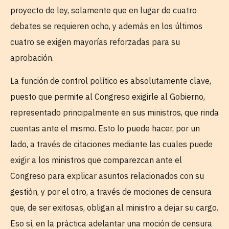
proyecto de ley, solamente que en lugar de cuatro
debates se requieren ocho, y además en los últimos
cuatro se exigen mayorías reforzadas para su
aprobación.
La función de control político es absolutamente clave,
puesto que permite al Congreso exigirle al Gobierno,
representado principalmente en sus ministros, que rinda
cuentas ante el mismo. Esto lo puede hacer, por un
lado, a través de citaciones mediante las cuales puede
exigir a los ministros que comparezcan ante el
Congreso para explicar asuntos relacionados con su
gestión, y por el otro, a través de mociones de censura
que, de ser exitosas, obligan al ministro a dejar su cargo.
Eso sí, en la práctica adelantar una moción de censura