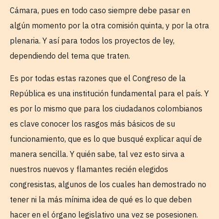
Cámara, pues en todo caso siempre debe pasar en
algún momento por la otra comisión quinta, y por la otra
plenaria. Y así para todos los proyectos de ley,
dependiendo del tema que traten.
Es por todas estas razones que el Congreso de la
República es una institución fundamental para el país. Y
es por lo mismo que para los ciudadanos colombianos
es clave conocer los rasgos más básicos de su
funcionamiento, que es lo que busqué explicar aquí de
manera sencilla. Y quién sabe, tal vez esto sirva a
nuestros nuevos y flamantes recién elegidos
congresistas, algunos de los cuales han demostrado no
tener ni la más mínima idea de qué es lo que deben
hacer en el órgano legislativo una vez se posesionen.