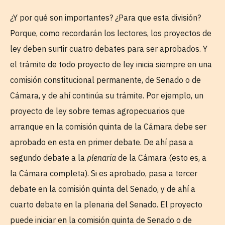
¿Y por qué son importantes? ¿Para que esta división?
Porque, como recordarán los lectores, los proyectos de
ley deben surtir cuatro debates para ser aprobados. Y
el trámite de todo proyecto de ley inicia siempre en una
comisión constitucional permanente, de Senado o de
Cámara, y de ahí continúa su trámite. Por ejemplo, un
proyecto de ley sobre temas agropecuarios que
arranque en la comisión quinta de la Cámara debe ser
aprobado en esta en primer debate. De ahí pasa a
segundo debate a la
plenaria
de la Cámara (esto es, a
la Cámara completa). Si es aprobado, pasa a tercer
debate en la comisión quinta del Senado, y de ahí a
cuarto debate en la plenaria del Senado. El proyecto
puede iniciar en la comisión quinta de Senado o de