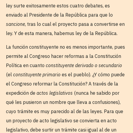
ley surte exitosamente estos cuatro debates, es
enviado al Presidente de la República para que lo
sancione
, tras lo cual el proyecto pasa a convertirse en
ley. Y de esta manera, habemus ley de la República.
La función constituyente no es menos importante, pues
permite al Congreso hacer reformas a la Constitución
Política en cuanto
constituyente derivado o secundario
(el
constituyente primario
es el pueblo). ¿Y cómo puede
el Congreso reformar la Constitución? A través de la
expedición de
actos legislativos
(nunca he sabido por
qué les pusieron un nombre que lleva a confusiones),
cuyo trámite es muy parecido al de las leyes. Para que
un proyecto de acto legislativo se convierta en acto
legislativo, debe surtir un trámite casi igual al de un