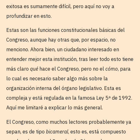
exitosa es sumamente difícil, pero aquí no voy a
profundizar en esto.
Estas son las funciones constitucionales básicas del
Congreso, aunque hay otras que, por espacio, no
menciono. Ahora bien, un ciudadano interesado en
entender mejor esta institución, tras leer todo esto tiene
más claro
qué
hace el Congreso, pero no el
cómo
, para
lo cual es necesario saber algo más sobre la
organización interna del órgano legislativo. Esta es
compleja y está regulada en la famosa Ley 5ª de 1992.
Aquí me limitaré a explicar lo más general.
El Congreso, como muchos lectores probablemente ya
sepan, es de tipo
bicameral
, esto es, está compuesto