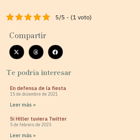
5/5 - (1 voto)
Compartir
Te podría interesar
En defensa de la fiesta
15 de diciembre de 2021
Leer más »
Si Hitler tuviera Twitter
5 de febrero de 2025
Leer más »