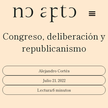
Congreso, deliberación y
republicanismo
Alejandro Cortés
Julio 21, 2022
6 minutos