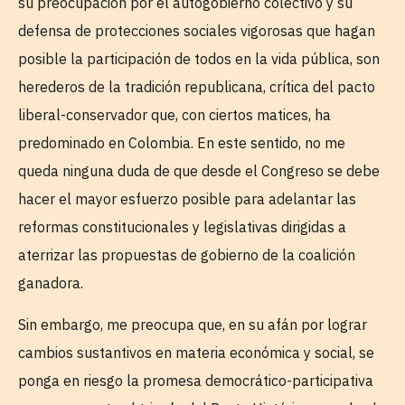
su preocupación por el autogobierno colectivo y su
defensa de protecciones sociales vigorosas que hagan
posible la participación de todos en la vida pública, son
herederos de la tradición republicana, crítica del pacto
liberal-conservador que, con ciertos matices, ha
predominado en Colombia. En este sentido, no me
queda ninguna duda de que desde el Congreso se debe
hacer el mayor esfuerzo posible para adelantar las
reformas constitucionales y legislativas dirigidas a
aterrizar las propuestas de gobierno de la coalición
ganadora.
Sin embargo, me preocupa que, en su afán por lograr
cambios sustantivos en materia económica y social, se
ponga en riesgo la promesa democrático-participativa