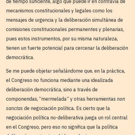
de tiempo suficiente, algo que puede ir en contravía de
mecanismos constitucionales y legales como los
mensajes de urgencia y la deliberación simultánea de
comisiones constitucionales permanentes y plenarias,
pues estos instrumentos, por su misma naturaleza,
tienen un fuerte potencial para cercenar la deliberación
democrática.
Se me puede objetar señalándome que, en la práctica,
el Congreso no funciona mediante una idealizada
deliberación democrática, sino a través de
componendas, “mermelada” y otras herramientas
non
sanctas
de negociación política
.
Es cierto que la
negociación política no-deliberativa juega un rol central
en el Congreso, pero eso no significa que la política