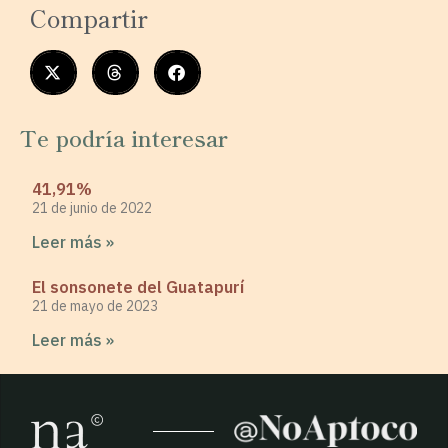
Compartir
Te podría interesar
41,91%
21 de junio de 2022
Leer más »
El sonsonete del Guatapurí
21 de mayo de 2023
Leer más »