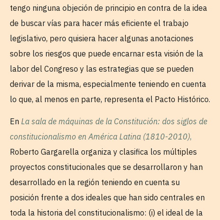
tengo ninguna objeción de principio en contra de la idea
de buscar vías para hacer más eficiente el trabajo
legislativo, pero quisiera hacer algunas anotaciones
sobre los riesgos que puede encarnar esta visión de la
labor del Congreso y las estrategias que se pueden
derivar de la misma, especialmente teniendo en cuenta
lo que, al menos en parte, representa el Pacto Histórico.
En
La sala de máquinas de la Constitución: dos siglos de
constitucionalismo en América Latina (1810-2010)
,
Roberto Gargarella organiza y clasifica los múltiples
proyectos constitucionales que se desarrollaron y han
desarrollado en la región teniendo en cuenta su
posición frente a dos ideales que han sido centrales en
toda la historia del constitucionalismo: (i) el ideal de la