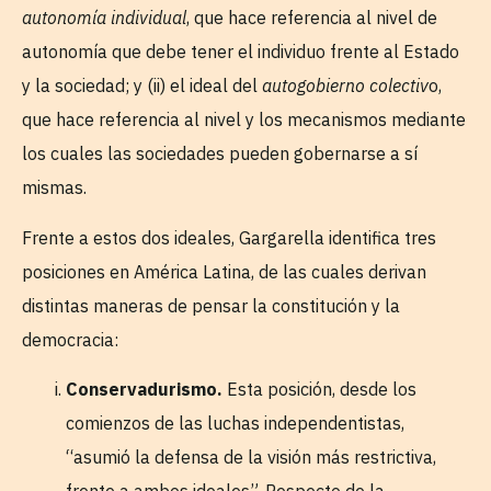
autonomía individual
, que hace referencia al nivel de
autonomía que debe tener el individuo frente al Estado
y la sociedad; y (ii) el ideal del
autogobierno colectiv
o,
que hace referencia al nivel y los mecanismos mediante
los cuales las sociedades pueden gobernarse a sí
mismas.
Frente a estos dos ideales, Gargarella identifica tres
posiciones en América Latina, de las cuales derivan
distintas maneras de pensar la constitución y la
democracia:
Conservadurismo.
Esta posición, desde los
comienzos de las luchas independentistas,
“asumió la defensa de la visión más restrictiva,