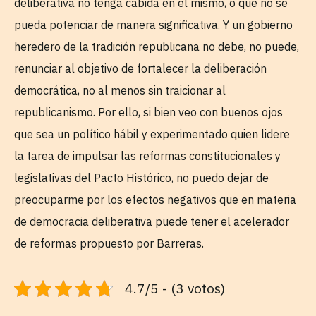
deliberativa no tenga cabida en el mismo, o que no se
pueda potenciar de manera significativa. Y un gobierno
heredero de la tradición republicana no debe, no puede,
renunciar al objetivo de fortalecer la deliberación
democrática, no al menos sin traicionar al
republicanismo. Por ello, si bien veo con buenos ojos
que sea un político hábil y experimentado quien lidere
la tarea de impulsar las reformas constitucionales y
legislativas del Pacto Histórico, no puedo dejar de
preocuparme por los efectos negativos que en materia
de democracia deliberativa puede tener el acelerador
de reformas propuesto por Barreras.
4.7/5 - (3 votos)