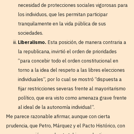
necesidad de protecciones sociales vigorosas para
los individuos, que les permitan participar
tranquilamente en la vida pública de sus
sociedades.
Liberalismo.
Esta posición, de manera contraria a
la republicana, invirtió el orden de prioridades
“para concebir todo el orden constitucional en
torno a la idea del respeto a las libres elecciones
individuales”, por lo cual se mostró “dispuesta a
fijar restricciones severas frente al mayoritarismo
político, que era visto como amenaza grave frente
al ideal de la autonomía individual”.
Me parece razonable afirmar, aunque con cierta
prudencia, que Petro, Márquez y el Pacto Histórico, con