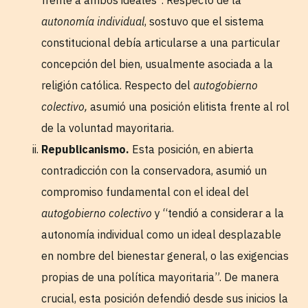
frente a ambos ideales”. Respecto de la
autonomía individual
, sostuvo que el sistema
constitucional debía articularse a una particular
concepción del bien, usualmente asociada a la
religión católica. Respecto del
autogobierno
colectivo,
asumió una posición elitista frente al rol
de la voluntad mayoritaria.
Republicanismo.
Esta posición, en abierta
contradicción con la conservadora, asumió un
compromiso fundamental con el ideal del
autogobierno colectivo
y “tendió a considerar a la
autonomía individual como un ideal desplazable
en nombre del bienestar general, o las exigencias
propias de una política mayoritaria”. De manera
crucial, esta posición defendió desde sus inicios la