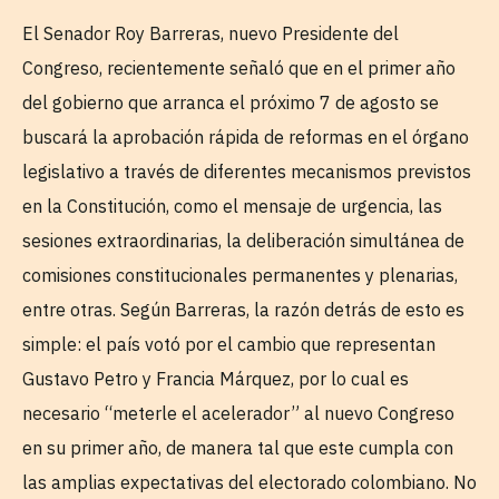
El Senador Roy Barreras, nuevo Presidente del
Congreso, recientemente señaló que en el primer año
del gobierno que arranca el próximo 7 de agosto se
buscará la aprobación rápida de reformas en el órgano
legislativo a través de diferentes mecanismos previstos
en la Constitución, como el mensaje de urgencia, las
sesiones extraordinarias, la deliberación simultánea de
comisiones constitucionales permanentes y plenarias,
entre otras. Según Barreras, la razón detrás de esto es
simple: el país votó por el cambio que representan
Gustavo Petro y Francia Márquez, por lo cual es
necesario “meterle el acelerador” al nuevo Congreso
en su primer año, de manera tal que este cumpla con
las amplias expectativas del electorado colombiano. No