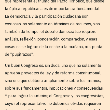
que representa el triunfo del Pacto Histórico, que desde
la óptica republicana es de importancia fundamental.
La democracia y la participación ciudadana son
costosas, no solamente en términos de recursos, sino
también de tiempo: el debate democrático requiere
análisis, reflexión, ponderación, comparación, y esas
cosas no se logran de la noche a la mañana, ni a punta
de “pupitrazos”.
Un buen Congreso es, sin duda, uno que no solamente
aprueba proyectos de ley y de reforma constitucional,
sino uno que delibera ampliamente sobre los mismos,
sobre sus fundamentos, implicaciones y consecuencias.
Y para lograr lo anterior, el Congreso y los congresistas,
cuyo rol representativo no debemos olvidar, requieren