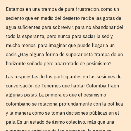
Estamos en una trampa de pura frustración, como un
sediento que en medio del desierto recibe las gotas de
agua suficientes para sobrevivir, para no abandonar del
todo la esperanza, pero nunca para saciar la sed y,
mucho menos, para imaginar que puede llegar a un
oasis ¿Hay alguna forma de superar esta trampa de un
horizonte soñado pero abarrotado de pesimismo?
Las respuestas de los participantes en las sesiones de
conversación de Tenemos que hablar Colombia traen
algunas pistas. La primera es que el pesimismo
colombiano se relaciona profundamente con la política
y la manera cómo se toman decisiones públicas en el
país. Es un estado de ánimo colectivo, más que una