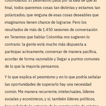
colombianos. El pesimismo pasa por la idea de que al
final, todos queremos cosas tan distintas y estamos tan
polarizados, que ninguna de esas cosas deseables que
imaginamos tienen chance de lograrse. Pero los
resultados de más de 1.450 sesiones de conversación
en Tenemos que hablar Colombia nos sugieren lo
contrario: la gente está mucho más dispuesta a
participar activamente, conversar de manera pacífica,
acordar de forma razonable y llegar a puntos comunes
de lo que la mayoría pensamos.
Y lo que explica el pesimismo y en lo que podría señalar
las oportunidades de superarlo hay una necesidad
común. Me manera recurrente, intelectuales, líderes
sociales y económicos, y sí, también líderes políticos,