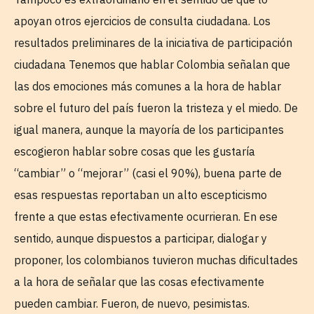
apoyan otros ejercicios de consulta ciudadana. Los
resultados preliminares de la iniciativa de participación
ciudadana Tenemos que hablar Colombia señalan que
las dos emociones más comunes a la hora de hablar
sobre el futuro del país fueron la tristeza y el miedo. De
igual manera, aunque la mayoría de los participantes
escogieron hablar sobre cosas que les gustaría
“cambiar” o “mejorar” (casi el 90%), buena parte de
esas respuestas reportaban un alto escepticismo
frente a que estas efectivamente ocurrieran. En ese
sentido, aunque dispuestos a participar, dialogar y
proponer, los colombianos tuvieron muchas dificultades
a la hora de señalar que las cosas efectivamente
pueden cambiar. Fueron, de nuevo, pesimistas.