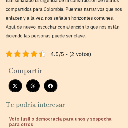
han señalado la urgencia de la construcción de relatos
compartidos para Colombia. Puentes narrativos que nos
enlacen y a la vez, nos señalen horizontes comunes.
Aquí, de nuevo, escuchar con atención lo que nos están
diciendo las personas puede ser clave.
4.5/5 - (2 votos)
Compartir
Te podría interesar
Voto fusil o democracia para unos y sospecha
para otros