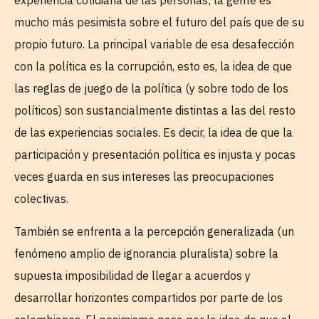
experiencia cotidiana de las personas; la gente es
mucho más pesimista sobre el futuro del país que de su
propio futuro. La principal variable de esa desafección
con la política es la corrupción, esto es, la idea de que
las reglas de juego de la política (y sobre todo de los
políticos) son sustancialmente distintas a las del resto
de las experiencias sociales. Es decir, la idea de que la
participación y presentación política es injusta y pocas
veces guarda en sus intereses las preocupaciones
colectivas.
También se enfrenta a la percepción generalizada (un
fenómeno amplio de ignorancia pluralista) sobre la
supuesta imposibilidad de llegar a acuerdos y
desarrollar horizontes compartidos por parte de los