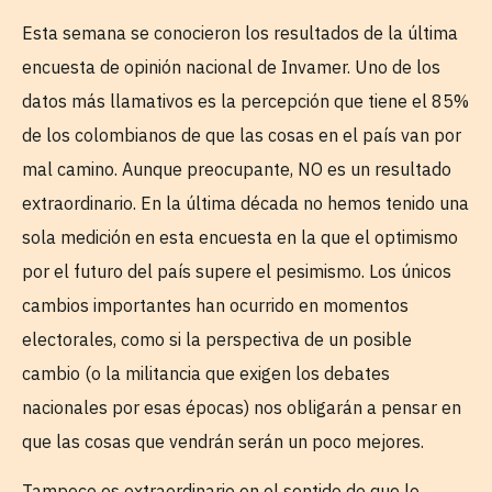
Esta semana se conocieron los resultados de la última
encuesta de opinión nacional de Invamer. Uno de los
datos más llamativos es la percepción que tiene el 85%
de los colombianos de que las cosas en el país van por
mal camino. Aunque preocupante, NO es un resultado
extraordinario. En la última década no hemos tenido una
sola medición en esta encuesta en la que el optimismo
por el futuro del país supere el pesimismo. Los únicos
cambios importantes han ocurrido en momentos
electorales, como si la perspectiva de un posible
cambio (o la militancia que exigen los debates
nacionales por esas épocas) nos obligarán a pensar en
que las cosas que vendrán serán un poco mejores.
Tampoco es extraordinario en el sentido de que lo