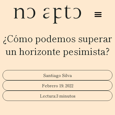
¿Cómo podemos superar
un horizonte pesimista?
Santiago Silva
Febrero 19, 2022
3 minutos