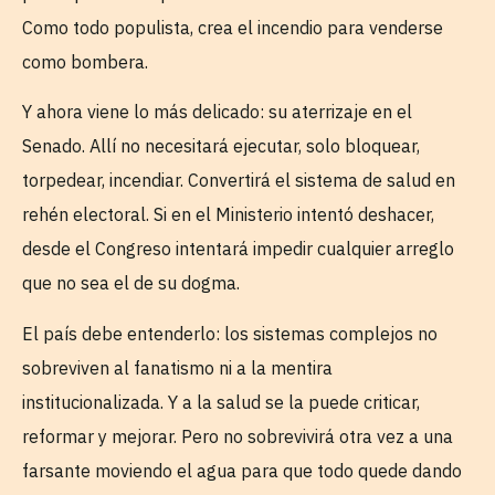
Como todo populista, crea el incendio para venderse
como bombera.
Y ahora viene lo más delicado: su aterrizaje en el
Senado. Allí no necesitará ejecutar, solo bloquear,
torpedear, incendiar. Convertirá el sistema de salud en
rehén electoral. Si en el Ministerio intentó deshacer,
desde el Congreso intentará impedir cualquier arreglo
que no sea el de su dogma.
El país debe entenderlo: los sistemas complejos no
sobreviven al fanatismo ni a la mentira
institucionalizada. Y a la salud se la puede criticar,
reformar y mejorar. Pero no sobrevivirá otra vez a una
farsante moviendo el agua para que todo quede dando