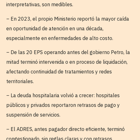
interpretativas, son medibles.
– En 2023, el propio Ministerio reportó la mayor caída
en oportunidad de atención en una década,
especialmente en enfermedades de alto costo.
– De las 20 EPS operando antes del gobierno Petro, la
mitad terminó intervenida o en proceso de liquidación,
afectando continuidad de tratamientos y redes
territoriales.
– La deuda hospitalaria volvió a crecer: hospitales
públicos y privados reportaron retrasos de pago y
suspensión de servicios.
– El ADRES, antes pagador directo eficiente, terminó
congestionado, sin reglas claras y con retrasos