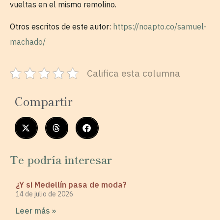
vueltas en el mismo remolino.
Otros escritos de este autor:
https://noapto.co/samuel-
machado/
Califica esta columna
Compartir
Te podría interesar
¿Y si Medellín pasa de moda?
14 de julio de 2026
Leer más »