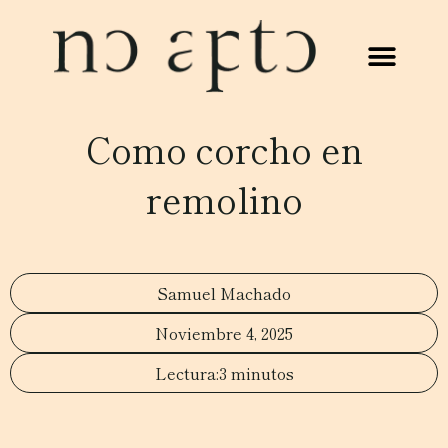
Como corcho en
remolino
Samuel Machado
Noviembre 4, 2025
3 minutos