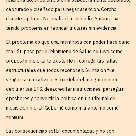
capturado y diseñado para negar atención. Corcho
discute: agitaba. No analizaba: incendia. Y nunca ha
tenido problema en fabricar titulares sin evidencia.
El problema es que una mentirosa con poder hace daño
real. Su paso por el Ministerio de Salud no tuvo como
propósito mejorar lo existente ni corregir las fallas
estructurales que todos reconocen. Su misión fue
vengar su narrativa, desmantelar el aseguramiento,
debilitar las EPS, desacreditar instituciones, perseguir
opositores y convertir la política en un tribunal de
inquisición moral. Gobernó como militante, no como
ministra.
Las consecuencias están documentadas y no son