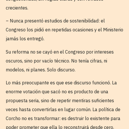
crecientes.
– Nunca presentó estudios de sostenibilidad: el
Congreso los pidió en repetidas ocasiones y el Ministerio
jamás los entregó.
Su reforma no se cayó en el Congreso por intereses
oscuros, sino por vacío técnico. No tenía cifras, ni
modelos, ni planes. Solo discurso.
Lo más preocupante es que ese discurso funcionó. La
enorme votación que sacó no es producto de una
propuesta seria, sino de repetir mentiras suficientes
veces hasta convertirlas en lugar común. La política de
Corcho no es transformar: es destruir lo existente para
poder prometer que ella lo reconstruirá desde cero.