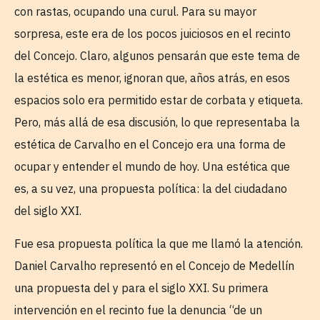
con rastas, ocupando una curul. Para su mayor
sorpresa, este era de los pocos juiciosos en el recinto
del Concejo. Claro, algunos pensarán que este tema de
la estética es menor, ignoran que, años atrás, en esos
espacios solo era permitido estar de corbata y etiqueta.
Pero, más allá de esa discusión, lo que representaba la
estética de Carvalho en el Concejo era una forma de
ocupar y entender el mundo de hoy. Una estética que
es, a su vez, una propuesta política: la del ciudadano
del siglo XXI.
Fue esa propuesta política la que me llamó la atención.
Daniel Carvalho representó en el Concejo de Medellín
una propuesta del y para el siglo XXI. Su primera
intervención en el recinto fue la denuncia “de un