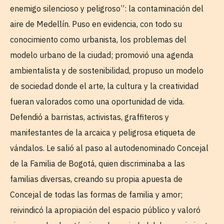
enemigo silencioso y peligroso”: la contaminación del
aire de Medellín. Puso en evidencia, con todo su
conocimiento como urbanista, los problemas del
modelo urbano de la ciudad; promovió una agenda
ambientalista y de sostenibilidad, propuso un modelo
de sociedad donde el arte, la cultura y la creatividad
fueran valorados como una oportunidad de vida.
Defendió a barristas, activistas, graffiteros y
manifestantes de la arcaica y peligrosa etiqueta de
vándalos. Le salió al paso al autodenominado Concejal
de la Familia de Bogotá, quien discriminaba a las
familias diversas, creando su propia apuesta de
Concejal de todas las formas de familia y amor;
reivindicó la apropiación del espacio público y valoró