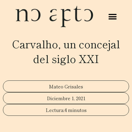
Carvalho, un concejal
del siglo XXI
Mateo Grisales
Diciembre 1, 2021
4 minutos