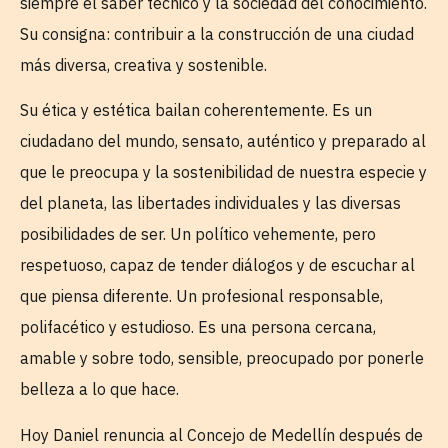
siempre el saber técnico y la sociedad del conocimiento.
Su consigna: contribuir a la construcción de una ciudad
más diversa, creativa y sostenible.
Su ética y estética bailan coherentemente. Es un
ciudadano del mundo, sensato, auténtico y preparado al
que le preocupa y la sostenibilidad de nuestra especie y
del planeta, las libertades individuales y las diversas
posibilidades de ser. Un político vehemente, pero
respetuoso, capaz de tender diálogos y de escuchar al
que piensa diferente. Un profesional responsable,
polifacético y estudioso. Es una persona cercana,
amable y sobre todo, sensible, preocupado por ponerle
belleza a lo que hace.
Hoy Daniel renuncia al Concejo de Medellín después de