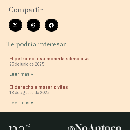
Compartir
Te podría interesar
El petróleo, esa moneda silenciosa
25 de junio de 2025
Leer más »
El derecho a matar civiles
13 de agosto de 2025
Leer más »