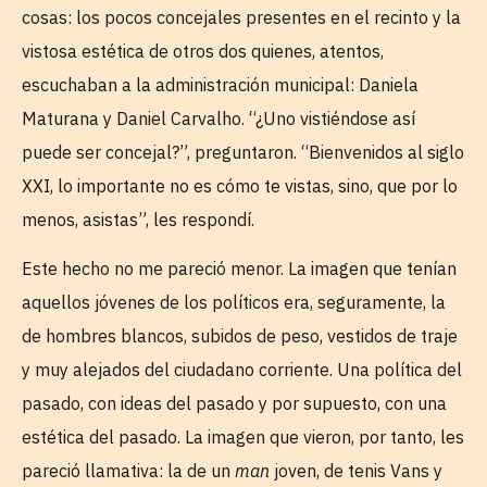
cosas: los pocos concejales presentes en el recinto y la
vistosa estética de otros dos quienes, atentos,
escuchaban a la administración municipal: Daniela
Maturana y Daniel Carvalho. “¿Uno vistiéndose así
puede ser concejal?”, preguntaron. “Bienvenidos al siglo
XXI, lo importante no es cómo te vistas, sino, que por lo
menos, asistas”, les respondí.
Este hecho no me pareció menor. La imagen que tenían
aquellos jóvenes de los políticos era, seguramente, la
de hombres blancos, subidos de peso, vestidos de traje
y muy alejados del ciudadano corriente. Una política del
pasado, con ideas del pasado y por supuesto, con una
estética del pasado. La imagen que vieron, por tanto, les
pareció llamativa: la de un
man
joven, de tenis Vans y