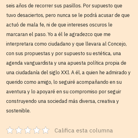
seis años de recorrer sus pasillos. Por supuesto que
tuvo desaciertos, pero nunca se le podrá acusar de que
actuó de mala fe, ni de que intereses oscuros le
marcaran el paso. Yo a él le agradezco que me
interpretara como ciudadano y que llevara al Concejo,
con sus propuestas y por supuesto su estética, una
agenda vanguardista y una apuesta política propia de
una ciudadanía del siglo XXI. A él, a quien he admirado y
querido como amigo, lo seguiré acompañando en su
aventura y lo apoyaré en su compromiso por seguir
construyendo una sociedad más diversa, creativa y
sostenible.
Califica esta columna