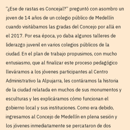
“¿Ese de rastas es Concejal?” preguntó con asombro un
joven de 14 años de un colegio público de Medellín
cuando visitábamos las gradas del Concejo por allá en
el 2017. Por esa época, yo daba algunos talleres de
liderazgo juvenil en varios colegios públicos de la
ciudad. En el plan de trabajo propusimos, con mucho
entusiasmo, que al finalizar este proceso pedagógico
lleváramos a los jóvenes participantes al Centro
Administrativo la Alpujarra, les contáramos la historia
de la ciudad relatada en muchos de sus monumentos y
esculturas y les explicáramos cómo funcionan el
gobierno local y sus instituciones. Como era debido,
ingresamos al Concejo de Medellín en plena sesión y
los jóvenes inmediatamente se percataron de dos