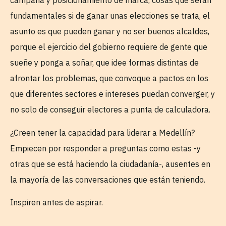
campaña y posicionamiento de marca, cosas que serán
fundamentales si de ganar unas elecciones se trata, el
asunto es que pueden ganar y no ser buenos alcaldes,
porque el ejercicio del gobierno requiere de gente que
sueñe y ponga a soñar, que idee formas distintas de
afrontar los problemas, que convoque a pactos en los
que diferentes sectores e intereses puedan converger, y
no solo de conseguir electores a punta de calculadora.
¿Creen tener la capacidad para liderar a Medellín?
Empiecen por responder a preguntas como estas -y
otras que se está haciendo la ciudadanía-, ausentes en
la mayoría de las conversaciones que están teniendo.
Inspiren antes de aspirar.