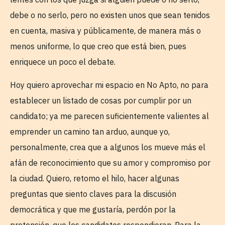
debe o no serlo, pero no existen unos que sean tenidos
en cuenta, masiva y públicamente, de manera más o
menos uniforme, lo que creo que está bien, pues
enriquece un poco el debate.
Hoy quiero aprovechar mi espacio en No Apto, no para
establecer un listado de cosas por cumplir por un
candidato; ya me parecen suficientemente valientes al
emprender un camino tan arduo, aunque yo,
personalmente, crea que a algunos los mueve más el
afán de reconocimiento que su amor y compromiso por
la ciudad. Quiero, retomo el hilo, hacer algunas
preguntas que siento claves para la discusión
democrática y que me gustaría, perdón por la
pretensión, que los candidatos respondieran. Para la