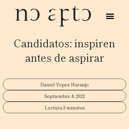
Candidatos: inspiren
antes de aspirar
Daniel Yepes Naranjo
Septiembre 4, 2022
3 minutos