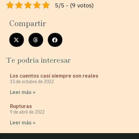
5/5 - (9 votos)
Compartir
Te podría interesar
Los cuentos casi siempre son reales
15 de octubre de 2022
Leer más »
Rupturas
9 de abril de 2022
Leer más »