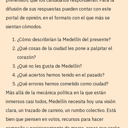
difusión de sus respuestas pueden contar con este
portal de opinión, en el formato con el que más se
sientan cómodos.
¿Cómo describirían la Medellín del presente?
¿Qué cosas de la ciudad les pone a palpitar el
corazón?
¿Qué no les gusta de Medellín?
¿Qué aciertos hemos tenido en el pasado?
¿Qué errores hemos cometido como ciudad?
Más allá de la mecánica política en la que están
inmersos casi todos, Medellín necesita hoy una visión
clara, un trazado de camino, un rumbo colectivo. Está
bien que piensen en votos, recursos para hacer