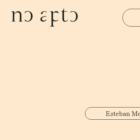
Esteban Me