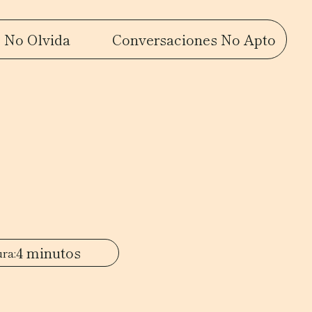
 No Olvida
Conversaciones No Apto
4 minutos