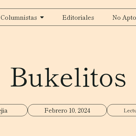
Columnistas
Editoriales
No Apto
Bukelitos
jía
Febrero 10, 2024