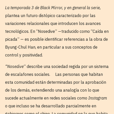
La temporada 3 de Black Mirror, y en general la serie,
plantea un futuro distópico caracterizado por las
variaciones relacionales que introducen los avances
tecnológicos. En “Nosedive” —traducido como “Caída en
picada” — es posible identificar referencias a la obra de
Byung-Chul Han, en particular a sus conceptos de
control y positividad.
“Nosedive
” describe una sociedad regida por un sistema
de escalafones sociales. Las personas que habitan
esta comunidad están determinadas por la aprobación
de los demás, extendiendo una analogía con lo que
sucede actualmente en redes sociales como
Instagram
o que incluso se ha desarrollado parcialmente en
gobiernos como el chino. La comunidad en la que habita