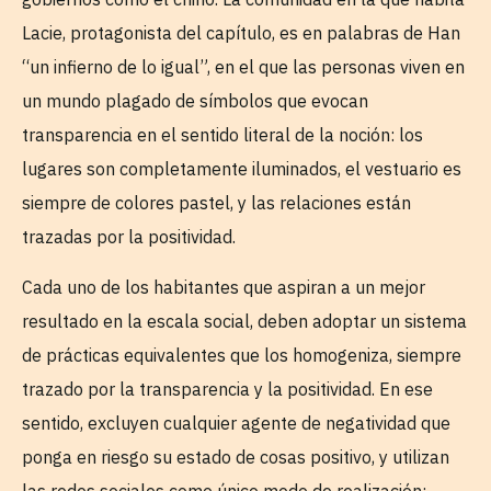
Lacie, protagonista del capítulo, es en palabras de Han
“un infierno de lo igual”, en el que las personas viven en
un mundo plagado de símbolos que evocan
transparencia en el sentido literal de la noción: los
lugares son completamente iluminados, el vestuario es
siempre de colores pastel, y las relaciones están
trazadas por la positividad.
Cada uno de los habitantes que aspiran a un mejor
resultado en la escala social, deben adoptar un sistema
de prácticas equivalentes que los homogeniza, siempre
trazado por la transparencia y la positividad. En ese
sentido, excluyen cualquier agente de negatividad que
ponga en riesgo su estado de cosas positivo, y utilizan
las redes sociales como único modo de realización: