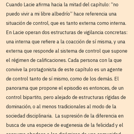
Cuando Lacie afirma hacia la mitad del capítulo: “no
puedo vivir a mi libre albedrío” hace referencia una
situación de control, que es tanto externa como interna.
En Lacie operan dos estructuras de vigilancia concretas:
una interna que refiere a la coacción de sí misma, y una
externa que responde al sistema de control que supone
el régimen de calificaciones. Cada persona con la que
convive la protagonista de este capítulo es un agente
de control tanto de sí mismo, como de los demás. El
panorama que propone el episodio es entonces, de un
control bipartito, pero alejado de estructuras rígidas de
dominación, o al menos tradicionales al modo de la
sociedad disciplinaria. La supresión de la diferencia en
busca de una especie de eugenesia de la felicidad y el