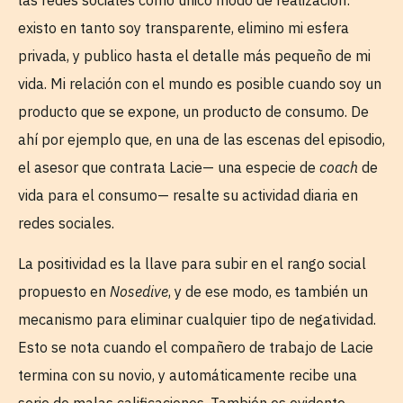
existo en tanto soy transparente, elimino mi esfera
privada, y publico hasta el detalle más pequeño de mi
vida. Mi relación con el mundo es posible cuando soy un
producto que se expone, un producto de consumo. De
ahí por ejemplo que, en una de las escenas del episodio,
el asesor que contrata Lacie— una especie de
coach
de
vida para el consumo— resalte su actividad diaria en
redes sociales.
La positividad es la llave para subir en el rango social
propuesto en
Nosedive
, y de ese modo, es también un
mecanismo para eliminar cualquier tipo de negatividad.
Esto se nota cuando el compañero de trabajo de Lacie
termina con su novio, y automáticamente recibe una