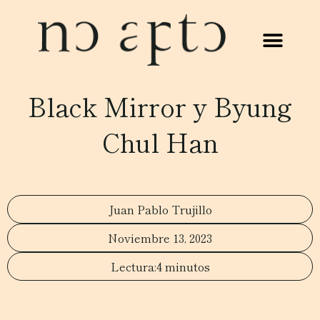
Black Mirror y Byung
Chul Han
Juan Pablo Trujillo
Noviembre 13, 2023
4 minutos