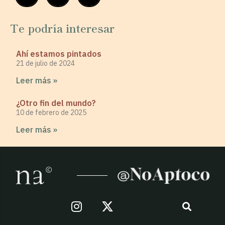
Te podría interesar
Ahí estamos pintados
21 de julio de 2024
Leer más »
¿Otro fin del mundo?
10 de febrero de 2025
Leer más »