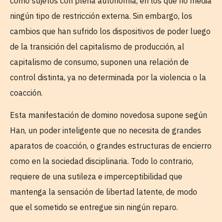
como sujetos con plena autonomía, en los que no media
ningún tipo de restricción externa. Sin embargo, los
cambios que han sufrido los dispositivos de poder luego
de la transición del capitalismo de producción, al
capitalismo de consumo, suponen una relación de
control distinta, ya no determinada por la violencia o la
coacción.
Esta manifestación de domino novedosa supone según
Han, un poder inteligente que no necesita de grandes
aparatos de coacción, o grandes estructuras de encierro
como en la sociedad disciplinaria. Todo lo contrario,
requiere de una sutileza e imperceptibilidad que
mantenga la sensación de libertad latente, de modo
que el sometido se entregue sin ningún reparo.