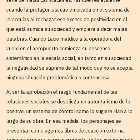
serie de malas calificaciones. También es evidente
cuando la protagonista cae en picada en el sistema de
jerarquías al rechazar ese exceso de positividad en el
que está sumida su sociedad y empieza a decir malas
palabras. Cuando Lacie maldice a la operadora del
vuelo en el aeropuerto comienza su descenso
sistemático en la escala social, en tanto en su sociedad
la negatividad se suprime de tal modo que no se acepta
ninguna situación problemática o contenciosa.
Al ser la aprobación el rasgo fundamental de las
relaciones sociales se despliega un autoritarismo de lo
positivo, un sistema de control como lo sugiere Han a lo
largo de su obra. En esa medida, los personajes se
presentan como agentes libres de coacción externa,