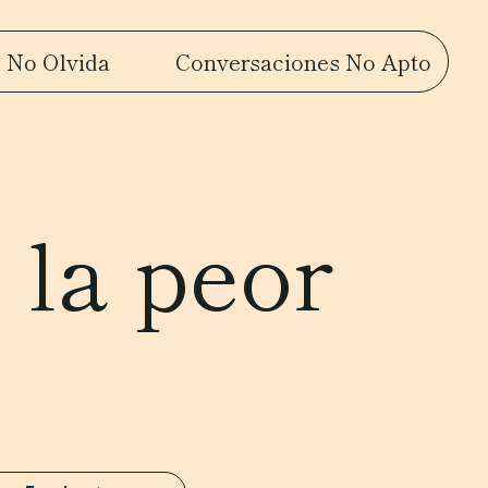
 No Olvida
Conversaciones No Apto
 la peor