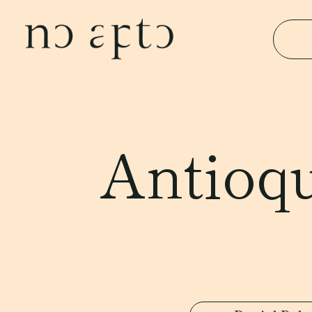
Antioqu