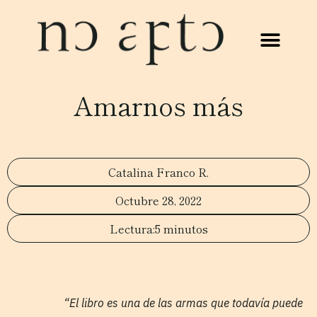
Amarnos más
Catalina Franco R.
Octubre 28, 2022
5 minutos
“El libro es una de las armas que todavía puede