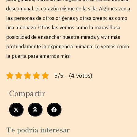
descomunal, el corazón mismo de la vida. Algunos ven a
las personas de otros orígenes y otras creencias como
una amenaza. Otros las vemos como la maravillosa
posibilidad de ensanchar nuestra mirada y vivir más
profundamente la experiencia humana. Lo vemos como
la puerta para amarnos más.
5/5 - (4 votos)
Compartir
Te podría interesar