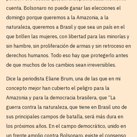
cuenta. Bolsonaro no puede ganar las elecciones el
domingo porque queremos a la Amazonia, a la
naturaleza, queremos a Brasil y que sea un país en el
que brillen las mujeres, con libertad para las minorías y
sin hambre, sin proliferación de armas y sin retroceso en
derechos humanos. Todo eso hay que protegerlo antes
de que muchos de los cambios sean irreversibles.
Dice la periodista Eliane Brum, una de las que en mi
concepto mejor han cubierto el peligro para la
Amazonia y para la democracia brasilera, que “La
guerra contra la naturaleza, que tiene en Brasil uno de
sus principales campos de batalla, será más dura en
los próximos años. En el campo democrático, unido en
un frente amplio contra Bolsonaro, existe el consenso