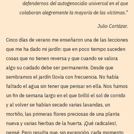
defendernos del autogenocidio universal en el que
colaboran alegremente la mayoría de las víctimas.”
Julio Cortázar.
Cinco días de verano me enseñaron una de las lecciones
que me ha dado mi jardín: que en poco tiempo suceden
cosas que no tienen reversa y que cuando se valora
algo su cuidado debe ser permanente. Desde que
sembramos el jardín llovía con frecuencia. No había
faltado el agua sin tener que pensar en ella. Nos fuimos
un fin de semana largo en el que brilló el sol de corrido
y al volver se habían secado varias lavandas, un
mortiño, las primeras flores preciosas de una planta
nueva y varias hierbas de la huerta. ¡Qué radicales!,
pensé. Pero resulta que, sin excepción, cada momento