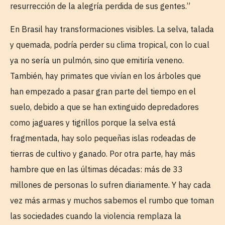
resurrección de la alegría perdida de sus gentes.”
En Brasil hay transformaciones visibles. La selva, talada
y quemada, podría perder su clima tropical, con lo cual
ya no sería un pulmón, sino que emitiría veneno.
También, hay primates que vivían en los árboles que
han empezado a pasar gran parte del tiempo en el
suelo, debido a que se han extinguido depredadores
como jaguares y tigrillos porque la selva está
fragmentada, hay solo pequeñas islas rodeadas de
tierras de cultivo y ganado. Por otra parte, hay más
hambre que en las últimas décadas: más de 33
millones de personas lo sufren diariamente. Y hay cada
vez más armas y muchos sabemos el rumbo que toman
las sociedades cuando la violencia remplaza la