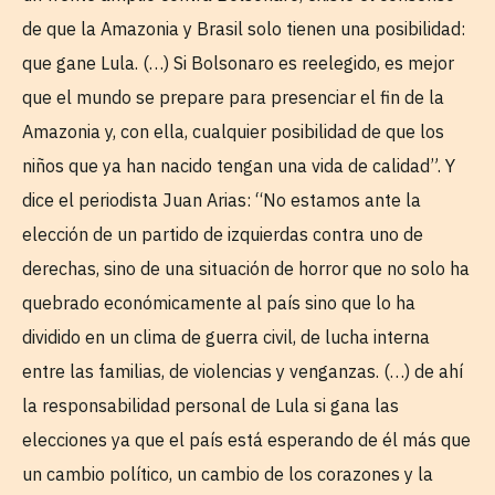
de que la Amazonia y Brasil solo tienen una posibilidad:
que gane Lula. (…) Si Bolsonaro es reelegido, es mejor
que el mundo se prepare para presenciar el fin de la
Amazonia y, con ella, cualquier posibilidad de que los
niños que ya han nacido tengan una vida de calidad”. Y
dice el periodista Juan Arias: “No estamos ante la
elección de un partido de izquierdas contra uno de
derechas, sino de una situación de horror que no solo ha
quebrado económicamente al país sino que lo ha
dividido en un clima de guerra civil, de lucha interna
entre las familias, de violencias y venganzas. (…) de ahí
la responsabilidad personal de Lula si gana las
elecciones ya que el país está esperando de él más que
un cambio político, un cambio de los corazones y la