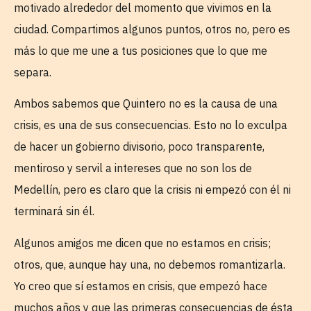
motivado alrededor del momento que vivimos en la
ciudad. Compartimos algunos puntos, otros no, pero es
más lo que me une a tus posiciones que lo que me
separa.
Ambos sabemos que Quintero no es la causa de una
crisis, es una de sus consecuencias. Esto no lo exculpa
de hacer un gobierno divisorio, poco transparente,
mentiroso y servil a intereses que no son los de
Medellín, pero es claro que la crisis ni empezó con él ni
terminará sin él.
Algunos amigos me dicen que no estamos en crisis;
otros, que, aunque hay una, no debemos romantizarla.
Yo creo que sí estamos en crisis, que empezó hace
muchos años y que las primeras consecuencias de ésta