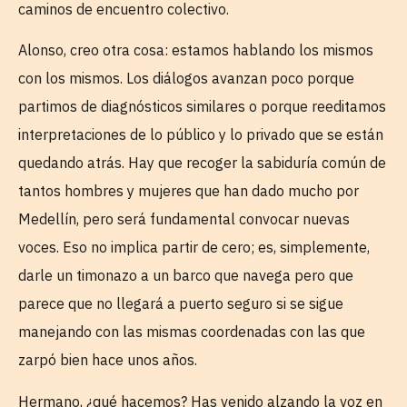
caminos de encuentro colectivo.
Alonso, creo otra cosa: estamos hablando los mismos
con los mismos. Los diálogos avanzan poco porque
partimos de diagnósticos similares o porque reeditamos
interpretaciones de lo público y lo privado que se están
quedando atrás. Hay que recoger la sabiduría común de
tantos hombres y mujeres que han dado mucho por
Medellín, pero será fundamental convocar nuevas
voces. Eso no implica partir de cero; es, simplemente,
darle un timonazo a un barco que navega pero que
parece que no llegará a puerto seguro si se sigue
manejando con las mismas coordenadas con las que
zarpó bien hace unos años.
Hermano, ¿qué hacemos? Has venido alzando la voz en