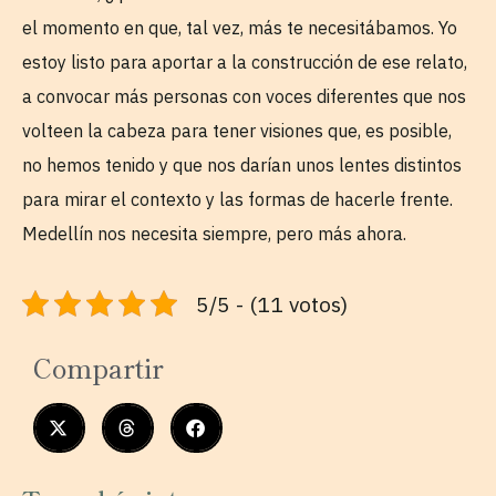
el momento en que, tal vez, más te necesitábamos. Yo
estoy listo para aportar a la construcción de ese relato,
a convocar más personas con voces diferentes que nos
volteen la cabeza para tener visiones que, es posible,
no hemos tenido y que nos darían unos lentes distintos
para mirar el contexto y las formas de hacerle frente.
Medellín nos necesita siempre, pero más ahora.
5/5 - (11 votos)
Compartir