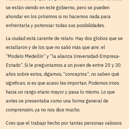
se están viendo en este gobierno, pero se pueden
ahondar en los próximos si no hacemos nada para
enfrentarla y potenciar todas sus posibilidades.
La ciudad está carente de relato. Hay dos globos que se
estallaron y de los que no salió más que aire: el
“Modelo Medellín” y “la alianza Universidad-Empresa-
Estado”. Si le preguntamos a un joven de entre 20 y 30
años sobre estos, digamos, “conceptos”, no saben qué
significan, si es que acaso les importan. Podemos irnos
hacia un rango etario mayor y pasa lo mismo. Lo que
antes se presentaba como una forma general de
comprensión, ya no nos dice mucho.
Creo que el trabajo hecho por tantas personas valiosos