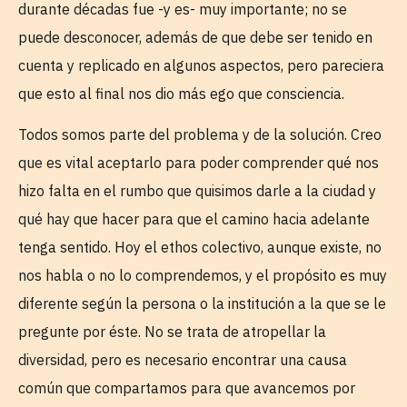
durante décadas fue -y es- muy importante; no se
puede desconocer, además de que debe ser tenido en
cuenta y replicado en algunos aspectos, pero pareciera
que esto al final nos dio más ego que consciencia.
Todos somos parte del problema y de la solución. Creo
que es vital aceptarlo para poder comprender qué nos
hizo falta en el rumbo que quisimos darle a la ciudad y
qué hay que hacer para que el camino hacia adelante
tenga sentido. Hoy el ethos colectivo, aunque existe, no
nos habla o no lo comprendemos, y el propósito es muy
diferente según la persona o la institución a la que se le
pregunte por éste. No se trata de atropellar la
diversidad, pero es necesario encontrar una causa
común que compartamos para que avancemos por