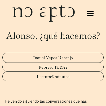
Alonso, ¿qué hacemos?
Daniel Yepes Naranjo
Febrero 13, 2022
3 minutos
He venido siguiendo las conversaciones que has