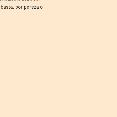
 basta, por pereza o