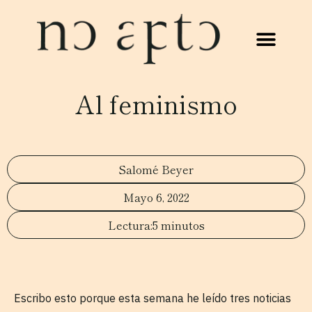
Al feminismo
Salomé Beyer
Mayo 6, 2022
5 minutos
Escribo esto porque esta semana he leído tres noticias