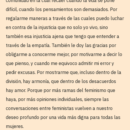
comunidad en la cual recaer cuando la vida se pone
difícil, cuando los pensamientos son demasiados. Por
regalarme maneras a través de las cuales puedo luchar
en contra de la injusticia que no solo yo vivo, sino
también esa injusticia ajena que tengo que entender a
través de la empatía. También le doy las gracias por
obligarme a conocerme mejor, por motivarme a decir lo
que pienso, y cuando me equivoco admitir mi error y
pedir excusas. Por mostrarme que, incluso dentro de la
división, hay armonía, que dentro de los desacuerdos
hay amor. Porque por más ramas del feminismo que
haya, por más opiniones individuales, siempre las
conversaciones entre feministas vuelven a nuestro
deseo profundo por una vida más digna para todas las
mujeres.