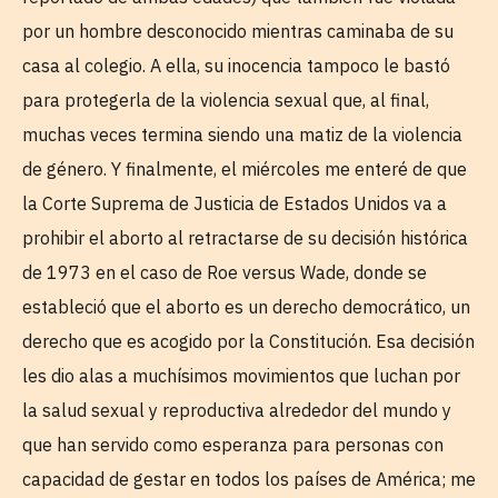
por un hombre desconocido mientras caminaba de su
casa al colegio. A ella, su inocencia tampoco le bastó
para protegerla de la violencia sexual que, al final,
muchas veces termina siendo una matiz de la violencia
de género. Y finalmente, el miércoles me enteré de que
la Corte Suprema de Justicia de Estados Unidos va a
prohibir el aborto al retractarse de su decisión histórica
de 1973 en el caso de Roe versus Wade, donde se
estableció que el aborto es un derecho democrático, un
derecho que es acogido por la Constitución. Esa decisión
les dio alas a muchísimos movimientos que luchan por
la salud sexual y reproductiva alrededor del mundo y
que han servido como esperanza para personas con
capacidad de gestar en todos los países de América; me