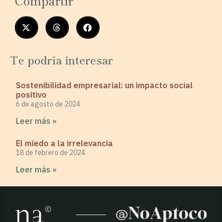
Compartir
Te podría interesar
Sostenibilidad empresarial: un impacto social
positivo
6 de agosto de 2024
Leer más »
El miedo a la irrelevancia
18 de febrero de 2024
Leer más »