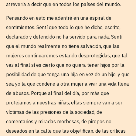
atrevería a decir que en todos los países del mundo.
Pensando en esto me adentré en una espiral de
sentimientos. Sentí que todo lo que he dicho, escrito,
declarado y defendido no ha servido para nada. Sentí
que el mundo realmente no tiene salvación, que las
mujeres continuaremos estando desprotegidas, que tal
vez al final sí es cierto que no quiera tener hijos por la
posibilidad de que tenga una hija en vez de un hijo, y que
sea yo la que condene a otra mujer a vivir una vida llena
de abusos. Porque al final del día, por más que
protejamos a nuestras niñas, ellas siempre van a ser
víctimas de las presiones de la sociedad, de
comentarios y miradas morbosas, de piropos no
deseados en la calle que las objetifican, de las críticas