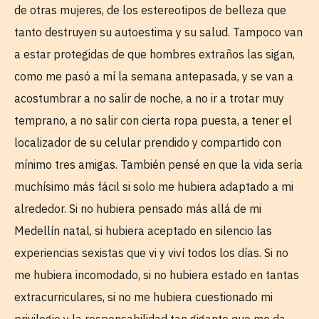
de otras mujeres, de los estereotipos de belleza que
tanto destruyen su autoestima y su salud. Tampoco van
a estar protegidas de que hombres extraños las sigan,
como me pasó a mí la semana antepasada, y se van a
acostumbrar a no salir de noche, a no ir a trotar muy
temprano, a no salir con cierta ropa puesta, a tener el
localizador de su celular prendido y compartido con
mínimo tres amigas. También pensé en que la vida sería
muchísimo más fácil si solo me hubiera adaptado a mi
alrededor. Si no hubiera pensado más allá de mi
Medellín natal, si hubiera aceptado en silencio las
experiencias sexistas que vi y viví todos los días. Si no
me hubiera incomodado, si no hubiera estado en tantas
extracurriculares, si no me hubiera cuestionado mi