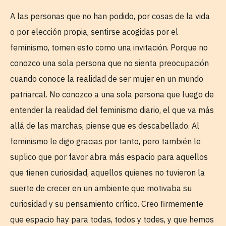
A las personas que no han podido, por cosas de la vida
o por elección propia, sentirse acogidas por el
feminismo, tomen esto como una invitación. Porque no
conozco una sola persona que no sienta preocupación
cuando conoce la realidad de ser mujer en un mundo
patriarcal. No conozco a una sola persona que luego de
entender la realidad del feminismo diario, el que va más
allá de las marchas, piense que es descabellado. Al
feminismo le digo gracias por tanto, pero también le
suplico que por favor abra más espacio para aquellos
que tienen curiosidad, aquellos quienes no tuvieron la
suerte de crecer en un ambiente que motivaba su
curiosidad y su pensamiento crítico. Creo firmemente
que espacio hay para todas, todos y todes, y que hemos