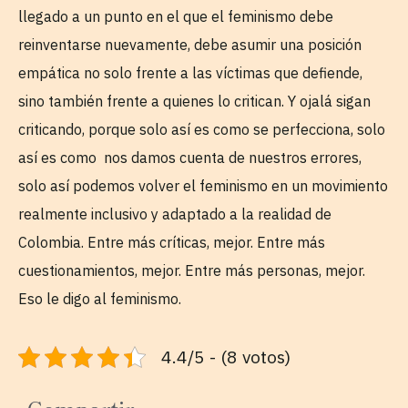
llegado a un punto en el que el feminismo debe
reinventarse nuevamente, debe asumir una posición
empática no solo frente a las víctimas que defiende,
sino también frente a quienes lo critican. Y ojalá sigan
criticando, porque solo así es como se perfecciona, solo
así es como nos damos cuenta de nuestros errores,
solo así podemos volver el feminismo en un movimiento
realmente inclusivo y adaptado a la realidad de
Colombia. Entre más críticas, mejor. Entre más
cuestionamientos, mejor. Entre más personas, mejor.
Eso le digo al feminismo.
4.4/5 - (8 votos)