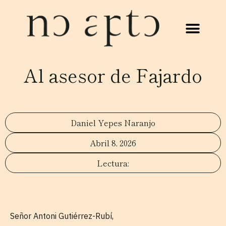
Al asesor de Fajardo
Daniel Yepes Naranjo
Abril 8, 2026
Señor Antoni Gutiérrez-Rubí,