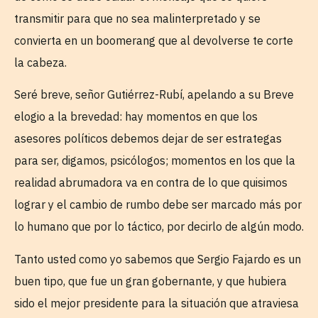
transmitir para que no sea malinterpretado y se
convierta en un boomerang que al devolverse te corte
la cabeza.
Seré breve, señor Gutiérrez-Rubí, apelando a su Breve
elogio a la brevedad: hay momentos en que los
asesores políticos debemos dejar de ser estrategas
para ser, digamos, psicólogos; momentos en los que la
realidad abrumadora va en contra de lo que quisimos
lograr y el cambio de rumbo debe ser marcado más por
lo humano que por lo táctico, por decirlo de algún modo.
Tanto usted como yo sabemos que Sergio Fajardo es un
buen tipo, que fue un gran gobernante, y que hubiera
sido el mejor presidente para la situación que atraviesa