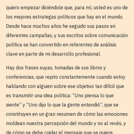
quiero empezar diciéndole que, para mí, usted es uno de
los mejores estrategas políticos que hay en el mundo.
Desde hace muchos años he seguido sus pasos en
diferentes campañas, y sus escritos sobre comunicación
política se han convertido en referentes de análisis
clave en parte de mi desarrollo profesional.
Hay dos frases suyas, tomadas de sus libros y
conferencias, que repito constantemente cuando estoy
hablando con alguien sobre ese objetivo tan difícil que
es transmitir una idea política: “Uno piensa lo que
siente” y “Uno dijo lo que la gente entendió”, que se
constituyen en un gran resumen de cómo las emociones
moldean nuestra percepción del mundo y no al revés, y
de cómo se debe cuidar el mensaje que se quiere