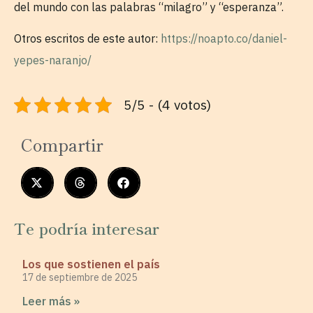
del mundo con las palabras “milagro” y “esperanza”.
Otros escritos de este autor:
https://noapto.co/daniel-
yepes-naranjo/
5/5 - (4 votos)
Compartir
Te podría interesar
Los que sostienen el país
17 de septiembre de 2025
Leer más »