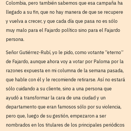
Colombia, pero también sabemos que esa campaña ha
llegado a su fin, que no hay manera de que se recupere
y vuelva a crecer, y que cada día que pasa no es sólo
muy malo para el Fajardo político sino para el Fajardo
persona.
Señor Gutiérrez-Rubí, yo le pido, como votante “eterno”
de Fajardo, aunque ahora voy a votar por Paloma por la
razones expuesta en mi columna de la semana pasada,
que hable con él y le recomiende retirarse. Así no estará
sólo cuidando a su cliente, sino a una persona que
ayudó a transformar la cara de una ciudad y un
departamento que eran famosos sólo por su violencia,
pero que, luego de su gestión, empezaron a ser
nombrados en los titulares de los principales periódicos