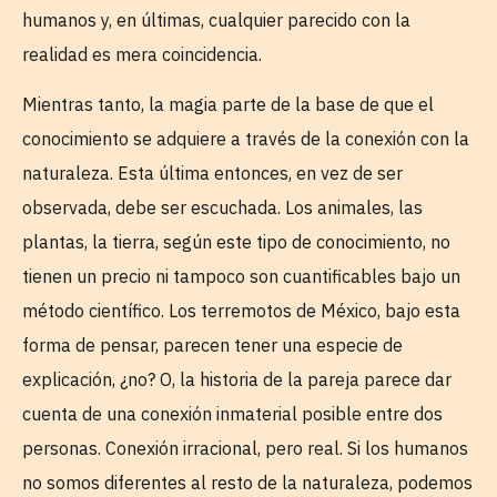
humanos y, en últimas, cualquier parecido con la
realidad es mera coincidencia.
Mientras tanto, la magia parte de la base de que el
conocimiento se adquiere a través de la conexión con la
naturaleza. Esta última entonces, en vez de ser
observada, debe ser escuchada. Los animales, las
plantas, la tierra, según este tipo de conocimiento, no
tienen un precio ni tampoco son cuantificables bajo un
método científico. Los terremotos de México, bajo esta
forma de pensar, parecen tener una especie de
explicación, ¿no? O, la historia de la pareja parece dar
cuenta de una conexión inmaterial posible entre dos
personas. Conexión irracional, pero real. Si los humanos
no somos diferentes al resto de la naturaleza, podemos