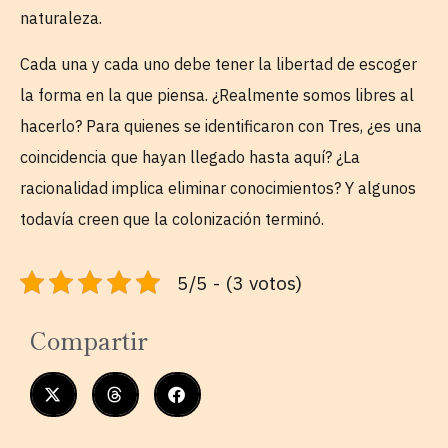
naturaleza.
Cada una y cada uno debe tener la libertad de escoger
la forma en la que piensa. ¿Realmente somos libres al
hacerlo? Para quienes se identificaron con Tres, ¿es una
coincidencia que hayan llegado hasta aquí? ¿La
racionalidad implica eliminar conocimientos? Y algunos
todavía creen que la colonización terminó.
5/5 - (3 votos)
Compartir