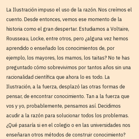
La Ilustración impuso el uso de la razón. Nos creímos el
cuento. Desde entonces, vemos ese momento de la
historia como el gran despertar. Estudiamos a Voltaire,
Rousseau, Locke, entre otros, pero ¿alguna vez hemos
aprendido o enseñado los conocimientos de, por
ejemplo, los mayores, los mamos, los taitas? No te has
preguntado cómo sobrevivimos por tantos años sin una
racionalidad científica que ahora lo es todo. La
Ilustración, a la fuerza, desplazó las otras formas de
pensar, de encontrar conocimiento. Tan a la fuerza que
vos y yo, probablemente, pensamos así. Decidimos
acudir a la razón para solucionar todos los problemas.
¿Qué pasaría si en el colegio o en las universidades nos
enseñaran otros métodos de construir conocimiento?