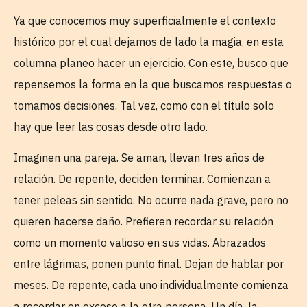
Ya que conocemos muy superficialmente el contexto
histórico por el cual dejamos de lado la magia, en esta
columna planeo hacer un ejercicio. Con este, busco que
repensemos la forma en la que buscamos respuestas o
tomamos decisiones. Tal vez, como con el título solo
hay que leer las cosas desde otro lado.
Imaginen una pareja. Se aman, llevan tres años de
relación. De repente, deciden terminar. Comienzan a
tener peleas sin sentido. No ocurre nada grave, pero no
quieren hacerse daño. Prefieren recordar su relación
como un momento valioso en sus vidas. Abrazados
entre lágrimas, ponen punto final. Dejan de hablar por
meses. De repente, cada uno individualmente comienza
a recordar en exceso a la otra persona. Un día, la