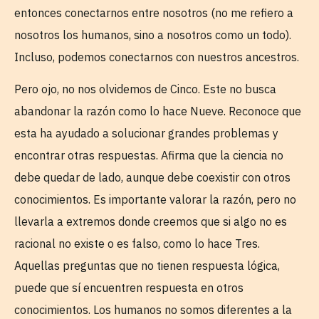
entonces conectarnos entre nosotros (no me refiero a
nosotros los humanos, sino a nosotros como un todo).
Incluso, podemos conectarnos con nuestros ancestros.
Pero ojo, no nos olvidemos de Cinco. Este no busca
abandonar la razón como lo hace Nueve. Reconoce que
esta ha ayudado a solucionar grandes problemas y
encontrar otras respuestas. Afirma que la ciencia no
debe quedar de lado, aunque debe coexistir con otros
conocimientos. Es importante valorar la razón, pero no
llevarla a extremos donde creemos que si algo no es
racional no existe o es falso, como lo hace Tres.
Aquellas preguntas que no tienen respuesta lógica,
puede que sí encuentren respuesta en otros
conocimientos. Los humanos no somos diferentes a la