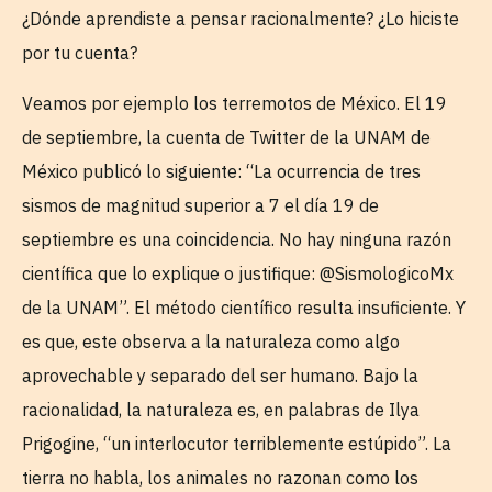
¿Dónde aprendiste a pensar racionalmente? ¿Lo hiciste
por tu cuenta?
Veamos por ejemplo los terremotos de México. El 19
de septiembre, la cuenta de Twitter de la UNAM de
México publicó lo siguiente: “La ocurrencia de tres
sismos de magnitud superior a 7 el día 19 de
septiembre es una coincidencia. No hay ninguna razón
científica que lo explique o justifique: @SismologicoMx
de la UNAM”. El método científico resulta insuficiente. Y
es que, este observa a la naturaleza como algo
aprovechable y separado del ser humano. Bajo la
racionalidad, la naturaleza es, en palabras de Ilya
Prigogine, “un interlocutor terriblemente estúpido”. La
tierra no habla, los animales no razonan como los