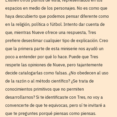
espacios en medio de los personajes. No es como que
haya descubierto que podemos pensar diferente como
en la religión, política o fútbol. Intento dar cuenta de
que, mientras Nueve ofrece una respuesta, Tres
prefiere desestimar cualquier tipo de explicación. Creo
que la primera parte de esta miniserie nos ayudó un
poco a entender por qué lo hace. Puede que Tres
respete las opiniones de Nueve, pero tajantemente
decide catalogarlas como falsas. ¿No obedecen al uso
de la razón o al método científico? ¿Se trata de
conocimientos primitivos que no permiten
desarrollarnos? Si te identificaste con Tres, no voy a
convencerte de que te equivocas, pero sí te invitaré a
que te preguntes porqué piensas como piensas.