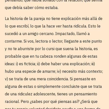
que debía saber cómo estaba.
La historia de la pareja no tiene explicación más allá de
lo que escribí, lo que la hace ver hasta ridícula. Esto le
sucedió a un amigo cercano. Impactado, llamó a
contarme. Si vos, lectora o lector, llegaste a este punto
y no te aburriste por lo cursi que suena la historia, es
probable que en tu cabeza ronden algunas de estas
ideas: i) es ficticia; ii) debe haber una explicación; iii)
hubo una especie de amarre; iv) necesito más contexto;
v) se trata de una mera coincidencia. Si pensaste en
alguna de estas o simplemente concluiste que se trata
de una ridiculez adolescente, tienes un pensamiento
racional. Pero ¿sabes por qué piensas así? ¿Será que