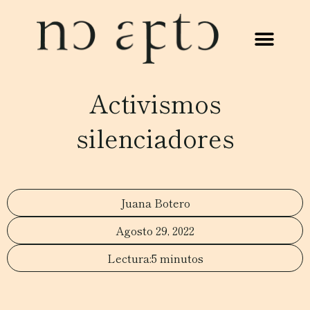
Activismos
silenciadores
Juana Botero
Agosto 29, 2022
5 minutos