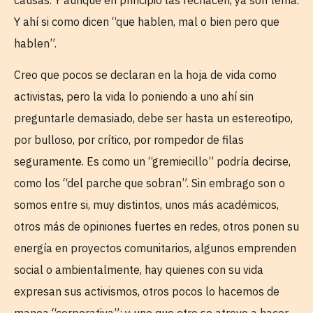
Y ahí si como dicen “que hablen, mal o bien pero que
hablen”.
Creo que pocos se declaran en la hoja de vida como
activistas, pero la vida lo poniendo a uno ahí sin
preguntarle demasiado, debe ser hasta un estereotipo,
por bulloso, por crítico, por rompedor de filas
seguramente. Es como un “gremiecillo” podría decirse,
como los “del parche que sobran”. Sin embrago son o
somos entre si, muy distintos, unos más académicos,
otros más de opiniones fuertes en redes, otros ponen su
energía en proyectos comunitarios, algunos emprenden
social o ambientalmente, hay quienes con su vida
expresan sus activismos, otros pocos lo hacemos de