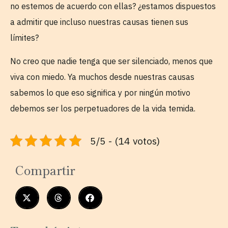
no estemos de acuerdo con ellas? ¿estamos dispuestos
a admitir que incluso nuestras causas tienen sus
límites?
No creo que nadie tenga que ser silenciado, menos que
viva con miedo. Ya muchos desde nuestras causas
sabemos lo que eso significa y por ningún motivo
debemos ser los perpetuadores de la vida temida.
5/5 - (14 votos)
Compartir