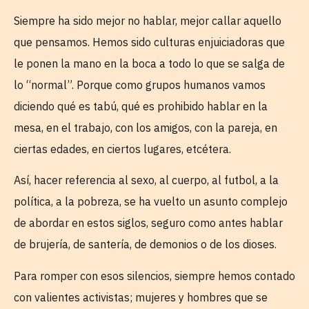
Siempre ha sido mejor no hablar, mejor callar aquello
que pensamos. Hemos sido culturas enjuiciadoras que
le ponen la mano en la boca a todo lo que se salga de
lo “normal”. Porque como grupos humanos vamos
diciendo qué es tabú, qué es prohibido hablar en la
mesa, en el trabajo, con los amigos, con la pareja, en
ciertas edades, en ciertos lugares, etcétera.
Así, hacer referencia al sexo, al cuerpo, al futbol, a la
política, a la pobreza, se ha vuelto un asunto complejo
de abordar en estos siglos, seguro como antes hablar
de brujería, de santería, de demonios o de los dioses.
Para romper con esos silencios, siempre hemos contado
con valientes activistas; mujeres y hombres que se