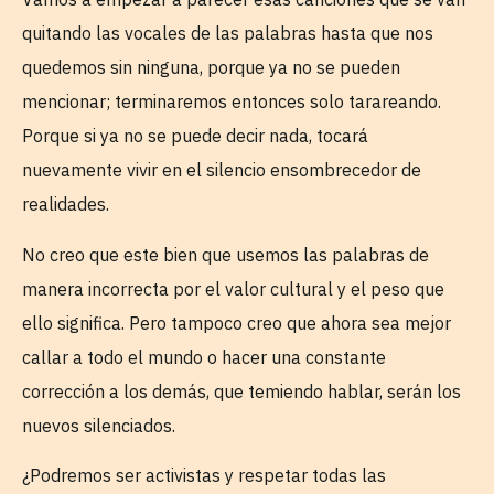
quitando las vocales de las palabras hasta que nos
quedemos sin ninguna, porque ya no se pueden
mencionar; terminaremos entonces solo tarareando.
Porque si ya no se puede decir nada, tocará
nuevamente vivir en el silencio ensombrecedor de
realidades.
No creo que este bien que usemos las palabras de
manera incorrecta por el valor cultural y el peso que
ello significa. Pero tampoco creo que ahora sea mejor
callar a todo el mundo o hacer una constante
corrección a los demás, que temiendo hablar, serán los
nuevos silenciados.
¿Podremos ser activistas y respetar todas las