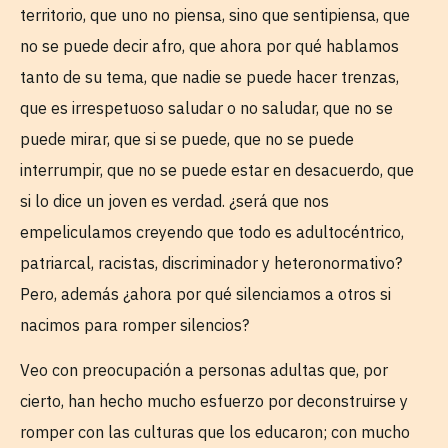
territorio, que uno no piensa, sino que sentipiensa, que
no se puede decir afro, que ahora por qué hablamos
tanto de su tema, que nadie se puede hacer trenzas,
que es irrespetuoso saludar o no saludar, que no se
puede mirar, que si se puede, que no se puede
interrumpir, que no se puede estar en desacuerdo, que
si lo dice un joven es verdad. ¿será que nos
empeliculamos creyendo que todo es adultocéntrico,
patriarcal, racistas, discriminador y heteronormativo?
Pero, además ¿ahora por qué silenciamos a otros si
nacimos para romper silencios?
Veo con preocupación a personas adultas que, por
cierto, han hecho mucho esfuerzo por deconstruirse y
romper con las culturas que los educaron; con mucho