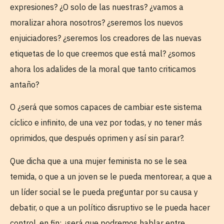
expresiones? ¿O solo de las nuestras? ¿vamos a
moralizar ahora nosotros? ¿seremos los nuevos
enjuiciadores? ¿seremos los creadores de las nuevas
etiquetas de lo que creemos que está mal? ¿somos
ahora los adalides de la moral que tanto criticamos
antaño?
O ¿será que somos capaces de cambiar este sistema
cíclico e infinito, de una vez por todas, y no tener más
oprimidos, que después oprimen y así sin parar?.
Que dicha que a una mujer feminista no se le sea
temida, o que a un joven se le pueda mentorear, a que a
un líder social se le pueda preguntar por su causa y
debatir, o que a un político disruptivo se le pueda hacer
control, en fin; ¿será que podremos hablar entre