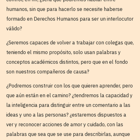
humanos, sin que para hacerlo se necesite haberse
formado en Derechos Humanos para ser un interlocutor
válido?
¿Seremos capaces de volver a trabajar con colegas que,
teniendo el mismo propósito, solo usan palabras y
conceptos académicos distintos, pero que en el fondo
son nuestros compañeros de causa?
¿Podremos construir con los que quieren aprender, pero
que aún están en el camino? ¿tendremos la capacidad y
la inteligencia para distinguir entre un comentario a las
ideas y uno a las personas? ¿estaremos dispuestos a
ver y reconocer acciones de amor y cuidado, con las
palabras que sea que se use para describirlas, aunque