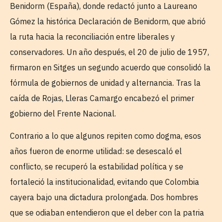
Benidorm (España), donde redactó junto a Laureano
Gómez la histórica Declaración de Benidorm, que abrió
la ruta hacia la reconciliación entre liberales y
conservadores. Un año después, el 20 de julio de 1957,
firmaron en Sitges un segundo acuerdo que consolidó la
fórmula de gobiernos de unidad y alternancia. Tras la
caída de Rojas, Lleras Camargo encabezó el primer
gobierno del Frente Nacional.
Contrario a lo que algunos repiten como dogma, esos
años fueron de enorme utilidad: se desescaló el
conflicto, se recuperó la estabilidad política y se
fortaleció la institucionalidad, evitando que Colombia
cayera bajo una dictadura prolongada. Dos hombres
que se odiaban entendieron que el deber con la patria