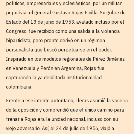
políticos, empresariales y eclesiásticos, por un militar
populista: el general Gustavo Rojas Pinilla. Su golpe de
Estado del 13 de junio de 1953, avalado incluso por el
Congreso, fue recibido como una salida a la violencia
bipartidista, pero pronto derivó en un régimen
personalista que buscó perpetuarse en el poder.
Inspirado en los modelos regionales de Pérez Jiménez
en Venezuela y Perón en Argentina, Rojas fue
capturando la ya debilitada institucionalidad
colombiana.
Frente a ese intento autoritario, Lleras asumió la vocería
de la oposición y comprendió que el único camino para
frenar a Rojas era la unidad nacional, incluso con su
viejo adversario. Así, el 24 de julio de 1956, viajó a