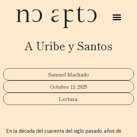
A Uribe y Santos
Samuel Machado
Octubre 13, 2025
En la década del cuarenta del siglo pasado, años de