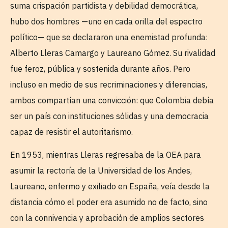
suma crispación partidista y debilidad democrática,
hubo dos hombres —uno en cada orilla del espectro
político— que se declararon una enemistad profunda:
Alberto Lleras Camargo y Laureano Gómez. Su rivalidad
fue feroz, pública y sostenida durante años. Pero
incluso en medio de sus recriminaciones y diferencias,
ambos compartían una convicción: que Colombia debía
ser un país con instituciones sólidas y una democracia
capaz de resistir el autoritarismo.
En 1953, mientras Lleras regresaba de la OEA para
asumir la rectoría de la Universidad de los Andes,
Laureano, enfermo y exiliado en España, veía desde la
distancia cómo el poder era asumido no de facto, sino
con la connivencia y aprobación de amplios sectores