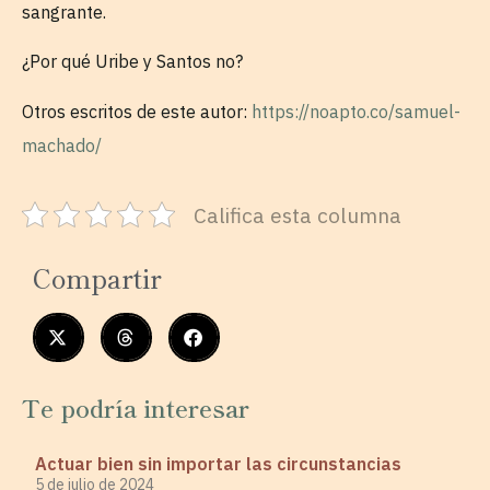
sangrante.
¿Por qué Uribe y Santos no?
Otros escritos de este autor:
https://noapto.co/samuel-
machado/
Califica esta columna
Compartir
Te podría interesar
Actuar bien sin importar las circunstancias
5 de julio de 2024