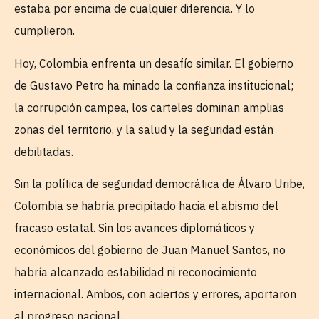
estaba por encima de cualquier diferencia. Y lo
cumplieron.
Hoy, Colombia enfrenta un desafío similar. El gobierno
de Gustavo Petro ha minado la confianza institucional;
la corrupción campea, los carteles dominan amplias
zonas del territorio, y la salud y la seguridad están
debilitadas.
Sin la política de seguridad democrática de Álvaro Uribe,
Colombia se habría precipitado hacia el abismo del
fracaso estatal. Sin los avances diplomáticos y
económicos del gobierno de Juan Manuel Santos, no
habría alcanzado estabilidad ni reconocimiento
internacional. Ambos, con aciertos y errores, aportaron
al progreso nacional.