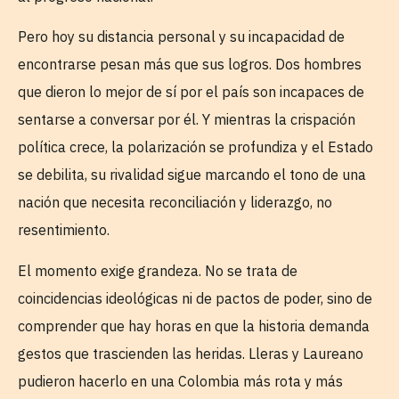
Pero hoy su distancia personal y su incapacidad de
encontrarse pesan más que sus logros. Dos hombres
que dieron lo mejor de sí por el país son incapaces de
sentarse a conversar por él. Y mientras la crispación
política crece, la polarización se profundiza y el Estado
se debilita, su rivalidad sigue marcando el tono de una
nación que necesita reconciliación y liderazgo, no
resentimiento.
El momento exige grandeza. No se trata de
coincidencias ideológicas ni de pactos de poder, sino de
comprender que hay horas en que la historia demanda
gestos que trascienden las heridas. Lleras y Laureano
pudieron hacerlo en una Colombia más rota y más