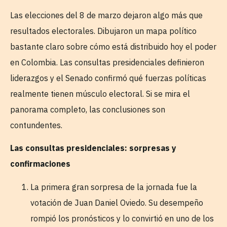
Las elecciones del 8 de marzo dejaron algo más que
resultados electorales. Dibujaron un mapa político
bastante claro sobre cómo está distribuido hoy el poder
en Colombia. Las consultas presidenciales definieron
liderazgos y el Senado confirmó qué fuerzas políticas
realmente tienen músculo electoral. Si se mira el
panorama completo, las conclusiones son
contundentes.
Las consultas presidenciales: sorpresas y
confirmaciones
La primera gran sorpresa de la jornada fue la
votación de Juan Daniel Oviedo. Su desempeño
rompió los pronósticos y lo convirtió en uno de los