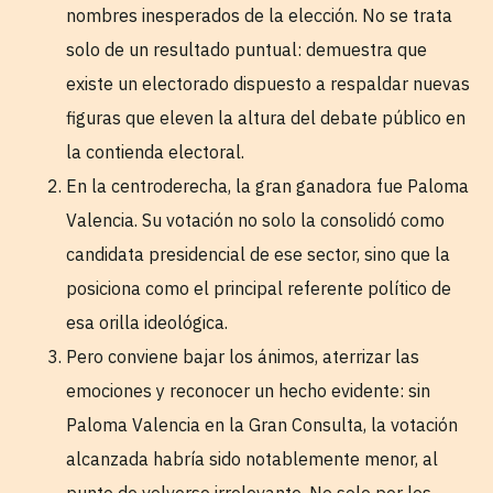
nombres inesperados de la elección. No se trata
solo de un resultado puntual: demuestra que
existe un electorado dispuesto a respaldar nuevas
figuras que eleven la altura del debate público en
la contienda electoral.
En la centroderecha, la gran ganadora fue Paloma
Valencia. Su votación no solo la consolidó como
candidata presidencial de ese sector, sino que la
posiciona como el principal referente político de
esa orilla ideológica.
Pero conviene bajar los ánimos, aterrizar las
emociones y reconocer un hecho evidente: sin
Paloma Valencia en la Gran Consulta, la votación
alcanzada habría sido notablemente menor, al
punto de volverse irrelevante. No solo por los