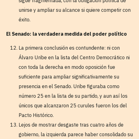
sigue fragmentada, con la obligación política de
unirse y ampliar su alcance si quiere competir con
éxito.
El Senado: la verdadera medida del poder político
La primera conclusión es contundente: ni con
Álvaro Uribe en la lista del Centro Democrático ni
con toda la derecha en modo oposición fue
suficiente para ampliar significativamente su
presencia en el Senado. Uribe figuraba como
número 25 en la lista de su partido, y aun así los
únicos que alcanzaron 25 curules fueron los del
Pacto Histórico.
Lejos de mostrar desgaste tras cuatro años de
gobierno, la izquierda parece haber consolidado su