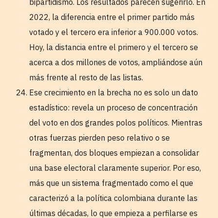
bipartidismo. Los resultados parecen sugerirlo. En
2022, la diferencia entre el primer partido más
votado y el tercero era inferior a 900.000 votos.
Hoy, la distancia entre el primero y el tercero se
acerca a dos millones de votos, ampliándose aún
más frente al resto de las listas.
Ese crecimiento en la brecha no es solo un dato
estadístico: revela un proceso de concentración
del voto en dos grandes polos políticos. Mientras
otras fuerzas pierden peso relativo o se
fragmentan, dos bloques empiezan a consolidar
una base electoral claramente superior. Por eso,
más que un sistema fragmentado como el que
caracterizó a la política colombiana durante las
últimas décadas, lo que empieza a perfilarse es