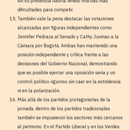
sin su presencia habría tenido muchas más
dificultades para competir.
También vale la pena destacar las votaciones
alcanzadas por figuras independientes como
Jennifer Pedraza al Senado y Cathy Juvinao a la
Cámara por Bogotá. Ambas han mantenido una
posición independiente y crítica frente a las
decisiones del Gobierno Nacional, demostrando
que es posible ejercer una oposición seria y un
control político riguroso sin caer en la estridencia
ni en la polarización.
Más allá de los partidos protagonistas de la
jornada, dentro de los partidos tradicionales
también se impusieron los sectores más cercanos
al petrismo. En el Partido Liberal y en los Verdes