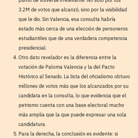
3.2M de votos que alcanzó, sino por la visibilidad
que le dio. Sin Valencia, esa consulta habría
estado más cerca de una elección de personeros
estudiantiles que de una verdadera competencia
presidencial.
Otro dato revelador es la diferencia entre la
votación de Paloma Valencia y la del Pacto
Histórico al Senado. La lista del oficialismo obtuvo
millones de votos más que los alcanzados por su
candidata en la consulta, lo que evidencia que el
petrismo cuenta con una base electoral mucho
más amplia que la que puede expresar una sola
candidatura.
Para la derecha, la conclusión es evidente: si