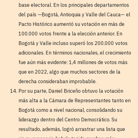
base electoral. En los principales departamentos
del país —Bogotá, Antioquia y Valle del Cauca— el
Pacto Histórico aumentó su votación en más de
100.000 votos frente a la elección anterior. En
Bogotá y Valle incluso superó los 200.000 votos
adicionales. En términos nacionales, el crecimiento
fue aún más evidente: 1,4 millones de votos más
que en 2022, algo que muchos sectores de la
derecha consideraban improbable.
Por su parte, Daniel Briceño obtuvo la votación
más alta a la Cámara de Representantes tanto en
Bogotá como a nivel nacional, consolidando su
liderazgo dentro del Centro Democrático. Su
resultado, además, logró arrastrar una lista que