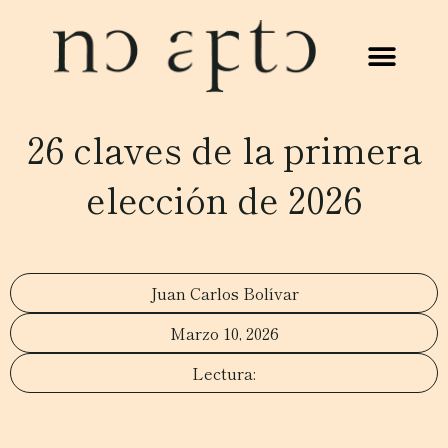
26 claves de la primera
elección de 2026
Juan Carlos Bolívar
Marzo 10, 2026