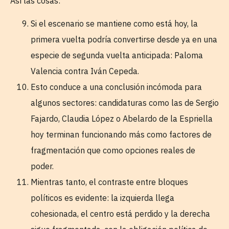
Así las cosas:
Si el escenario se mantiene como está hoy, la
primera vuelta podría convertirse desde ya en una
especie de segunda vuelta anticipada: Paloma
Valencia contra Iván Cepeda.
Esto conduce a una conclusión incómoda para
algunos sectores: candidaturas como las de Sergio
Fajardo, Claudia López o Abelardo de la Espriella
hoy terminan funcionando más como factores de
fragmentación que como opciones reales de
poder.
Mientras tanto, el contraste entre bloques
políticos es evidente: la izquierda llega
cohesionada, el centro está perdido y la derecha