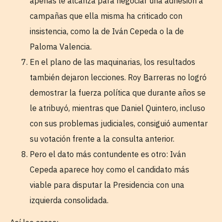
apenas le alcanza para negociar una adhesión a
campañas que ella misma ha criticado con
insistencia, como la de Iván Cepeda o la de
Paloma Valencia.
En el plano de las maquinarias, los resultados
también dejaron lecciones. Roy Barreras no logró
demostrar la fuerza política que durante años se
le atribuyó, mientras que Daniel Quintero, incluso
con sus problemas judiciales, consiguió aumentar
su votación frente a la consulta anterior.
Pero el dato más contundente es otro: Iván
Cepeda aparece hoy como el candidato más
viable para disputar la Presidencia con una
izquierda consolidada.