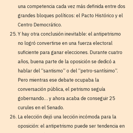
una competencia cada vez más definida entre dos
grandes bloques políticos: el Pacto Histórico y el
Centro Democrático.
Y hay otra conclusión inevitable: el antipetrismo
no logró convertirse en una fuerza electoral
suficiente para ganar elecciones. Durante cuatro
años, buena parte de la oposición se dedicó a
hablar del “santismo” o del “petro-santísimo”.
Pero mientras ese debate ocupaba la
conversación pública, el petrismo seguía
gobernando… y ahora acaba de conseguir 25
curules en el Senado.
La elección dejó una lección incómoda para la
oposición: el antipetrismo puede ser tendencia en