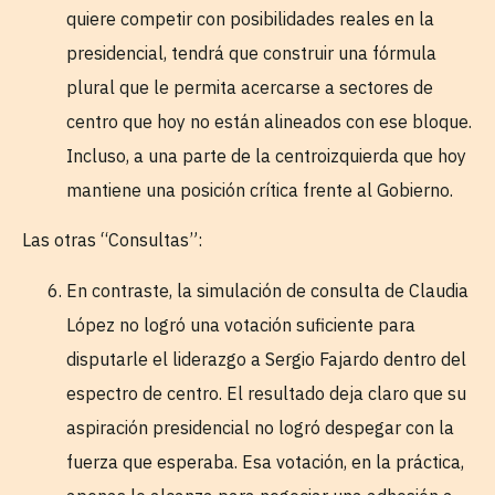
quiere competir con posibilidades reales en la
presidencial, tendrá que construir una fórmula
plural que le permita acercarse a sectores de
centro que hoy no están alineados con ese bloque.
Incluso, a una parte de la centroizquierda que hoy
mantiene una posición crítica frente al Gobierno.
Las otras “Consultas”:
En contraste, la simulación de consulta de Claudia
López no logró una votación suficiente para
disputarle el liderazgo a Sergio Fajardo dentro del
espectro de centro. El resultado deja claro que su
aspiración presidencial no logró despegar con la
fuerza que esperaba. Esa votación, en la práctica,