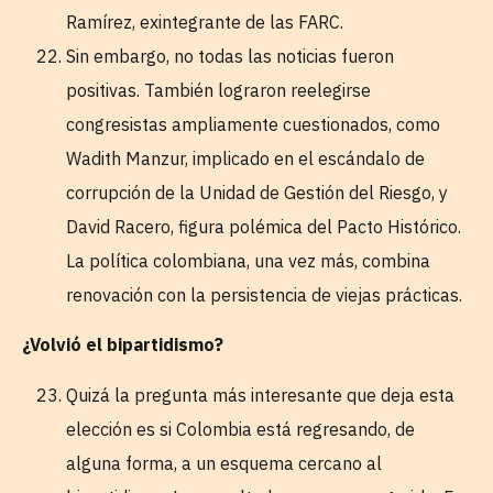
Ramírez, exintegrante de las FARC.
Sin embargo, no todas las noticias fueron
positivas. También lograron reelegirse
congresistas ampliamente cuestionados, como
Wadith Manzur, implicado en el escándalo de
corrupción de la Unidad de Gestión del Riesgo, y
David Racero, figura polémica del Pacto Histórico.
La política colombiana, una vez más, combina
renovación con la persistencia de viejas prácticas.
¿Volvió el bipartidismo?
Quizá la pregunta más interesante que deja esta
elección es si Colombia está regresando, de
alguna forma, a un esquema cercano al