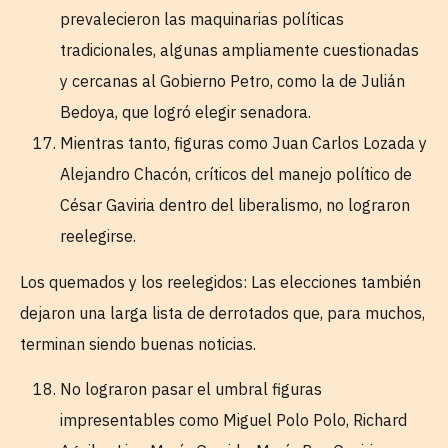
prevalecieron las maquinarias políticas
tradicionales, algunas ampliamente cuestionadas
y cercanas al Gobierno Petro, como la de Julián
Bedoya, que logró elegir senadora.
Mientras tanto, figuras como Juan Carlos Lozada y
Alejandro Chacón, críticos del manejo político de
César Gaviria dentro del liberalismo, no lograron
reelegirse.
Los quemados y los reelegidos: Las elecciones también
dejaron una larga lista de derrotados que, para muchos,
terminan siendo buenas noticias.
No lograron pasar el umbral figuras
impresentables como Miguel Polo Polo, Richard