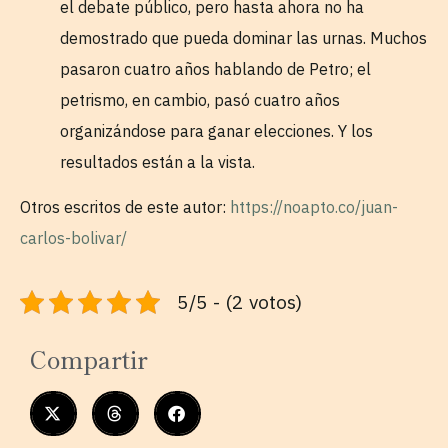
el debate público, pero hasta ahora no ha
demostrado que pueda dominar las urnas. Muchos
pasaron cuatro años hablando de Petro; el
petrismo, en cambio, pasó cuatro años
organizándose para ganar elecciones. Y los
resultados están a la vista.
Otros escritos de este autor:
https://noapto.co/juan-
carlos-bolivar/
5/5 - (2 votos)
Compartir