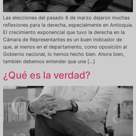
Las elecciones del pasado 8 de marzo dejaron muchas
reflexiones para la derecha, especialmente en Antioquia.
El crecimiento exponencial que tuvo la derecha en la
Cámara de Representantes es un buen indicador de
que, al menos en el departamento, como oposición al
Gobierno nacional, lo hemos hecho bien. Ahora bien,
también debemos entender que una […]
¿Qué es la verdad?