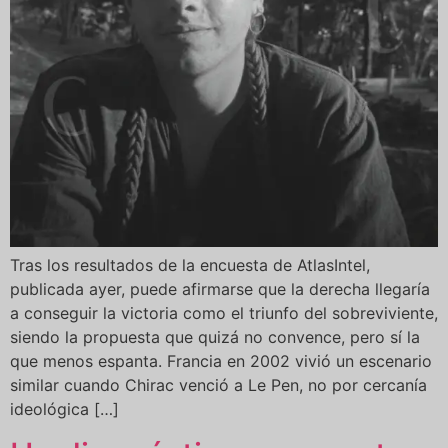
Tras los resultados de la encuesta de AtlasIntel,
publicada ayer, puede afirmarse que la derecha llegaría
a conseguir la victoria como el triunfo del sobreviviente,
siendo la propuesta que quizá no convence, pero sí la
que menos espanta. Francia en 2002 vivió un escenario
similar cuando Chirac venció a Le Pen, no por cercanía
ideológica […]