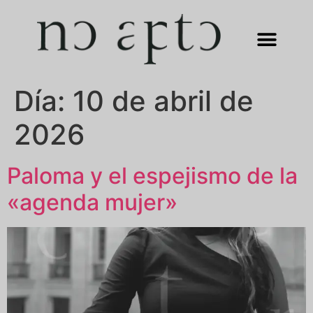
Día:
10 de abril de
2026
Paloma y el espejismo de la
«agenda mujer»