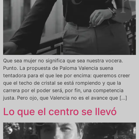
Que sea mujer no significa que sea nuestra vocera.
Punto. La propuesta de Paloma Valencia suena
tentadora para el que lee por encima: queremos creer
que el techo de cristal se está rompiendo y que la
carrera por el poder será, por fin, una competencia
justa. Pero ojo, que Valencia no es el avance que […]
Lo que el centro se llevó