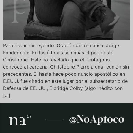
Para escuchar leyendo: Oración del remanso, Jorge
Fandermole. En las últimas semanas el periodista
Christopher Hale ha revelado que el Pentágono
convocó al cardenal Christophe Pierre a una reunión sin
precedentes. El hasta hace poco nuncio apostólico en
E.EU.U. fue citado en este lugar por el subsecretario de
Defensa de EE. UU., Elbridge Colby (algo inédito con
[…]