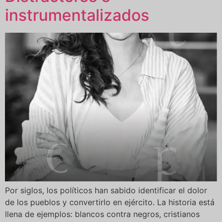
instrumentalizados
Por siglos, los políticos han sabido identificar el dolor
de los pueblos y convertirlo en ejército. La historia está
llena de ejemplos: blancos contra negros, cristianos