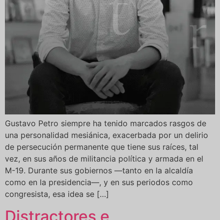
Gustavo Petro siempre ha tenido marcados rasgos de
una personalidad mesiánica, exacerbada por un delirio
de persecución permanente que tiene sus raíces, tal
vez, en sus años de militancia política y armada en el
M-19. Durante sus gobiernos —tanto en la alcaldía
como en la presidencia—, y en sus periodos como
congresista, esa idea se […]
Distractores e