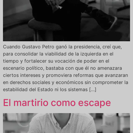
Cuando Gustavo Petro ganó la presidencia, creí que,
para consolidar la viabilidad de la izquierda en el
tiempo y fortalecer su vocación de poder en el
escenario político, bastaba con que él no amenazara
ciertos intereses y promoviera reformas que avanzaran
en derechos sociales y económicos sin comprometer la
estabilidad del Estado ni los sistemas […]
El martirio como escape