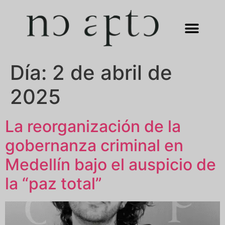
Día:
2 de abril de
2025
La reorganización de la
gobernanza criminal en
Medellín bajo el auspicio de
la “paz total”