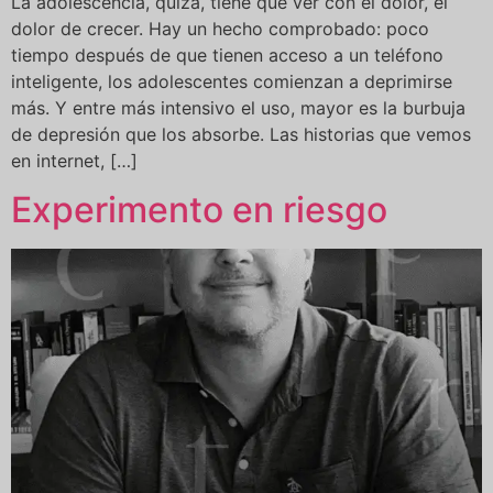
La adolescencia, quizá, tiene que ver con el dolor, el
dolor de crecer. Hay un hecho comprobado: poco
tiempo después de que tienen acceso a un teléfono
inteligente, los adolescentes comienzan a deprimirse
más. Y entre más intensivo el uso, mayor es la burbuja
de depresión que los absorbe. Las historias que vemos
en internet, […]
Experimento en riesgo