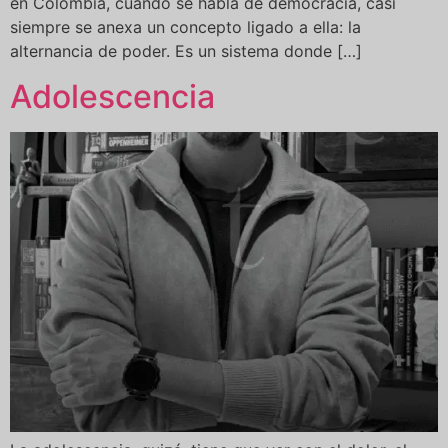
en Colombia, cuando se habla de democracia, casi
siempre se anexa un concepto ligado a ella: la
alternancia de poder. Es un sistema donde […]
Adolescencia