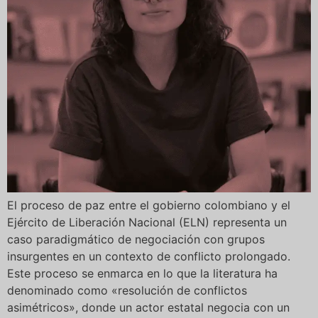
El proceso de paz entre el gobierno colombiano y el
Ejército de Liberación Nacional (ELN) representa un
caso paradigmático de negociación con grupos
insurgentes en un contexto de conflicto prolongado.
Este proceso se enmarca en lo que la literatura ha
denominado como «resolución de conflictos
asimétricos», donde un actor estatal negocia con un