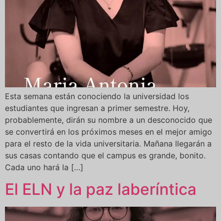
Esta semana están conociendo la universidad los
estudiantes que ingresan a primer semestre. Hoy,
probablemente, dirán su nombre a un desconocido que
se convertirá en los próximos meses en el mejor amigo
para el resto de la vida universitaria. Mañana llegarán a
sus casas contando que el campus es grande, bonito.
Cada uno hará la […]
El ELN y la paz laberíntica