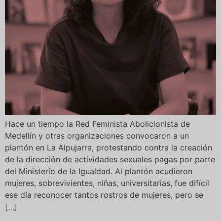
Hace un tiempo la Red Feminista Abolicionista de
Medellín y otras organizaciones convocaron a un
plantón en La Alpujarra, protestando contra la creación
de la dirección de actividades sexuales pagas por parte
del Ministerio de la Igualdad. Al plantón acudieron
mujeres, sobrevivientes, niñas, universitarias, fue difícil
ese día reconocer tantos rostros de mujeres, pero se
[…]