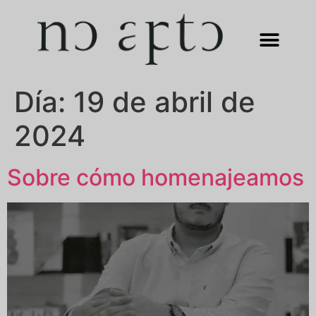
Día:
19 de abril de
2024
Sobre cómo homenajeamos