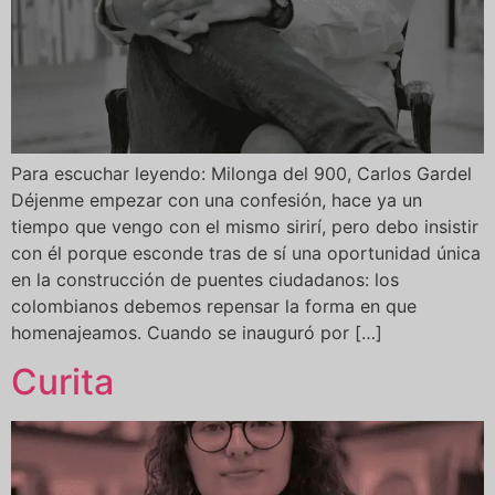
Para escuchar leyendo: Milonga del 900, Carlos Gardel
Déjenme empezar con una confesión, hace ya un
tiempo que vengo con el mismo sirirí, pero debo insistir
con él porque esconde tras de sí una oportunidad única
en la construcción de puentes ciudadanos: los
colombianos debemos repensar la forma en que
homenajeamos. Cuando se inauguró por […]
Curita