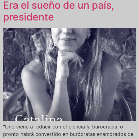
Era el sueño de un país,
presidente
“Uno viene a reducir con eficiencia la burocracia, o
pronto habrá convertido en burócratas enamorados de