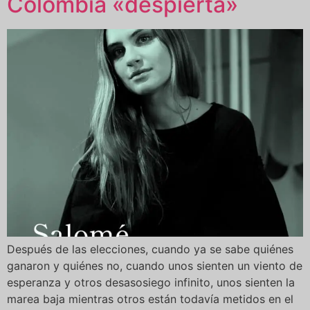
Colombia «despierta»
Después de las elecciones, cuando ya se sabe quiénes
ganaron y quiénes no, cuando unos sienten un viento de
esperanza y otros desasosiego infinito, unos sienten la
marea baja mientras otros están todavía metidos en el