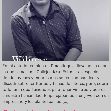
En mi anterior empleo en Proantioquia, llevamos a cabo
lo que llamamos «Callejeadas». Estos eran espacios
donde jóvenes y empresarios se reunían para leer y
discutir sobre territorios y temas de interés, pero, sobre
todo, eran oportunidades para forjar vínculos y acercar
a nuestra humanidad. Emparejábamos a un joven con un
empresario y les planteábamos […]