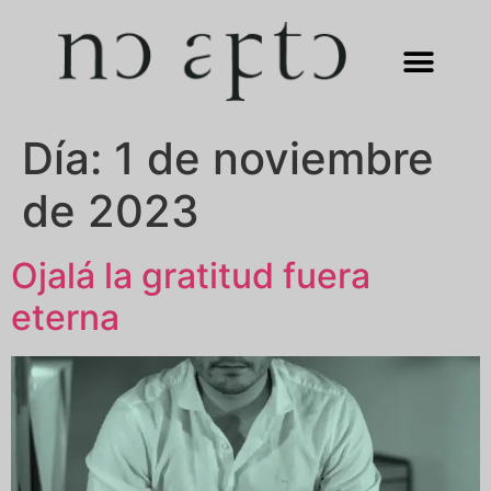
Día:
1 de noviembre
de 2023
Ojalá la gratitud fuera
eterna