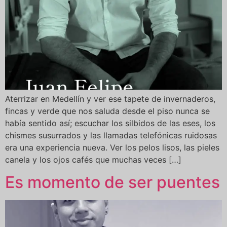
Aterrizar en Medellín y ver ese tapete de invernaderos,
fincas y verde que nos saluda desde el piso nunca se
había sentido así; escuchar los silbidos de las eses, los
chismes susurrados y las llamadas telefónicas ruidosas
era una experiencia nueva. Ver los pelos lisos, las pieles
canela y los ojos cafés que muchas veces […]
Es momento de ser puentes