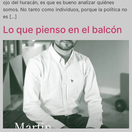
ojo del huracán, es que es bueno analizar quiénes
somos. No tanto como individuos, porque la política no
es […]
Lo que pienso en el balcón