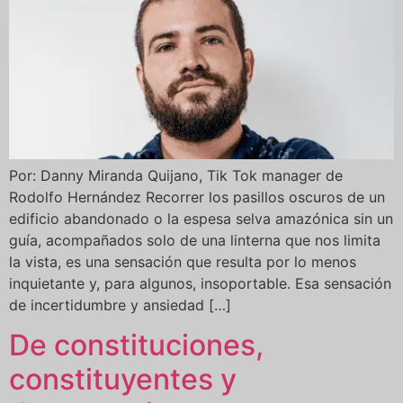
Por: Danny Miranda Quijano, Tik Tok manager de
Rodolfo Hernández Recorrer los pasillos oscuros de un
edificio abandonado o la espesa selva amazónica sin un
guía, acompañados solo de una linterna que nos limita
la vista, es una sensación que resulta por lo menos
inquietante y, para algunos, insoportable. Esa sensación
de incertidumbre y ansiedad […]
De constituciones,
constituyentes y