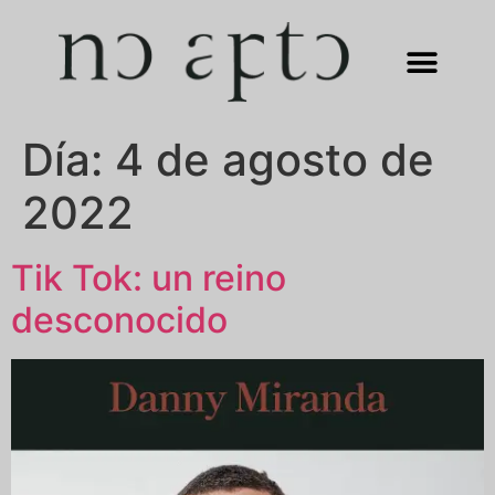
Día:
4 de agosto de
2022
Tik Tok: un reino
desconocido