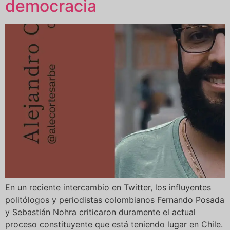
democracia
En un reciente intercambio en Twitter, los influyentes
politólogos y periodistas colombianos Fernando Posada
y Sebastián Nohra criticaron duramente el actual
proceso constituyente que está teniendo lugar en Chile.