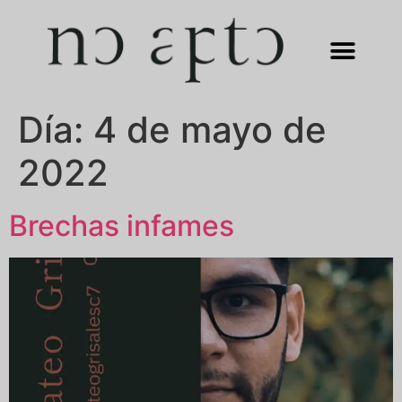
Día:
4 de mayo de
2022
Brechas infames