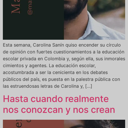
Esta semana, Carolina Sanín quiso encender su círculo
de opinión con fuertes cuestionamientos a la educación
escolar privada en Colombia y, según ella, sus inmorales
cimientos y agentes. La educación escolar,
acostumbrada a ser la cenicienta en los debates
públicos del país, es puesta en la palestra pública con
las estruendosas letras de Carolina y, […]
Hasta cuando realmente
nos conozcan y nos crean