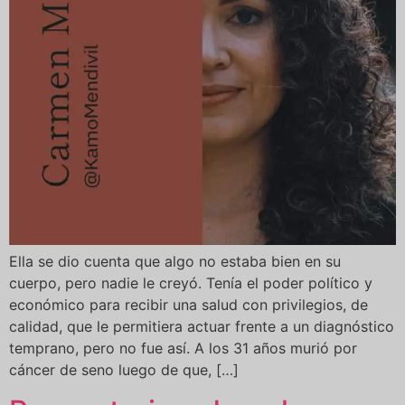
Ella se dio cuenta que algo no estaba bien en su
cuerpo, pero nadie le creyó. Tenía el poder político y
económico para recibir una salud con privilegios, de
calidad, que le permitiera actuar frente a un diagnóstico
temprano, pero no fue así. A los 31 años murió por
cáncer de seno luego de que, […]