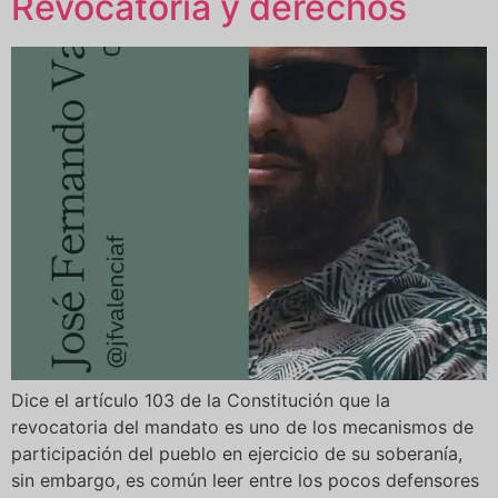
Revocatoria y derechos
Dice el artículo 103 de la Constitución que la
revocatoria del mandato es uno de los mecanismos de
participación del pueblo en ejercicio de su soberanía,
sin embargo, es común leer entre los pocos defensores