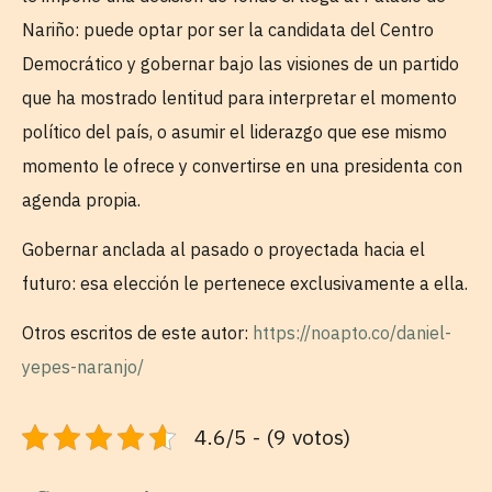
Nariño: puede optar por ser la candidata del Centro
Democrático y gobernar bajo las visiones de un partido
que ha mostrado lentitud para interpretar el momento
político del país, o asumir el liderazgo que ese mismo
momento le ofrece y convertirse en una presidenta con
agenda propia.
Gobernar anclada al pasado o proyectada hacia el
futuro: esa elección le pertenece exclusivamente a ella.
Otros escritos de este autor:
https://noapto.co/daniel-
yepes-naranjo/
4.6/5 - (9 votos)