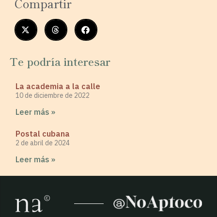
Compartir
Te podría interesar
La academia a la calle
10 de diciembre de 2022
Leer más »
Postal cubana
2 de abril de 2024
Leer más »