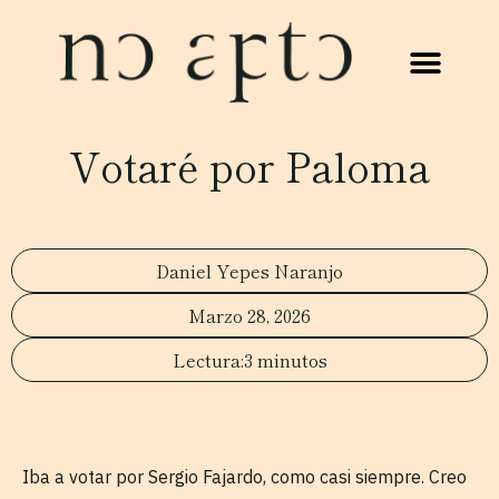
Votaré por Paloma
Daniel Yepes Naranjo
Marzo 28, 2026
3 minutos
Iba a votar por Sergio Fajardo, como casi siempre. Creo