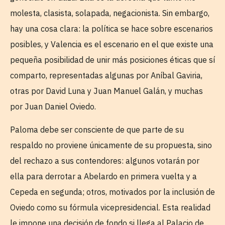
molesta, clasista, solapada, negacionista. Sin embargo,
hay una cosa clara: la política se hace sobre escenarios
posibles, y Valencia es el escenario en el que existe una
pequeña posibilidad de unir más posiciones éticas que sí
comparto, representadas algunas por Aníbal Gaviria,
otras por David Luna y Juan Manuel Galán, y muchas
por Juan Daniel Oviedo.
Paloma debe ser consciente de que parte de su
respaldo no proviene únicamente de su propuesta, sino
del rechazo a sus contendores: algunos votarán por
ella para derrotar a Abelardo en primera vuelta y a
Cepeda en segunda; otros, motivados por la inclusión de
Oviedo como su fórmula vicepresidencial. Esta realidad
le impone una decisión de fondo si llega al Palacio de