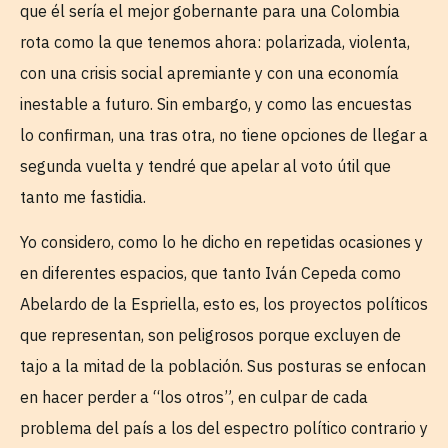
que él sería el mejor gobernante para una Colombia
rota como la que tenemos ahora: polarizada, violenta,
con una crisis social apremiante y con una economía
inestable a futuro. Sin embargo, y como las encuestas
lo confirman, una tras otra, no tiene opciones de llegar a
segunda vuelta y tendré que apelar al voto útil que
tanto me fastidia.
Yo considero, como lo he dicho en repetidas ocasiones y
en diferentes espacios, que tanto Iván Cepeda como
Abelardo de la Espriella, esto es, los proyectos políticos
que representan, son peligrosos porque excluyen de
tajo a la mitad de la población. Sus posturas se enfocan
en hacer perder a “los otros”, en culpar de cada
problema del país a los del espectro político contrario y