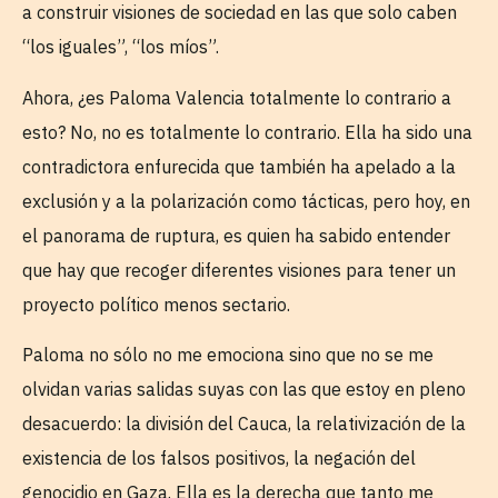
a construir visiones de sociedad en las que solo caben
“los iguales”, “los míos”.
Ahora, ¿es Paloma Valencia totalmente lo contrario a
esto? No, no es totalmente lo contrario. Ella ha sido una
contradictora enfurecida que también ha apelado a la
exclusión y a la polarización como tácticas, pero hoy, en
el panorama de ruptura, es quien ha sabido entender
que hay que recoger diferentes visiones para tener un
proyecto político menos sectario.
Paloma no sólo no me emociona sino que no se me
olvidan varias salidas suyas con las que estoy en pleno
desacuerdo: la división del Cauca, la relativización de la
existencia de los falsos positivos, la negación del
genocidio en Gaza. Ella es la derecha que tanto me