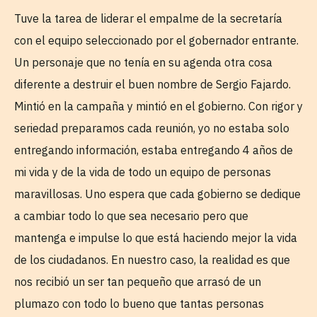
Tuve la tarea de liderar el empalme de la secretaría
con el equipo seleccionado por el gobernador entrante.
Un personaje que no tenía en su agenda otra cosa
diferente a destruir el buen nombre de Sergio Fajardo.
Mintió en la campaña y mintió en el gobierno. Con rigor y
seriedad preparamos cada reunión, yo no estaba solo
entregando información, estaba entregando 4 años de
mi vida y de la vida de todo un equipo de personas
maravillosas. Uno espera que cada gobierno se dedique
a cambiar todo lo que sea necesario pero que
mantenga e impulse lo que está haciendo mejor la vida
de los ciudadanos. En nuestro caso, la realidad es que
nos recibió un ser tan pequeño que arrasó de un
plumazo con todo lo bueno que tantas personas