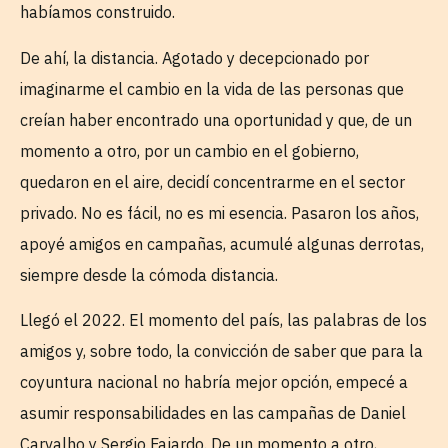
habíamos construido.
De ahí, la distancia. Agotado y decepcionado por
imaginarme el cambio en la vida de las personas que
creían haber encontrado una oportunidad y que, de un
momento a otro, por un cambio en el gobierno,
quedaron en el aire, decidí concentrarme en el sector
privado. No es fácil, no es mi esencia. Pasaron los años,
apoyé amigos en campañas, acumulé algunas derrotas,
siempre desde la cómoda distancia.
Llegó el 2022. El momento del país, las palabras de los
amigos y, sobre todo, la convicción de saber que para la
coyuntura nacional no habría mejor opción, empecé a
asumir responsabilidades en las campañas de Daniel
Carvalho y Sergio Fajardo. De un momento a otro,