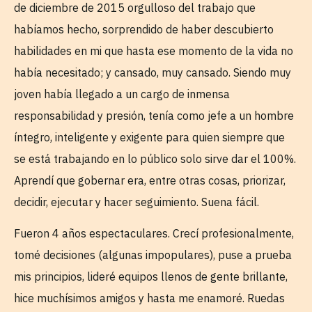
de diciembre de 2015 orgulloso del trabajo que
habíamos hecho, sorprendido de haber descubierto
habilidades en mi que hasta ese momento de la vida no
había necesitado; y cansado, muy cansado. Siendo muy
joven había llegado a un cargo de inmensa
responsabilidad y presión, tenía como jefe a un hombre
íntegro, inteligente y exigente para quien siempre que
se está trabajando en lo público solo sirve dar el 100%.
Aprendí que gobernar era, entre otras cosas, priorizar,
decidir, ejecutar y hacer seguimiento. Suena fácil.
Fueron 4 años espectaculares. Crecí profesionalmente,
tomé decisiones (algunas impopulares), puse a prueba
mis principios, lideré equipos llenos de gente brillante,
hice muchísimos amigos y hasta me enamoré. Ruedas