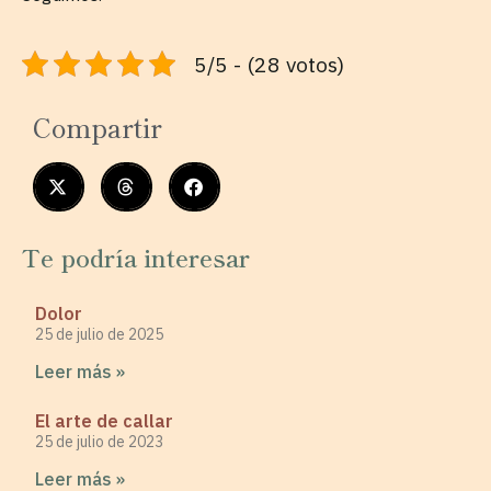
5/5 - (28 votos)
Compartir
Te podría interesar
Dolor
25 de julio de 2025
Leer más »
El arte de callar
25 de julio de 2023
Leer más »