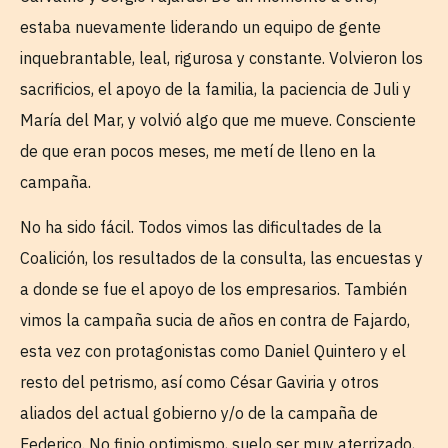
estaba nuevamente liderando un equipo de gente
inquebrantable, leal, rigurosa y constante. Volvieron los
sacrificios, el apoyo de la familia, la paciencia de Juli y
María del Mar, y volvió algo que me mueve. Consciente
de que eran pocos meses, me metí de lleno en la
campaña.
No ha sido fácil. Todos vimos las dificultades de la
Coalición, los resultados de la consulta, las encuestas y
a donde se fue el apoyo de los empresarios. También
vimos la campaña sucia de años en contra de Fajardo,
esta vez con protagonistas como Daniel Quintero y el
resto del petrismo, así como César Gaviria y otros
aliados del actual gobierno y/o de la campaña de
Federico. No finjo optimismo, suelo ser muy aterrizado,