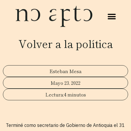
Volver a la política
Esteban Mesa
Mayo 23, 2022
4 minutos
Terminé como secretario de Gobierno de Antioquia el 31