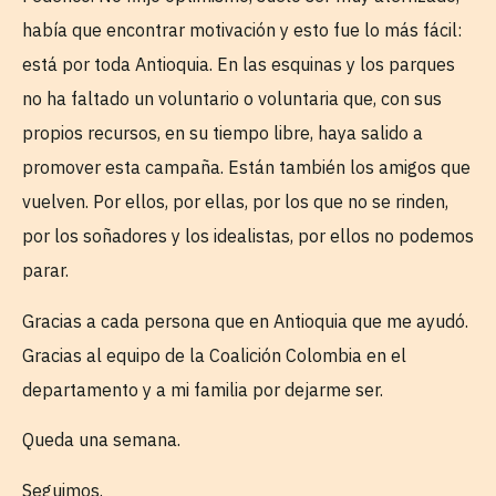
había que encontrar motivación y esto fue lo más fácil:
está por toda Antioquia. En las esquinas y los parques
no ha faltado un voluntario o voluntaria que, con sus
propios recursos, en su tiempo libre, haya salido a
promover esta campaña. Están también los amigos que
vuelven. Por ellos, por ellas, por los que no se rinden,
por los soñadores y los idealistas, por ellos no podemos
parar.
Gracias a cada persona que en Antioquia que me ayudó.
Gracias al equipo de la Coalición Colombia en el
departamento y a mi familia por dejarme ser.
Queda una semana.
Seguimos.