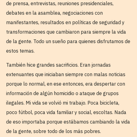
de prensa, entrevistas, reuniones presidenciales,
debates en la asamblea, negociaciones con
manifestantes, resultados en políticas de seguridad y
transformaciones que cambiaron para siempre la vida
de la gente. Todo un sueño para quienes disfrutamos de
estos temas.
También hice grandes sacrificios. Eran jornadas
extenuantes que iniciaban siempre con malas noticias
porque lo normal, en ese entonces, era despertar con
información de algún homicidio o ataque de grupos
ilegales. Mi vida se volvió mi trabajo. Poca bicicleta,
poco fútbol, poca vida familiar y social, escoltas. Nada
de eso importaba porque estábamos cambiando la vida
de la gente, sobre todo de los más pobres.