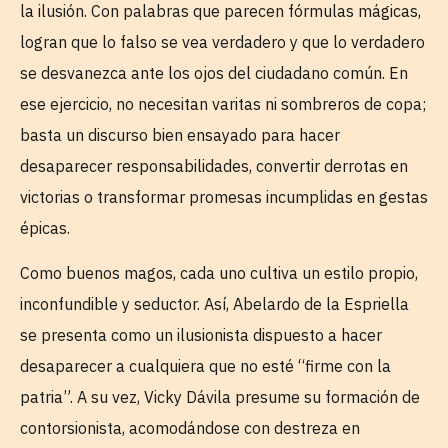
la ilusión. Con palabras que parecen fórmulas mágicas,
logran que lo falso se vea verdadero y que lo verdadero
se desvanezca ante los ojos del ciudadano común. En
ese ejercicio, no necesitan varitas ni sombreros de copa;
basta un discurso bien ensayado para hacer
desaparecer responsabilidades, convertir derrotas en
victorias o transformar promesas incumplidas en gestas
épicas.
Como buenos magos, cada uno cultiva un estilo propio,
inconfundible y seductor. Así, Abelardo de la Espriella
se presenta como un ilusionista dispuesto a hacer
desaparecer a cualquiera que no esté “firme con la
patria”. A su vez, Vicky Dávila presume su formación de
contorsionista, acomodándose con destreza en