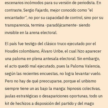
escenarios incómodos para su versión de periodista. En
contraste, Sergio Fajardo, mejor conocido como “el
encantador”, no por su capacidad de control, sino por su
transparencia, termina -paradójicamente- siendo
invisible en la arena electoral.
El país fue testigo del clásico truco ejecutado por el
Houdini colombiano, Álvaro Uribe, el cual hizo aparecer
una paloma en plena antesala electoral. Sin embargo,
el acto quedó mal ejecutado, pues la Paloma Valencia,
según las recientes encuestas, no logra levantar vuelo.
Pero no hay de qué preocuparse, porque el uribismo
siempre tiene un as bajo la manga: hipnosis colectivas,
jaulas estratégicas o desapariciones oportunas, todo un
kit de hechizos a disposición del partido y del mago