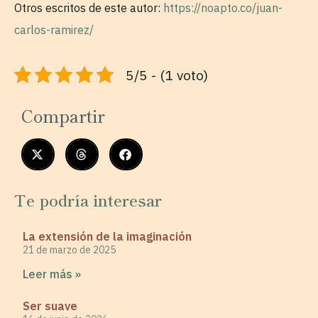
Otros escritos de este autor:
https://noapto.co/juan-
carlos-ramirez/
5/5 - (1 voto)
Compartir
Te podría interesar
La extensión de la imaginación
21 de marzo de 2025
Leer más »
Ser suave