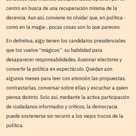
centro en busca de una recuperación mínima de la
decencia. Aun así, conviene no olvidar que, en política -
como en la magia-, pocas cosas son lo que parecen.
En definitiva, algo tienen los candidatos presidenciales
que los vuelve “mágicos”: su habilidad para
desaparecer responsabilidades, ilusionar electores y
convertir la política en espectáculo. Quedan aún
algunos meses para leer con atención las propuestas,
contrastarlas, conversar sobre ellas y escuchar a quien
piensa distinto. Solo así, mediante la activa participación
de ciudadanos informados y críticos, la democracia
puede sostenerse sin recurrir a los viejos trucos de la
política.