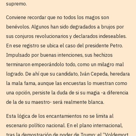
supremo.
Conviene recordar que no todos los magos son
benévolos. Algunos han sido degradados a brujos por
sus conjuros revolucionarios y declarados indeseables.
En ese registro se ubica el caso del presidente Petro.
Impulsado por buenas intenciones, sus hechizos
terminaron empeorándolo todo, como un milagro mal
logrado. De ahí que su candidato, Iván Cepeda, heredara
la mala fama, aunque las encuestas lo muestran como
una opción, persiste la duda de si su magia -a diferencia
de la de su maestro- será realmente blanca.
Esta lógica de los encantamientos no se limita al
escenario político nacional. En el plano internacional,
tras la demostración de poder de Trump: el “Voldemort