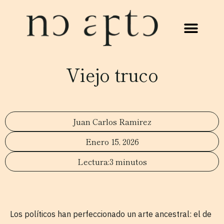
Viejo truco
Juan Carlos Ramirez
Enero 15, 2026
3 minutos
Los políticos han perfeccionado un arte ancestral: el de