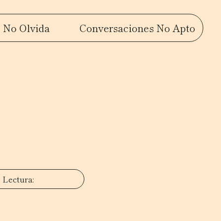
 No Olvida
Conversaciones No Apto