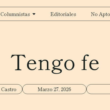
Columnistas
Editoriales
No Apto
Tengo fe
 Castro
Marzo 27, 2026