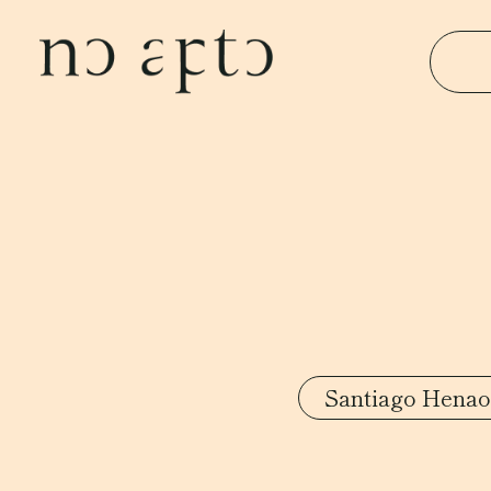
Santiago Henao