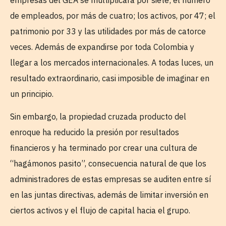
de empleados, por más de cuatro; los activos, por 47; el
patrimonio por 33 y las utilidades por más de catorce
veces. Además de expandirse por toda Colombia y
llegar a los mercados internacionales. A todas luces, un
resultado extraordinario, casi imposible de imaginar en
un principio.
Sin embargo, la propiedad cruzada producto del
enroque ha reducido la presión por resultados
financieros y ha terminado por crear una cultura de
“hagámonos pasito”, consecuencia natural de que los
administradores de estas empresas se auditen entre sí
en las juntas directivas, además de limitar inversión en
ciertos activos y el flujo de capital hacia el grupo.