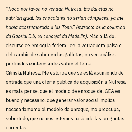
“Nooo por favor, no vendan Nutresa, las galletas no
sabrían igual, los chocolates no serían cómplices, ya me
había acostumbrado a las Tosh.” (extracto de la columna
de Gabriel Dib, ex concejal de Medellín).
Más allá del
discurso de Antioquia federal, de la verraquera paisa o
del cambio de sabor en las galletas, no veo análisis
profundos e interesantes sobre el tema
Gilinski/Nutresa. Me estorba que se está asumiendo de
entrada que una oferta pública de adquisición a Nutresa
es mala per se, que el modelo de enroque del GEA es
bueno y necesario, que generar valor social implica
necesariamente el modelo de enroque, me preocupa,
sobretodo, que no nos estemos haciendo las preguntas
correctas.