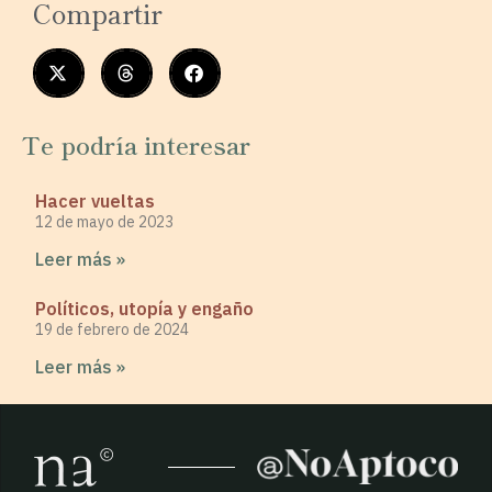
Compartir
Te podría interesar
Hacer vueltas
12 de mayo de 2023
Leer más »
Políticos, utopía y engaño
19 de febrero de 2024
Leer más »