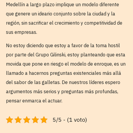
Medellín a largo plazo implique un modelo diferente
que genere un ideario conjunto sobre la ciudad y la
región, sin sacrificar el crecimiento y competitividad de
sus empresas.
No estoy diciendo que estoy a favor de la toma hostil
por parte del Grupo Gilinski, estoy planteando que esta
movida que pone en riesgo el modelo de enroque, es un
llamado a hacernos preguntas existenciales más allá
del sabor de las galletas. De nuestros líderes espero
argumentos más serios y preguntas más profundas,
pensar enmarca el actuar.
5/5 - (1 voto)