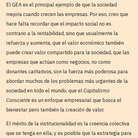
El GEA es el principal ejemplo de que la sociedad
mejora cuando crecen las empresas. Por eso, creo que
hace falta recordar que el impacto social no es
contrario a la rentabilidad, sino que usualmente la
refuerza y ​​aumenta, que el valor económico también
puede crear valor compartido para la sociedad, que las
empresas que actúan como negocios, no como
donantes caritativos, son la fuerza más poderosa para
abordar muchos de los problemas más urgentes de la
sociedad en todo el mundo, que el
Capitalismo
Consciente
es un enfoque empresarial que busca el
bienestar pero también la creación de valor.
El mérito de la institucionalidad es la creencia colectiva
que se tenga en ella, y es posible que la estrategia para