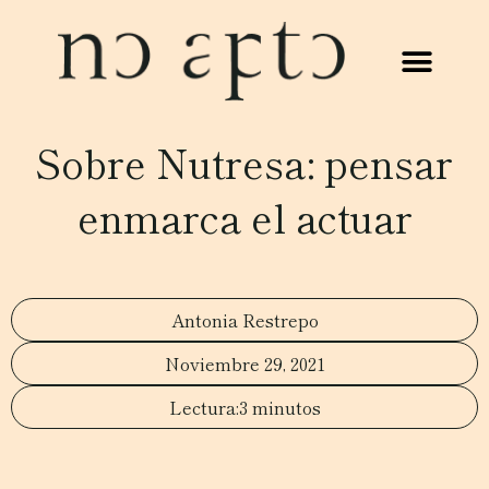
Sobre Nutresa: pensar
enmarca el actuar
Antonia Restrepo
Noviembre 29, 2021
3 minutos