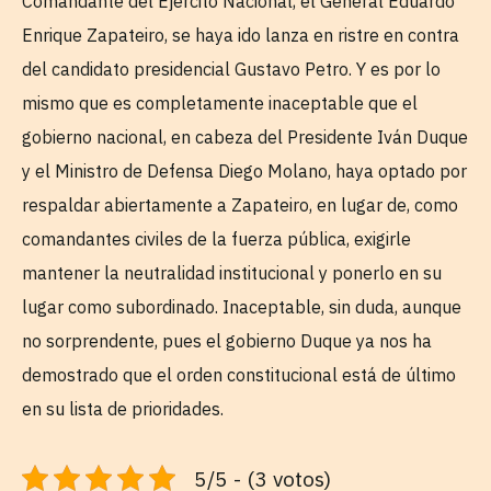
Comandante del Ejército Nacional, el General Eduardo
Enrique Zapateiro, se haya ido lanza en ristre en contra
del candidato presidencial Gustavo Petro. Y es por lo
mismo que es completamente inaceptable que el
gobierno nacional, en cabeza del Presidente Iván Duque
y el Ministro de Defensa Diego Molano, haya optado por
respaldar abiertamente a Zapateiro, en lugar de, como
comandantes civiles de la fuerza pública, exigirle
mantener la neutralidad institucional y ponerlo en su
lugar como subordinado. Inaceptable, sin duda, aunque
no sorprendente, pues el gobierno Duque ya nos ha
demostrado que el orden constitucional está de último
en su lista de prioridades.
5/5 - (3 votos)