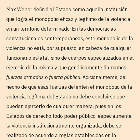
Max Weber definió al Estado como aquella institución
que logra el monopolio eficaz y legítimo de la violencia
en un territorio determinado. En las democracias
constitucionales contemporáneas, este monopolio de la
violencia no está, por supuesto, en cabeza de cualquier
funcionario estatal, sino de cuerpos especializados en el
ejercicio de la misma y que genéricamente llamamos
fuerzas armadas
o
fuerza pública
. Adicionalmente, del
hecho de que esas fuerzas detenten el monopolio de la
violencia legítima del Estado no debe concluirse que
pueden ejercerlo de cualquier manera, pues en los
Estados de derecho todo poder público, especialmente
la violencia institucionalmente organizada, debe ser
realizado de acuerdo a reglas establecidas en la