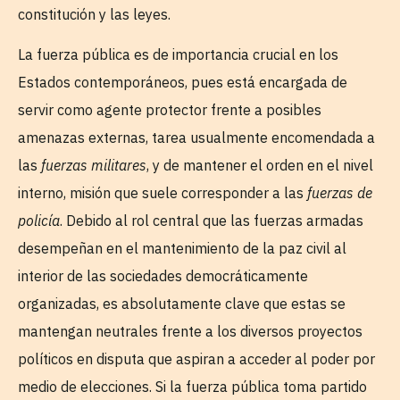
constitución y las leyes.
La fuerza pública es de importancia crucial en los
Estados contemporáneos, pues está encargada de
servir como agente protector frente a posibles
amenazas externas, tarea usualmente encomendada a
las
fuerzas militares
, y de mantener el orden en el nivel
interno, misión que suele corresponder a las
fuerzas de
policía
. Debido al rol central que las fuerzas armadas
desempeñan en el mantenimiento de la paz civil al
interior de las sociedades democráticamente
organizadas, es absolutamente clave que estas se
mantengan neutrales frente a los diversos proyectos
políticos en disputa que aspiran a acceder al poder por
medio de elecciones. Si la fuerza pública toma partido