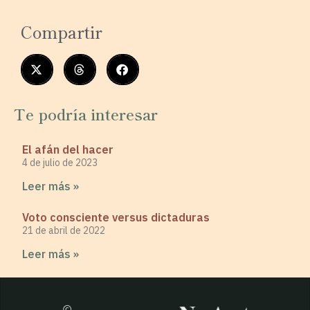
Compartir
Te podría interesar
El afán del hacer
4 de julio de 2023
Leer más »
Voto consciente versus dictaduras
21 de abril de 2022
Leer más »