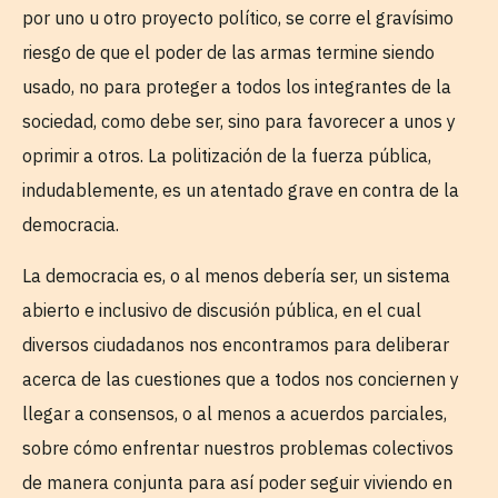
por uno u otro proyecto político, se corre el gravísimo
riesgo de que el poder de las armas termine siendo
usado, no para proteger a todos los integrantes de la
sociedad, como debe ser, sino para favorecer a unos y
oprimir a otros. La politización de la fuerza pública,
indudablemente, es un atentado grave en contra de la
democracia.
La democracia es, o al menos debería ser, un sistema
abierto e inclusivo de discusión pública, en el cual
diversos ciudadanos nos encontramos para deliberar
acerca de las cuestiones que a todos nos conciernen y
llegar a consensos, o al menos a acuerdos parciales,
sobre cómo enfrentar nuestros problemas colectivos
de manera conjunta para así poder seguir viviendo en