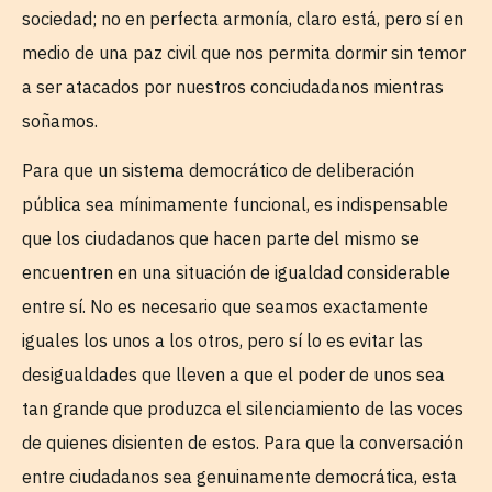
sociedad; no en perfecta armonía, claro está, pero sí en
medio de una paz civil que nos permita dormir sin temor
a ser atacados por nuestros conciudadanos mientras
soñamos.
Para que un sistema democrático de deliberación
pública sea mínimamente funcional, es indispensable
que los ciudadanos que hacen parte del mismo se
encuentren en una situación de igualdad considerable
entre sí. No es necesario que seamos exactamente
iguales los unos a los otros, pero sí lo es evitar las
desigualdades que lleven a que el poder de unos sea
tan grande que produzca el silenciamiento de las voces
de quienes disienten de estos. Para que la conversación
entre ciudadanos sea genuinamente democrática, esta