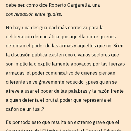
debe ser, como dice Roberto Gargarella, una
conversación entre iguales
.
No hay una desigualdad más corrosiva para la
deliberación democrática que aquella entre quienes
detentan el poder de las armas y aquellos que no. Si en
la discusión pública existen uno o varios sectores que
son implícita o explícitamente apoyados por las fuerzas
armadas, el poder comunicativo de quienes piensan
diferente se ve gravemente reducido, ¿pues quién se
atreve a usar el poder de las palabras y la razón frente
a quien detenta el brutal poder que representa el
cañón de un fusil?
Es por todo esto que resulta en extremo grave que el