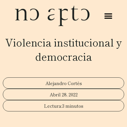
Violencia institucional y
democracia
Alejandro Cortés
Abril 28, 2022
3 minutos