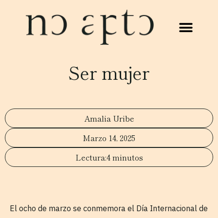
Ser mujer
Amalia Uribe
Marzo 14, 2025
4 minutos
El ocho de marzo se conmemora el Día Internacional de