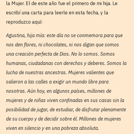
la Mujer. El de este año fue el primero de mi hija. Le
escribí una carta para leerle en esta fecha, y la
reproduzco aquí:
Agustina, hija mía: este día no se conmemora para que
nos den flores, ni chocolates, ni nos digan que somos
una creación perfecta de Dios. No lo somos. Somos
humanas, ciudadanas con derechos y deberes. Somos la
lucha de nuestras ancestras. Mujeres valientes que
salieron a las calles a exigir un mundo libre para
nosotras. Aún hoy, en algunos países, millones de
mujeres y de niñas viven confinadas en sus casas sin la
posibilidad de jugar, de estudiar, de disfrutar plenamente
de su cuerpo y de decidir sobre él. Millones de mujeres
viven en silencio y en una pobreza absoluta.