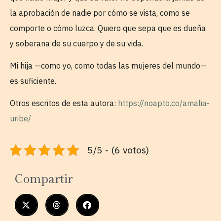
la aprobación de nadie por cómo se vista, como se
comporte o cómo luzca. Quiero que sepa que es dueña
y soberana de su cuerpo y de su vida.
Mi hija —como yo, como todas las mujeres del mundo—
es suficiente.
Otros escritos de esta autora:
https://noapto.co/amalia-
uribe/
5/5 - (6 votos)
Compartir