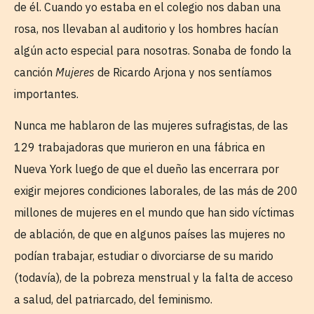
de él. Cuando yo estaba en el colegio nos daban una
rosa, nos llevaban al auditorio y los hombres hacían
algún acto especial para nosotras. Sonaba de fondo la
canción
Mujeres
de Ricardo Arjona y nos sentíamos
importantes.
Nunca me hablaron de las mujeres sufragistas, de las
129 trabajadoras que murieron en una fábrica en
Nueva York luego de que el dueño las encerrara por
exigir mejores condiciones laborales, de las más de 200
millones de mujeres en el mundo que han sido víctimas
de ablación, de que en algunos países las mujeres no
podían trabajar, estudiar o divorciarse de su marido
(todavía), de la pobreza menstrual y la falta de acceso
a salud, del patriarcado, del feminismo.