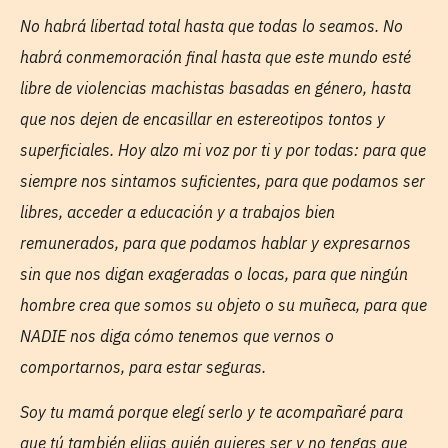
No habrá libertad total hasta que todas lo seamos. No
habrá conmemoración final hasta que este mundo esté
libre de violencias machistas basadas en género, hasta
que nos dejen de encasillar en estereotipos tontos y
superficiales. Hoy alzo mi voz por ti y por todas: para que
siempre nos sintamos suficientes, para que podamos ser
libres, acceder a educación y a trabajos bien
remunerados, para que podamos hablar y expresarnos
sin que nos digan exageradas o locas, para que ningún
hombre crea que somos su objeto o su muñeca, para que
NADIE nos diga cómo tenemos que vernos o
comportarnos, para estar seguras.
Soy tu mamá porque elegí serlo y te acompañaré para
que tú también elijas quién quieres ser y no tengas que