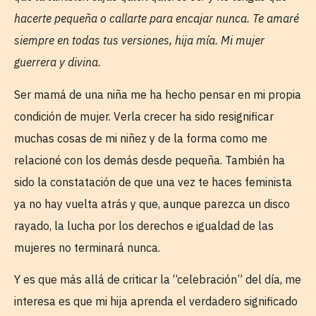
hacerte pequeña o callarte para encajar nunca. Te amaré
siempre en todas tus versiones, hija mía. Mi mujer
guerrera y divina.
Ser mamá de una niña me ha hecho pensar en mi propia
condición de mujer. Verla crecer ha sido resignificar
muchas cosas de mi niñez y de la forma como me
relacioné con los demás desde pequeña. También ha
sido la constatación de que una vez te haces feminista
ya no hay vuelta atrás y que, aunque parezca un disco
rayado, la lucha por los derechos e igualdad de las
mujeres no terminará nunca.
Y es que más allá de criticar la “celebración” del día, me
interesa es que mi hija aprenda el verdadero significado