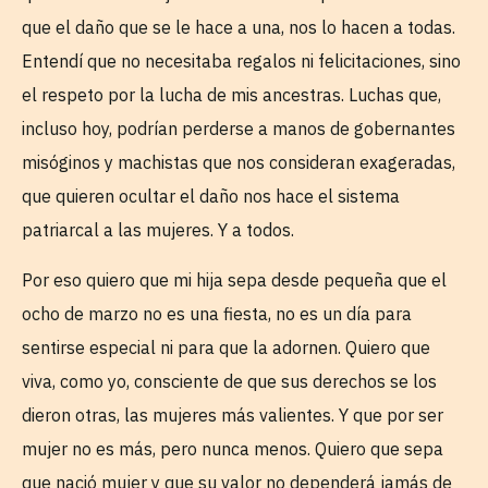
que el daño que se le hace a una, nos lo hacen a todas.
Entendí que no necesitaba regalos ni felicitaciones, sino
el respeto por la lucha de mis ancestras. Luchas que,
incluso hoy, podrían perderse a manos de gobernantes
misóginos y machistas que nos consideran exageradas,
que quieren ocultar el daño nos hace el sistema
patriarcal a las mujeres. Y a todos.
Por eso quiero que mi hija sepa desde pequeña que el
ocho de marzo no es una fiesta, no es un día para
sentirse especial ni para que la adornen. Quiero que
viva, como yo, consciente de que sus derechos se los
dieron otras, las mujeres más valientes. Y que por ser
mujer no es más, pero nunca menos. Quiero que sepa
que nació mujer y que su valor no dependerá jamás de