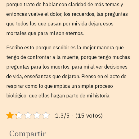
porque trato de hablar con claridad de más temas y
entonces vuelve el dolor, los recuerdos, las preguntas
que todos los que pasan por mi vida dejan, esos
mortales que para mí son eternos.
Escribo esto porque escribir es la mejor manera que
tengo de confrontar a la muerte, porque tengo muchas
preguntas para los muertos, para mí al ver decisiones
de vida, enseñanzas que dejaron. Pienso en el acto de
respirar como lo que implica un simple proceso
biológico: que ellos hagan parte de mi historia.
1.3/5 - (15 votos)
Compartir