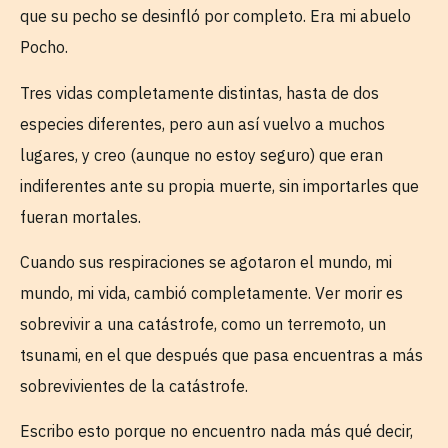
que su pecho se desinfló por completo. Era mi abuelo
Pocho.
Tres vidas completamente distintas, hasta de dos
especies diferentes, pero aun así vuelvo a muchos
lugares, y creo (aunque no estoy seguro) que eran
indiferentes ante su propia muerte, sin importarles que
fueran mortales.
Cuando sus respiraciones se agotaron el mundo, mi
mundo, mi vida, cambió completamente. Ver morir es
sobrevivir a una catástrofe, como un terremoto, un
tsunami, en el que después que pasa encuentras a más
sobrevivientes de la catástrofe.
Escribo esto porque no encuentro nada más qué decir,