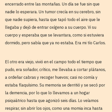
encerrado entre las montañas. Un día se fue sin que
nadie lo esperara. Un tumor crecía en su cerebro, sin
que nadie supiera, hasta que tapó todo el aire que le
llegaba y dejó de entrar oxígeno a su cuerpo. Vi su
cuerpo y esperaba que se levantara, como si estuviera
dormido, pero sabía que ya no estaba. Era mi tío Carlos.
El otro era viejo, vivió en el campo todo el tiempo que
pudo, era soñador, crítico, me llevaba a cortar plátanos,
a ordeñar cabras y recoger huevos; casi no comía y
estaba flaquísimo. Su memoria se derritió y se secó por
la demencia, por lo que lo llevamos a un hogar
psiquiátrico hasta que agonizó seis días. Lo veíamos
respirar, sin abrir los ojos, como una momia inca hasta