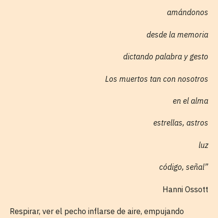
amándonos
desde la memoria
dictando palabra y gesto
Los muertos tan con nosotros
en el alma
estrellas, astros
luz
código, señal”
Hanni Ossott
Respirar, ver el pecho inflarse de aire, empujando