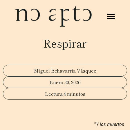
Respirar
Miguel Echavarría Vásquez
Enero 30, 2026
4 minutos
“Y los muertos