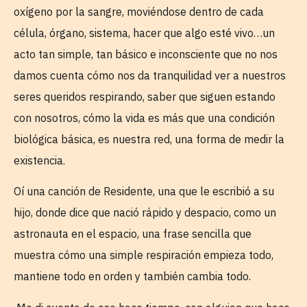
oxígeno por la sangre, moviéndose dentro de cada
célula, órgano, sistema, hacer que algo esté vivo…un
acto tan simple, tan básico e inconsciente que no nos
damos cuenta cómo nos da tranquilidad ver a nuestros
seres queridos respirando, saber que siguen estando
con nosotros, cómo la vida es más que una condición
biológica básica, es nuestra red, una forma de medir la
existencia.
Oí una canción de Residente, una que le escribió a su
hijo, donde dice que nació rápido y despacio, como un
astronauta en el espacio, una frase sencilla que
muestra cómo una simple respiración empieza todo,
mantiene todo en orden y también cambia todo.