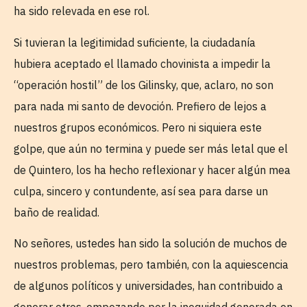
ha sido relevada en ese rol.
Si tuvieran la legitimidad suficiente, la ciudadanía
hubiera aceptado el llamado chovinista a impedir la
“operación hostil” de los Gilinsky, que, aclaro, no son
para nada mi santo de devoción. Prefiero de lejos a
nuestros grupos económicos. Pero ni siquiera este
golpe, que aún no termina y puede ser más letal que el
de Quintero, los ha hecho reflexionar y hacer algún mea
culpa, sincero y contundente, así sea para darse un
baño de realidad.
No señores, ustedes han sido la solución de muchos de
nuestros problemas, pero también, con la aquiescencia
de algunos políticos y universidades, han contribuido a
generar otros, empezando por la inequidad generada en