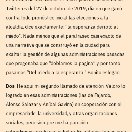
Twitter es del 27 de octubre de 2019, día en que ganó
contra todo pronóstico inicial las elecciones a la
alcaldía, dice exactamente: “la esperanza derrotó al
miedo”. Nada menos que el parafraseo casi exacto de
una narrativa que se construyó en la ciudad para
exaltar la gestión de algunas administraciones pasadas
que pregonaba que “doblamos la página” y por tanto
pasamos “Del miedo a la esperanza”. Bonito eslogan.
Dos
. He aquí mi segundo llamado de atención. Valoro lo
logrado en esas administraciones (las de Fajardo,
Alonso Salazar y Aníbal Gaviria) en cooperación con el
empresariado, la universidad, y otras organizaciones
sociales, pero siempre me ha parecido
sobredimensionado ese eslogan. En algunos temas creo