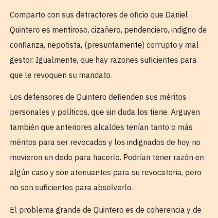
Comparto con sus detractores de oficio que Daniel
Quintero es mentiroso, cizañero, pendenciero, indigno de
confianza, nepotista, (presuntamente) corrupto y mal
gestor. Igualmente, que hay razones suficientes para
que le revoquen su mandato.
Los defensores de Quintero defienden sus méritos
personales y políticos, que sin duda los tiene. Arguyen
también que anteriores alcaldes tenían tanto o más
méritos para ser revocados y los indignados de hoy no
movieron un dedo para hacerlo. Podrían tener razón en
algún caso y son atenuantes para su revocatoria, pero
no son suficientes para absolverlo.
El problema grande de Quintero es de coherencia y de