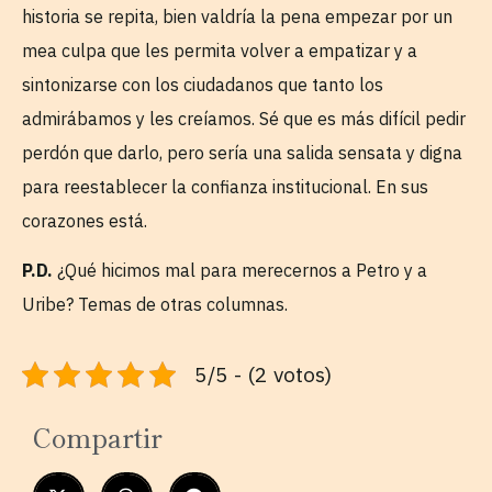
historia se repita, bien valdría la pena empezar por un
mea culpa que les permita volver a empatizar y a
sintonizarse con los ciudadanos que tanto los
admirábamos y les creíamos. Sé que es más difícil pedir
perdón que darlo, pero sería una salida sensata y digna
para reestablecer la confianza institucional. En sus
corazones está.
P.D.
¿Qué hicimos mal para merecernos a Petro y a
Uribe? Temas de otras columnas.
5/5 - (2 votos)
Compartir