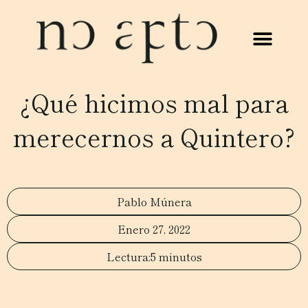
¿Qué hicimos mal para
merecernos a Quintero?
Pablo Múnera
Enero 27, 2022
5 minutos