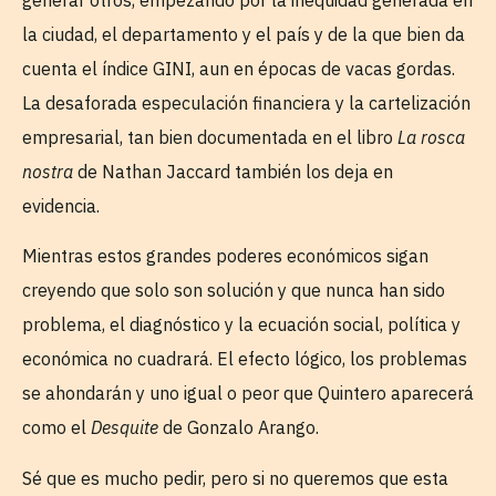
la ciudad, el departamento y el país y de la que bien da
cuenta el índice GINI, aun en épocas de vacas gordas.
La desaforada especulación financiera y la cartelización
empresarial, tan bien documentada en el libro
La rosca
nostra
de Nathan Jaccard también los deja en
evidencia.
Mientras estos grandes poderes económicos sigan
creyendo que solo son solución y que nunca han sido
problema, el diagnóstico y la ecuación social, política y
económica no cuadrará. El efecto lógico, los problemas
se ahondarán y uno igual o peor que Quintero aparecerá
como el
Desquite
de Gonzalo Arango.
Sé que es mucho pedir, pero si no queremos que esta