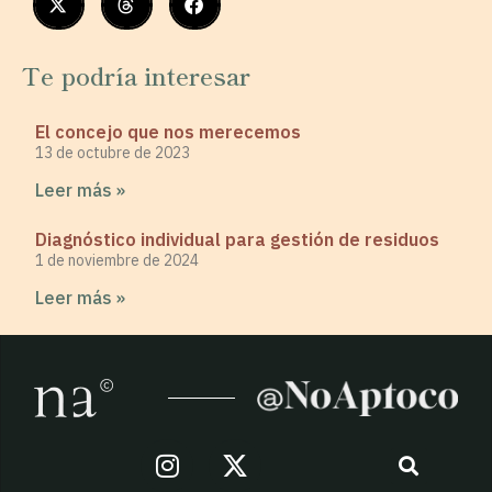
Te podría interesar
El concejo que nos merecemos
13 de octubre de 2023
Leer más »
Diagnóstico individual para gestión de residuos
1 de noviembre de 2024
Leer más »