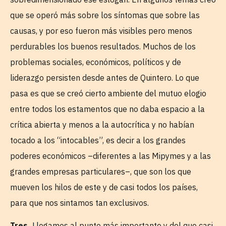
que se operó más sobre los síntomas que sobre las
causas, y por eso fueron más visibles pero menos
perdurables los buenos resultados. Muchos de los
problemas sociales, económicos, políticos y de
liderazgo persisten desde antes de Quintero. Lo que
pasa es que se creó cierto ambiente del mutuo elogio
entre todos los estamentos que no daba espacio a la
crítica abierta y menos a la autocrítica y no habían
tocado a los “intocables”, es decir a los grandes
poderes económicos –diferentes a las Mipymes y a las
grandes empresas particulares–, que son los que
mueven los hilos de este y de casi todos los países,
para que nos sintamos tan exclusivos.
Tres.
Llegamos al punto más importante y del que casi