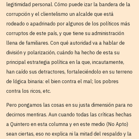
legitimidad personal. Cómo puede izar la bandera de la
corrupción y el clientelismo un alcalde que está
rodeado o apadrinado por algunos de los políticos más
corruptos de este país, y que tiene su administración
llena de familiares. Con qué autoridad va a hablar de
división y polarización, cuándo ha hecho de esta su
principal estrategia política en la que, incautamente,
han caído sus detractores, fortaleciéndolo en su terreno
de lógica binaria: el bien contra el mal; los pobres
contra los ricos, etc.
Pero pongamos las cosas en su justa dimensión para no
decirnos mentiras. Aun cuando todas las críticas hechas
a Quintero en esta columna y en este medio (No Apto)
sean ciertas, eso no explica ni la mitad del respaldo y la