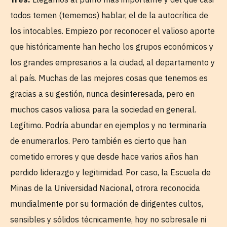
todos temen (tememos) hablar, el de la autocrítica de
los intocables. Empiezo por reconocer el valioso aporte
que históricamente han hecho los grupos económicos y
los grandes empresarios a la ciudad, al departamento y
al país. Muchas de las mejores cosas que tenemos es
gracias a su gestión, nunca desinteresada, pero en
muchos casos valiosa para la sociedad en general.
Legítimo. Podría abundar en ejemplos y no terminaría
de enumerarlos. Pero también es cierto que han
cometido errores y que desde hace varios años han
perdido liderazgo y legitimidad. Por caso, la Escuela de
Minas de la Universidad Nacional, otrora reconocida
mundialmente por su formación de dirigentes cultos,
sensibles y sólidos técnicamente, hoy no sobresale ni