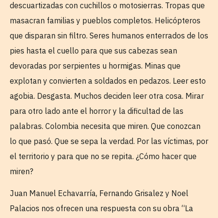
descuartizadas con cuchillos o motosierras. Tropas que
masacran familias y pueblos completos. Helicópteros
que disparan sin filtro. Seres humanos enterrados de los
pies hasta el cuello para que sus cabezas sean
devoradas por serpientes u hormigas. Minas que
explotan y convierten a soldados en pedazos. Leer esto
agobia. Desgasta. Muchos deciden leer otra cosa. Mirar
para otro lado ante el horror y la dificultad de las
palabras. Colombia necesita que miren. Que conozcan
lo que pasó. Que se sepa la verdad. Por las víctimas, por
el territorio y para que no se repita. ¿Cómo hacer que
miren?
Juan Manuel Echavarría, Fernando Grisalez y Noel
Palacios nos ofrecen una respuesta con su obra “La