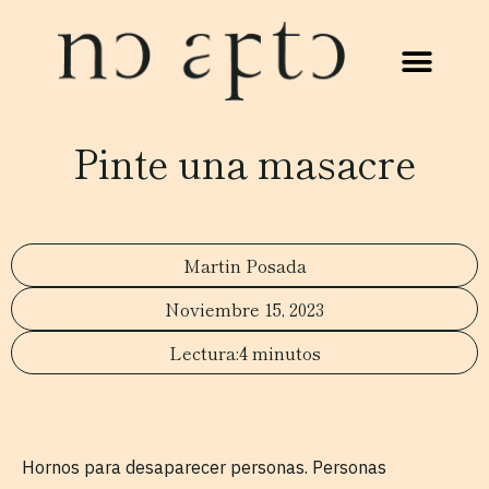
Pinte una masacre
Martin Posada
Noviembre 15, 2023
4 minutos
Hornos para desaparecer personas. Personas