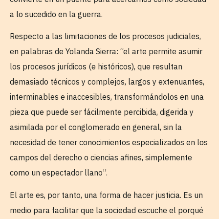
a lo sucedido en la guerra.
Respecto a las limitaciones de los procesos judiciales,
en palabras de Yolanda Sierra: “el arte permite asumir
los procesos jurídicos (e históricos), que resultan
demasiado técnicos y complejos, largos y extenuantes,
interminables e inaccesibles, transformándolos en una
pieza que puede ser fácilmente percibida, digerida y
asimilada por el conglomerado en general, sin la
necesidad de tener conocimientos especializados en los
campos del derecho o ciencias afines, simplemente
como un espectador llano”.
El arte es, por tanto, una forma de hacer justicia. Es un
medio para facilitar que la sociedad escuche el porqué