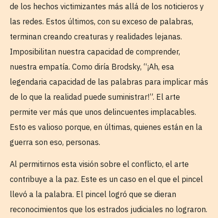
de los hechos victimizantes más allá de los noticieros y
las redes. Estos últimos, con su exceso de palabras,
terminan creando creaturas y realidades lejanas.
Imposibilitan nuestra capacidad de comprender,
nuestra empatía. Como diría Brodsky, “¡Ah, esa
legendaria capacidad de las palabras para implicar más
de lo que la realidad puede suministrar!”. El arte
permite ver más que unos delincuentes implacables.
Esto es valioso porque, en últimas, quienes están en la
guerra son eso, personas.
Al permitirnos esta visión sobre el conflicto, el arte
contribuye a la paz. Este es un caso en el que el pincel
llevó a la palabra. El pincel logró que se dieran
reconocimientos que los estrados judiciales no lograron.