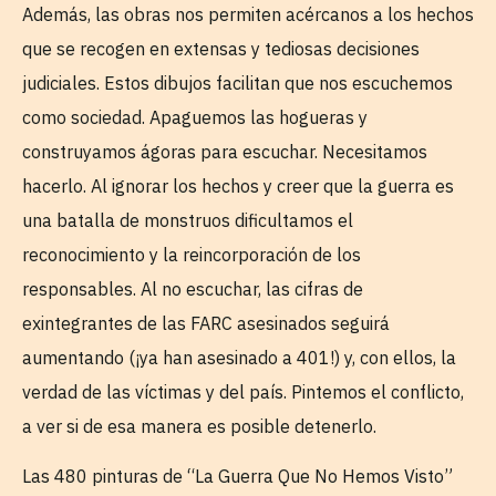
Además, las obras nos permiten acércanos a los hechos
que se recogen en extensas y tediosas decisiones
judiciales. Estos dibujos facilitan que nos escuchemos
como sociedad. Apaguemos las hogueras y
construyamos ágoras para escuchar. Necesitamos
hacerlo. Al ignorar los hechos y creer que la guerra es
una batalla de monstruos dificultamos el
reconocimiento y la reincorporación de los
responsables. Al no escuchar, las cifras de
exintegrantes de las FARC asesinados seguirá
aumentando (¡ya han asesinado a 401!) y, con ellos, la
verdad de las víctimas y del país. Pintemos el conflicto,
a ver si de esa manera es posible detenerlo.
Las 480 pinturas de “La Guerra Que No Hemos Visto”