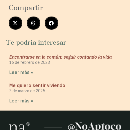
Compartir
Te podría interesar
Encontrarse en lo común: seguir contando la vida
16 de febrero de 2023
Leer más »
Me quiero sentir viviendo
3 de marzo de 2025
Leer más »