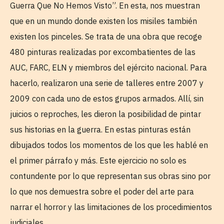
Guerra Que No Hemos Visto”. En esta, nos muestran
que en un mundo donde existen los misiles también
existen los pinceles. Se trata de una obra que recoge
480 pinturas realizadas por excombatientes de las
AUC, FARC, ELN y miembros del ejército nacional. Para
hacerlo, realizaron una serie de talleres entre 2007 y
2009 con cada uno de estos grupos armados. Allí, sin
juicios o reproches, les dieron la posibilidad de pintar
sus historias en la guerra. En estas pinturas están
dibujados todos los momentos de los que les hablé en
el primer párrafo y más. Este ejercicio no solo es
contundente por lo que representan sus obras sino por
lo que nos demuestra sobre el poder del arte para
narrar el horror y las limitaciones de los procedimientos
judiciales.