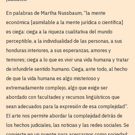
En palabras de Martha Nussbaum, “la mente
económica [asimilable a la mente jurídica o científica]
es ciega: ciega a la riqueza cualitativa del mundo
perceptible, a la individualidad de las personas, a sus
honduras interiores, a sus esperanzas, amores y
temores; ciega a lo que es vivir una vida humana y tratar
de infundirle sentido humano. Ciega, ante todo, al hecho
de que la vida humana es algo misterioso y
extremadamente complejo, algo que exige ser
abordado con facultades y recursos lingüísticos que
sean adecuados para la expresión de esa complejidad”.
El arte nos permite abordar la complejidad detrás de
los hechos judiciales, las noticias y las redes sociales. Se
convierte en un puente para acercarnos como sociedad