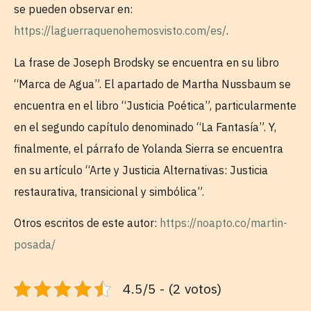
se pueden observar en:
https://laguerraquenohemosvisto.com/es/
.
La frase de Joseph Brodsky se encuentra en su libro
“Marca de Agua”. El apartado de Martha Nussbaum se
encuentra en el libro “Justicia Poética”, particularmente
en el segundo capítulo denominado “La Fantasía”. Y,
finalmente, el párrafo de Yolanda Sierra se encuentra
en su artículo “Arte y Justicia Alternativas: Justicia
restaurativa, transicional y simbólica”.
Otros escritos de este autor:
https://noapto.co/martin-
posada/
4.5/5 - (2 votos)