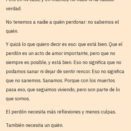
verdad.
No tenemos a nadie a quién perdonar: no sabemos el
quién.
Y quizá lo que quiero decir es eso: que está bien. Que el
perdón es un acto de amor importante, pero que no
siempre es posible, y está bien. Eso no significa que no
podamos sanar ni dejar de sentir rencor. Eso no significa
que no sanemos. Sanamos. Porque con los muertos
pasa eso, que seguimos viviendo, pero son parte de lo
que somos.
El perdón necesita más reflexiones y menos culpas.
También necesita un quién.