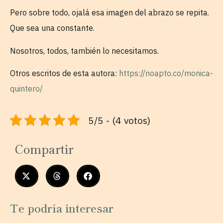
Pero sobre todo, ojalá esa imagen del abrazo se repita.
Que sea una constante.
Nosotros, todos, también lo necesitamos.
Otros escritos de esta autora:
https://noapto.co/monica-
quintero/
5/5 - (4 votos)
Compartir
Te podría interesar