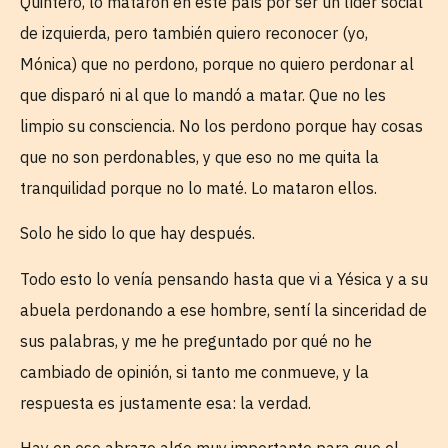
Quintero, lo mataron en este país por ser un líder social
de izquierda, pero también quiero reconocer (yo,
Mónica) que no perdono, porque no quiero perdonar al
que disparó ni al que lo mandó a matar. Que no les
limpio su consciencia. No los perdono porque hay cosas
que no son perdonables, y que eso no me quita la
tranquilidad porque no lo maté. Lo mataron ellos.
Solo he sido lo que hay después.
Todo esto lo venía pensando hasta que vi a Yésica y a su
abuela perdonando a ese hombre, sentí la sinceridad de
sus palabras, y me he preguntado por qué no he
cambiado de opinión, si tanto me conmueve, y la
respuesta es justamente esa: la verdad.