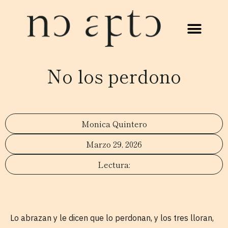
No los perdono
Monica Quintero
Marzo 29, 2026
Lo abrazan y le dicen que lo perdonan, y los tres lloran,