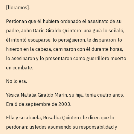
[lloramos].
Perdonan que él hubiera ordenado el asesinato de su
padre, John Darío Giraldo Quintero: una guía lo señaló,
él intentó escaparse, lo persiguieron, le dispararon, lo
hirieron en la cabeza, caminaron con él durante horas,
lo asesinaron y lo presentaron como guerrillero muerto
en combate.
No lo era.
Yésica Natalia Giraldo Marín, su hija, tenía cuatro años.
Era 6 de septiembre de 2003.
Ella y su abuela, Rosalba Quintero, le dicen que lo
perdonan: ustedes asumiendo su responsabilidad y