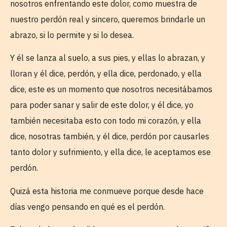
nosotros enfrentando este dolor, como muestra de
nuestro perdón real y sincero, queremos brindarle un
abrazo, si lo permite y si lo desea.
Y él se lanza al suelo, a sus pies, y ellas lo abrazan, y
lloran y él dice, perdón, y ella dice, perdonado, y ella
dice, este es un momento que nosotros necesitábamos
para poder sanar y salir de este dolor, y él dice, yo
también necesitaba esto con todo mi corazón, y ella
dice, nosotras también, y él dice, perdón por causarles
tanto dolor y sufrimiento, y ella dice, le aceptamos ese
perdón.
Quizá esta historia me conmueve porque desde hace
días vengo pensando en qué es el perdón.