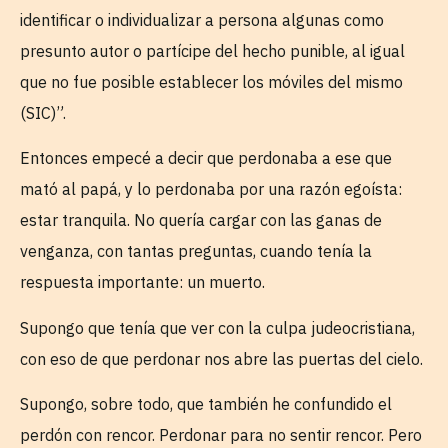
identificar o individualizar a persona algunas como
presunto autor o partícipe del hecho punible, al igual
que no fue posible establecer los móviles del mismo
(SIC)”.
Entonces empecé a decir que perdonaba a ese que
mató al papá, y lo perdonaba por una razón egoísta:
estar tranquila. No quería cargar con las ganas de
venganza, con tantas preguntas, cuando tenía la
respuesta importante: un muerto.
Supongo que tenía que ver con la culpa judeocristiana,
con eso de que perdonar nos abre las puertas del cielo.
Supongo, sobre todo, que también he confundido el
perdón con rencor. Perdonar para no sentir rencor. Pero