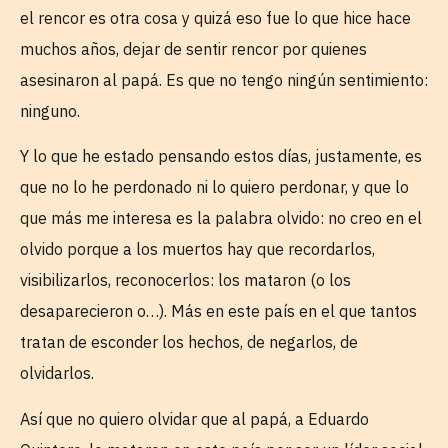
el rencor es otra cosa y quizá eso fue lo que hice hace
muchos años, dejar de sentir rencor por quienes
asesinaron al papá. Es que no tengo ningún sentimiento:
ninguno.
Y lo que he estado pensando estos días, justamente, es
que no lo he perdonado ni lo quiero perdonar, y que lo
que más me interesa es la palabra olvido: no creo en el
olvido porque a los muertos hay que recordarlos,
visibilizarlos, reconocerlos: los mataron (o los
desaparecieron o…). Más en este país en el que tantos
tratan de esconder los hechos, de negarlos, de
olvidarlos.
Así que no quiero olvidar que al papá, a Eduardo