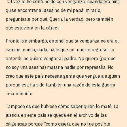
Tal vez lo he confundido con venganza: cuando era niña
quise encontrar al asesino de mi papá, mirarlo,
preguntarle por qué. Quería la verdad, pero también
que estuviera en la cárcel.
Pronto, sin embargo, entendí que la venganza no era el
camino: nunca, nada, hace que un muerto regrese. Lo
entendí: no quiero vengar al padre. No quiero (porque
no soy una asesina) matar a nadie por represalia. No
creo que este país necesite gente que vengue a alguien
porque esa ha sido también una razón de esta guerra
in-continuum.
Tampoco es que hubiese cómo saber quién lo mató. La
justicia en este país se queda en el archivo de las
diligencias porque “como quiera que no fue posible