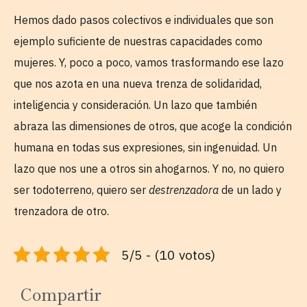
Hemos dado pasos colectivos e individuales que son
ejemplo suficiente de nuestras capacidades como
mujeres. Y, poco a poco, vamos trasformando ese lazo
que nos azota en una nueva trenza de solidaridad,
inteligencia y consideración. Un lazo que también
abraza las dimensiones de otros, que acoge la condición
humana en todas sus expresiones, sin ingenuidad. Un
lazo que nos une a otros sin ahogarnos. Y no, no quiero
ser todoterreno, quiero ser
destrenzadora
de un lado y
trenzadora de otro.
5/5 - (10 votos)
Compartir