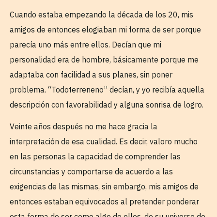
Cuando estaba empezando la década de los 20, mis
amigos de entonces elogiaban mi forma de ser porque
parecía uno más entre ellos. Decían que mi
personalidad era de hombre, básicamente porque me
adaptaba con facilidad a sus planes, sin poner
problema. “Todoterreneno” decían, y yo recibía aquella
descripción con favorabilidad y alguna sonrisa de logro.
Veinte años después no me hace gracia la
interpretación de esa cualidad. Es decir, valoro mucho
en las personas la capacidad de comprender las
circunstancias y comportarse de acuerdo a las
exigencias de las mismas, sin embargo, mis amigos de
entonces estaban equivocados al pretender ponderar
esta forma de ser como algo de ellos, de su universo de