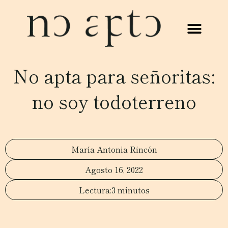
No apta para señoritas:
no soy todoterreno
María Antonia Rincón
Agosto 16, 2022
3 minutos