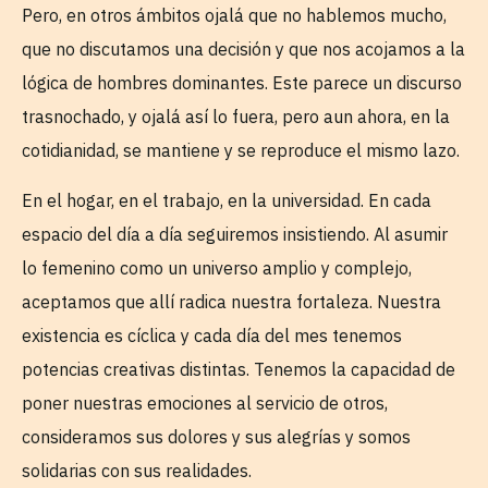
Pero, en otros ámbitos ojalá que no hablemos mucho,
que no discutamos una decisión y que nos acojamos a la
lógica de hombres dominantes. Este parece un discurso
trasnochado, y ojalá así lo fuera, pero aun ahora, en la
cotidianidad, se mantiene y se reproduce el mismo lazo.
En el hogar, en el trabajo, en la universidad. En cada
espacio del día a día seguiremos insistiendo. Al asumir
lo femenino como un universo amplio y complejo,
aceptamos que allí radica nuestra fortaleza. Nuestra
existencia es cíclica y cada día del mes tenemos
potencias creativas distintas. Tenemos la capacidad de
poner nuestras emociones al servicio de otros,
consideramos sus dolores y sus alegrías y somos
solidarias con sus realidades.