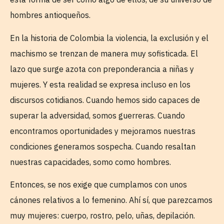
hombres antioqueños.
En la historia de Colombia la violencia, la exclusión y el
machismo se trenzan de manera muy sofisticada. El
lazo que surge azota con preponderancia a niñas y
mujeres. Y esta realidad se expresa incluso en los
discursos cotidianos. Cuando hemos sido capaces de
superar la adversidad, somos guerreras. Cuando
encontramos oportunidades y mejoramos nuestras
condiciones generamos sospecha. Cuando resaltan
nuestras capacidades, somo como hombres.
Entonces, se nos exige que cumplamos con unos
cánones relativos a lo femenino. Ahí sí, que parezcamos
muy mujeres: cuerpo, rostro, pelo, uñas, depilación.