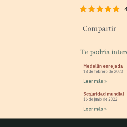
4
Compartir
Te podría inter
Medellín enrejada
18 de febrero de 2023
Leer más »
Seguridad mundial
16 de junio de 2022
Leer más »