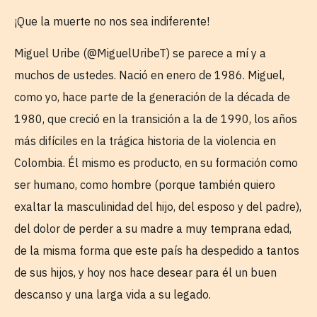
¡Que la muerte no nos sea indiferente!
Miguel Uribe (@MiguelUribeT) se parece a mí y a
muchos de ustedes. Nació en enero de 1986. Miguel,
como yo, hace parte de la generación de la década de
1980, que creció en la transición a la de 1990, los años
más difíciles en la trágica historia de la violencia en
Colombia. Él mismo es producto, en su formación como
ser humano, como hombre (porque también quiero
exaltar la masculinidad del hijo, del esposo y del padre),
del dolor de perder a su madre a muy temprana edad,
de la misma forma que este país ha despedido a tantos
de sus hijos, y hoy nos hace desear para él un buen
descanso y una larga vida a su legado.