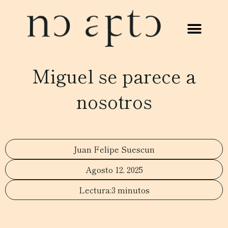
Miguel se parece a
nosotros
Juan Felipe Suescun
Agosto 12, 2025
3 minutos