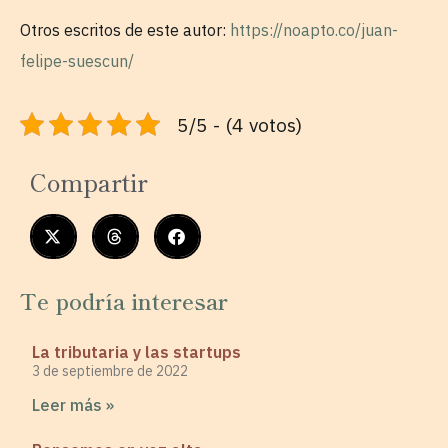
Otros escritos de este autor:
https://noapto.co/juan-
felipe-suescun/
5/5 - (4 votos)
Compartir
Te podría interesar
La tributaria y las startups
3 de septiembre de 2022
Leer más »