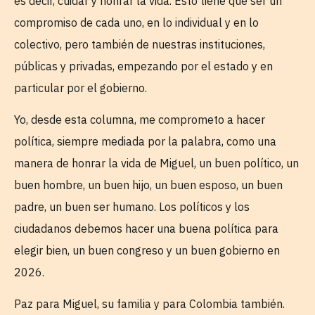
es decir, cuidar y honrar la vida. Esto tiene que ser un
compromiso de cada uno, en lo individual y en lo
colectivo, pero también de nuestras instituciones,
públicas y privadas, empezando por el estado y en
particular por el gobierno.
Yo, desde esta columna, me comprometo a hacer
política, siempre mediada por la palabra, como una
manera de honrar la vida de Miguel, un buen político, un
buen hombre, un buen hijo, un buen esposo, un buen
padre, un buen ser humano. Los políticos y los
ciudadanos debemos hacer una buena política para
elegir bien, un buen congreso y un buen gobierno en
2026.
Paz para Miguel, su familia y para Colombia también.