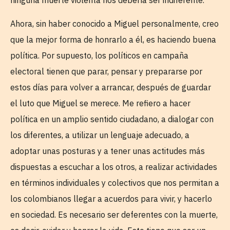
ninguna muerte violenta nos debería ser indiferente.
Ahora, sin haber conocido a Miguel personalmente, creo
que la mejor forma de honrarlo a él, es haciendo buena
política. Por supuesto, los políticos en campaña
electoral tienen que parar, pensar y prepararse por
estos días para volver a arrancar, después de guardar
el luto que Miguel se merece. Me refiero a hacer
política en un amplio sentido ciudadano, a dialogar con
los diferentes, a utilizar un lenguaje adecuado, a
adoptar unas posturas y a tener unas actitudes más
dispuestas a escuchar a los otros, a realizar actividades
en términos individuales y colectivos que nos permitan a
los colombianos llegar a acuerdos para vivir, y hacerlo
en sociedad. Es necesario ser deferentes con la muerte,