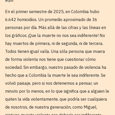
En el primer semestre de 2025, en Colombia hubo
6.642 homicidios. Un promedio aproximado de 36
personas por día. Más allá de las cifras y las líneas en
los gráficos ¡Que la muerte no nos sea indiferente! No
hay muertos de primera, ni de segunda, ni de tercera.
Todos tienen igual valía. Una sóla persona que muera
de forma violenta nos tiene que cuestionar cómo
sociedad. Sin embargo, nuestro pasado de violencia ha
hecho que a Colombia la muerte le sea indiferente. Se
volvió paisaje, pero si nos detenemos a pensar, un
minuto por lo menos, en lo que significa que a alguien le
quiten la vida violentamente, que podría ser cualquiera
de nosotros, de nuestra generación, como Miguel,