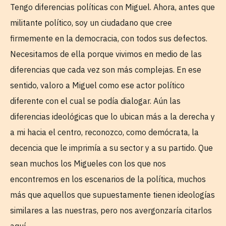
Tengo diferencias políticas con Miguel. Ahora, antes que
militante político, soy un ciudadano que cree
firmemente en la democracia, con todos sus defectos.
Necesitamos de ella porque vivimos en medio de las
diferencias que cada vez son más complejas. En ese
sentido, valoro a Miguel como ese actor político
diferente con el cual se podía dialogar. Aún las
diferencias ideológicas que lo ubican más a la derecha y
a mi hacia el centro, reconozco, como demócrata, la
decencia que le imprimía a su sector y a su partido. Que
sean muchos los Migueles con los que nos
encontremos en los escenarios de la política, muchos
más que aquellos que supuestamente tienen ideologías
similares a las nuestras, pero nos avergonzaría citarlos
aquí.