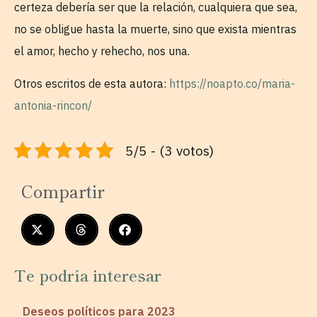
certeza debería ser que la relación, cualquiera que sea,
no se obligue hasta la muerte, sino que exista mientras
el amor, hecho y rehecho, nos una.
Otros escritos de esta autora:
https://noapto.co/maria-
antonia-rincon/
5/5 - (3 votos)
Compartir
Te podría interesar
Deseos políticos para 2023