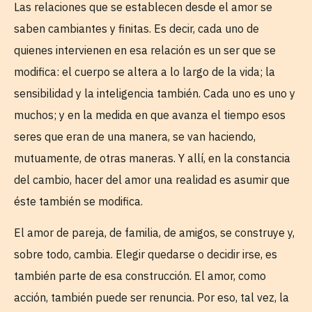
Las relaciones que se establecen desde el amor se
saben cambiantes y finitas. Es decir, cada uno de
quienes intervienen en esa relación es un ser que se
modifica: el cuerpo se altera a lo largo de la vida; la
sensibilidad y la inteligencia también. Cada uno es uno y
muchos; y en la medida en que avanza el tiempo esos
seres que eran de una manera, se van haciendo,
mutuamente, de otras maneras. Y allí, en la constancia
del cambio, hacer del amor una realidad es asumir que
éste también se modifica.
El amor de pareja, de familia, de amigos, se construye y,
sobre todo, cambia. Elegir quedarse o decidir irse, es
también parte de esa construcción. El amor, como
acción, también puede ser renuncia. Por eso, tal vez, la