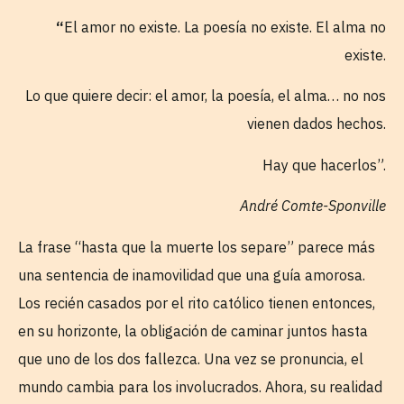
“
El amor no existe. La poesía no existe. El alma no
existe.
Lo que quiere decir: el amor, la poesía, el alma… no nos
vienen dados hechos.
Hay que hacerlos”.
André Comte-Sponville
La frase “hasta que la muerte los separe” parece más
una sentencia de inamovilidad que una guía amorosa.
Los recién casados por el rito católico tienen entonces,
en su horizonte, la obligación de caminar juntos hasta
que uno de los dos fallezca. Una vez se pronuncia, el
mundo cambia para los involucrados. Ahora, su realidad