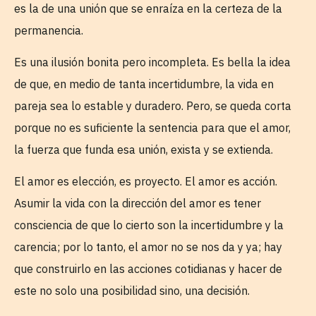
es la de una unión que se enraíza en la certeza de la
permanencia.
Es una ilusión bonita pero incompleta. Es bella la idea
de que, en medio de tanta incertidumbre, la vida en
pareja sea lo estable y duradero. Pero, se queda corta
porque no es suficiente la sentencia para que el amor,
la fuerza que funda esa unión, exista y se extienda.
El amor es elección, es proyecto. El amor es acción.
Asumir la vida con la dirección del amor es tener
consciencia de que lo cierto son la incertidumbre y la
carencia; por lo tanto, el amor no se nos da y ya; hay
que construirlo en las acciones cotidianas y hacer de
este no solo una posibilidad sino, una decisión.