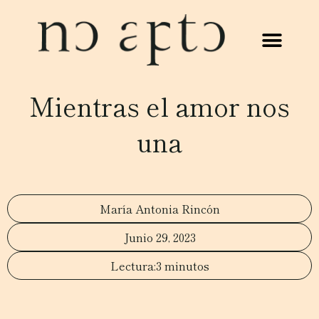
Mientras el amor nos
una
María Antonia Rincón
Junio 29, 2023
3 minutos